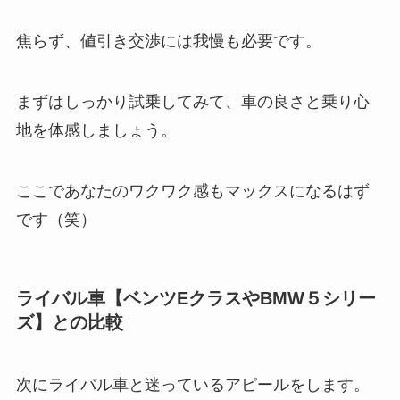
焦らず、値引き交渉には我慢も必要です。
まずはしっかり試乗してみて、車の良さと乗り心
地を体感しましょう。
ここであなたのワクワク感もマックスになるはず
です（笑）
ライバル車【ベンツEクラスやBMW５シリー
ズ】との比較
次にライバル車と迷っているアピールをします。