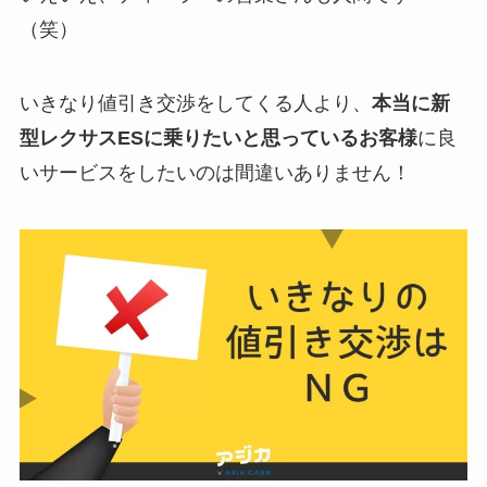
（笑）
いきなり値引き交渉をしてくる人より、
本当に新
型レクサスESに乗りたいと思っているお客様
に良
いサービスをしたいのは間違いありません！