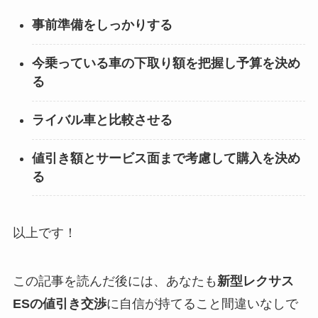
事前準備をしっかりする
今乗っている車の下取り額を把握し予算を決め
る
ライバル車と比較させる
値引き額とサービス面まで考慮して購入を決め
る
以上です！
この記事を読んだ後には、あなたも
新型レクサス
ESの値引き交渉
に自信が持てること間違いなしで