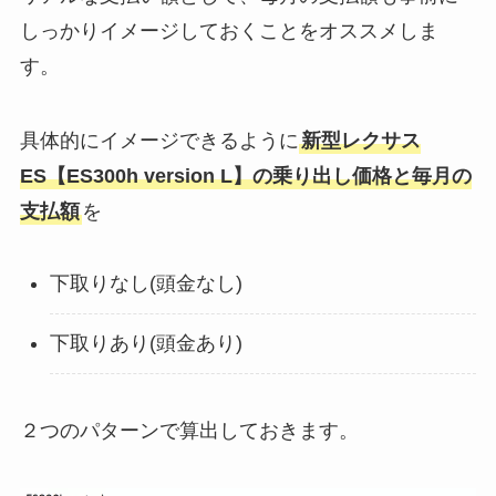
しっかりイメージしておくことをオススメしま
す。
具体的にイメージできるように
新型レクサス
ES【ES300h version L】
の乗り出し価格と毎月の
支払額
を
下取りなし(頭金なし)
下取りあり(頭金あり)
２つのパターンで算出しておきます。