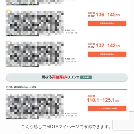
こんな感じでMOTAマイページで確認できます。