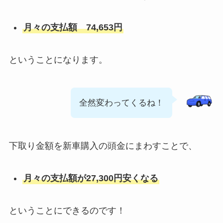
月々の支払額 74,653円
ということになります。
全然変わってくるね！
下取り金額を新車購入の頭金にまわすことで、
月々の支払額が27,300円安くなる
ということにできるのです！