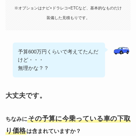
※オプションはナビ+ドラレコ+ETCなど、基本的なものだけ
装備した見積もりです。
予算600万円くらいで考えてたんだ
けど・・・
無理かな？？
大丈夫です。
その予算に今乗っている車の下取
ちなみに
り価格
は含まれていますか？