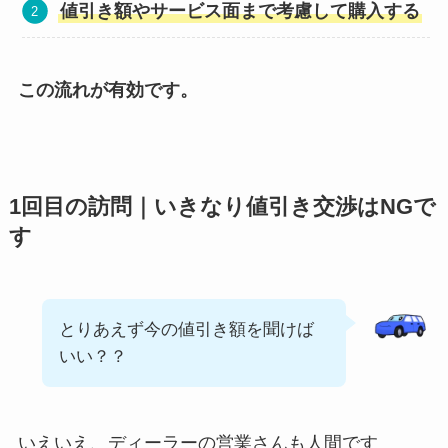
値引き額やサービス面まで考慮して購入する
この流れが有効です。
1回目の訪問｜いきなり値引き交渉はNGで
す
とりあえず今の値引き額を聞けば
いい？？
いえいえ、ディーラーの営業さんも人間です