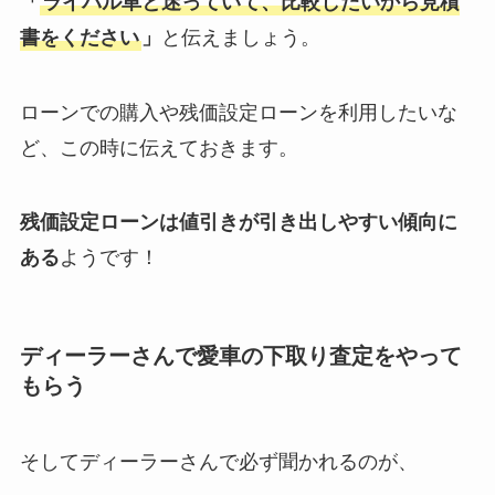
「
ライバル車と迷っていて、比較したいから見積
書をください
」
と伝えましょう。
ローンでの購入や残価設定ローンを利用したいな
ど、この時に伝えておきます。
残価設定ローンは値引きが引き出しやすい傾向に
ある
ようです！
ディーラーさんで愛車の下取り査定をやって
もらう
そしてディーラーさんで必ず聞かれるのが、