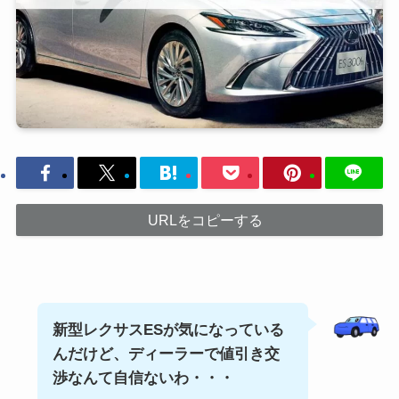
URLをコピーする
新型レクサスESが気になっている
んだけど、ディーラーで値引き交
渉なんて自信ないわ・・・