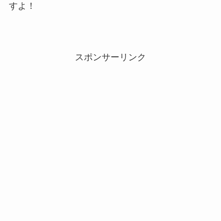
すよ！
スポンサーリンク