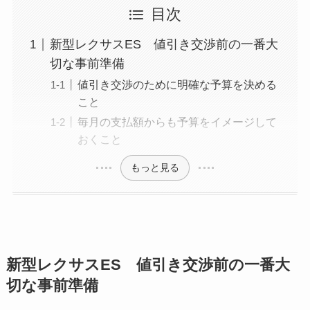
目次
新型レクサスES 値引き交渉前の一番大
切な事前準備
値引き交渉のために明確な予算を決める
こと
毎月の支払額からも予算をイメージして
おくこと
もっと見る
新型レクサスES 値引き交渉前の一番大
切な事前準備