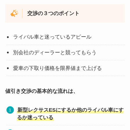
交渉の３つのポイント
ライバル車と迷っているアピール
別会社のディーラーと競ってもらう
愛車の下取り価格を限界値まで上げる
値引き交渉の基本的な流れは、
新型レクサスESにするか他のライバル車にす
るか迷っている