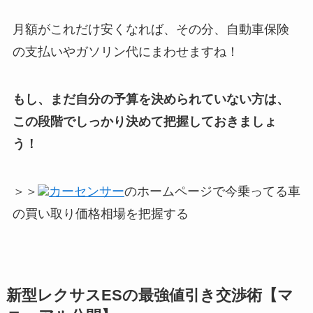
月額がこれだけ安くなれば、その分、自動車保険
の支払いやガソリン代にまわせますね！
もし、まだ自分の予算を決められていない方は、
この段階でしっかり決めて把握しておきましょ
う！
＞＞
カーセンサー
のホームページで今乗ってる車
の買い取り価格相場を把握する
新型レクサスESの最強値引き交渉術【マ