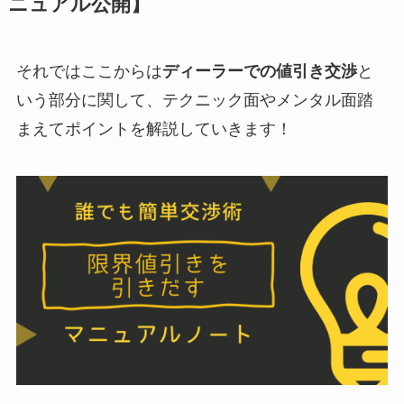
ニュアル公開】
それではここからは
ディーラーでの値引き交渉
と
いう部分に関して、テクニック面やメンタル面踏
まえてポイントを解説していきます！