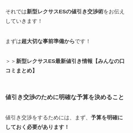
それでは
新型レクサスESの値引き交渉術
をお伝え
していきます！
まずは
超大切な事前準備から
です！
＞＞
新型レクサスES最新値引き情報【みんなの口
コミまとめ】
値引き交渉のために明確な予算を決めること
値引き交渉をするためには、まず、
予算を明確に
しておく必要があります！