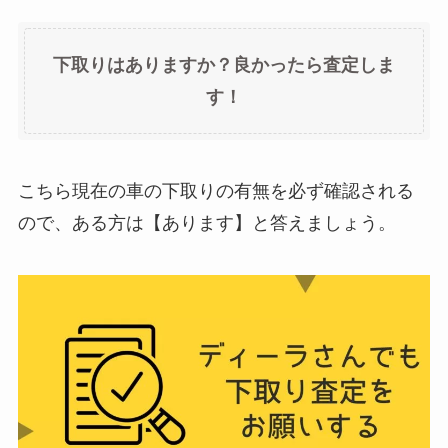
下取りはありますか？良かったら査定しま
す！
こちら現在の車の下取りの有無を必ず確認される
ので、ある方は【あります】と答えましょう。