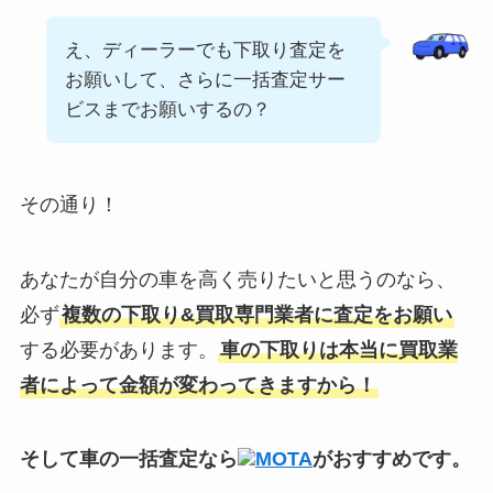
え、ディーラーでも下取り査定を
お願いして、さらに一括査定サー
ビスまでお願いするの？
その通り！
あなたが自分の車を高く売りたいと思うのなら、
必ず
複数の下取り&買取専門業者に査定をお願い
する必要があります。
車の下取りは本当に買取業
者によって金額が変わってきますから！
そして車の一括査定なら
MOTA
がおすすめです。