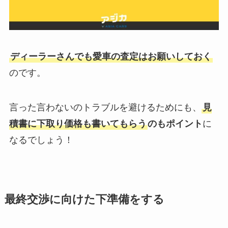
ディーラーさんでも愛車の査定はお願いしておく
のです。
言った言わないのトラブルを避けるためにも、
見
積書に下取り価格も書いてもらう
のもポイント
に
なるでしょう！
最終交渉に向けた下準備をする