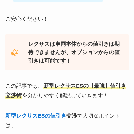
ご安心ください！
レクサスは車両本体からの値引きは期
待できませんが、オプションからの値
引きは可能です！
この記事では、
新型レクサスESの【最強】値引き
交渉術
を分かりやすく解説していきます！
新型レクサスESの値引き
交渉
で大切なポイント
は、