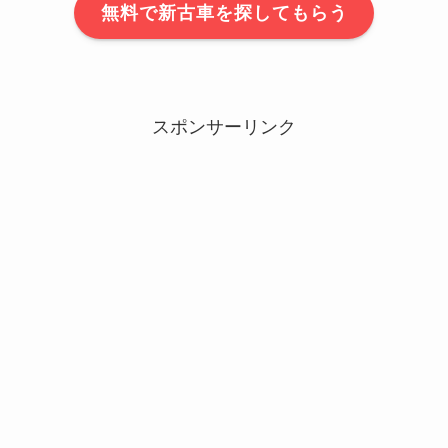
無料で新古車を探してもらう
スポンサーリンク