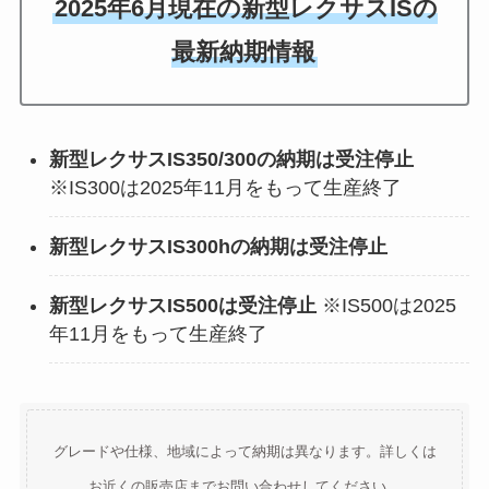
2025年6月現在の新型レクサスISの
最新納期情報
新型レクサスIS350/300の納期は受注停止
※IS300は2025年11月をもって生産終了
新型レクサスIS300hの納期は受注停止
新型レクサスIS500は受注停止
※IS500は2025
年11月をもって生産終了
グレードや仕様、地域によって納期は異なります。詳しくは
お近くの販売店までお問い合わせしてください。