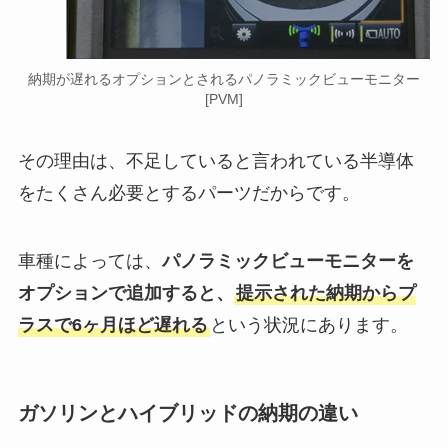
納期が遅れるオプションとされるパノラミックビューモニター
[PVM]
その理由は、不足していると言われている半導体
をたくさん必要とするパーツだからです。
車種によっては、
パノラミックビューモニターを
オプションで追加すると、
提示された納期からプ
ラスで6ヶ月ほど遅れる
という状況にあります。
ガソリンとハイブリッドの納期の違い