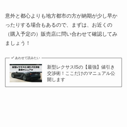
意外と都心よりも地方都市の方が納期が少し早か
ったりする場合もあるので、まずは、お近くの
（購入予定の）販売店に問い合わせて確認してみ
ましょう！
あわせて読みたい
新型レクサスISの【最強】値引き
交渉術！ここだけのマニュアル公
開します