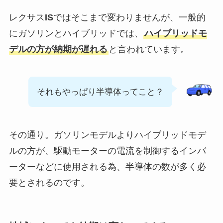
レクサス
IS
ではそこまで変わりませんが、一般的
にガソリンとハイブリッドでは、
ハイブリッドモ
デルの方が納期が遅れる
と言われています。
それもやっぱり半導体ってこと？
その通り。ガソリンモデルよりハイブリッドモデ
ルの方が、駆動モーターの電流を制御するインバ
ーターなどに使用される為、半導体の数が多く必
要とされるのです。