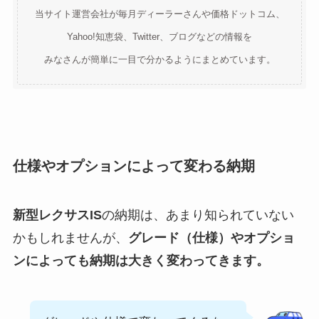
当サイト運営会社が毎月ディーラーさんや価格ドットコム、
Yahoo!知恵袋、Twitter、ブログなどの情報を
みなさんが簡単に一目で分かるようにまとめています。
仕様やオプションによって変わる納期
新型レクサスIS
の納期は、あまり知られていない
かもしれませんが、
グレード（仕様）やオプショ
ンによっても納期は大きく変わってきます。