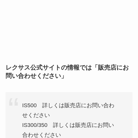
レクサス公式サイトの情報では「販売店にお
問い合わせください」
IS500 詳しくは販売店にお問い合わ
せください
IS300/350 詳しくは販売店にお問い
合わせください