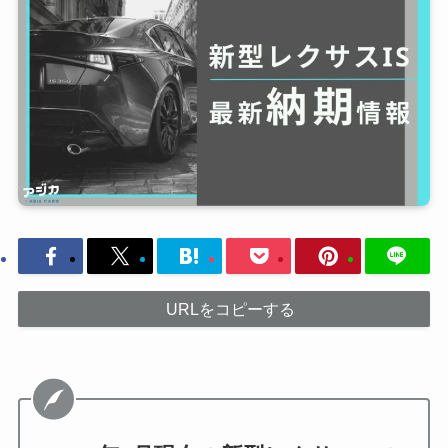
URLをコピーする