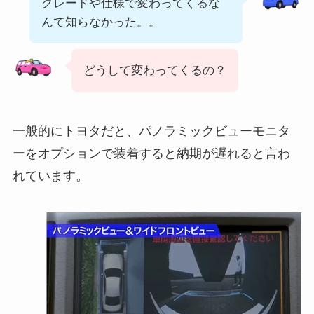
グレードや仕様で変わってくるな
んて知らなかった。。
どうして変わってくるの？
一般的にトヨタだと、パノラミックビューモニタ
ーをオプションで装着すると納期が遅れると言わ
れています。