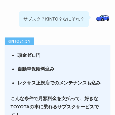
サブスク？KINTO？なにそれ？
KINTOとは？
頭金ゼロ円
自動車保険料込み
レクサス正規店でのメンテナンスも込み
こんな条件で月額料金を支払って、好きな
TOYOTAの車に乗れるサブスクサービスで