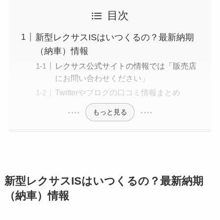
目次
新型レクサスISはいつくるの？最新納期
（納車）情報
レクサス公式サイトの情報では「販売店
にお問い合わせください」
Twitterやブログの口コミ情報まとめ
もっと見る
新型レクサスISはいつくるの？最新納期
（納車）情報