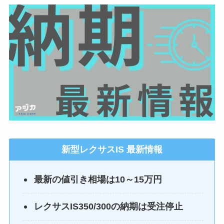
新型
レクサスIS
最新情報
最新の値引き相場は10～15万円
レクサスIS350/300の納期は受注停止