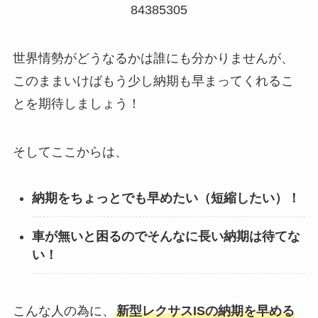
84385305
世界情勢がどうなるかは誰にも分かりませんが、
このままいけばもう少し納期も早まってくれるこ
とを期待しましょう！
そしてここからは、
納期をちょっとでも早めたい（短縮したい）！
車が無いと困るのでそんなに長い納期は待てな
い！
こんな人の為に、
新型
レクサスIS
の納期を早める