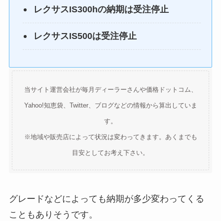
レクサスIS300hの納期は受注停止
レクサスIS500は受注停止
当サイト運営会社が毎月ディーラーさんや価格ドットコム、
Yahoo!知恵袋、Twitter、ブログなどの情報から算出していま
す。
※地域や販売店によって状況は変わってきます。あくまでも
目安としてお考え下さい。
グレードなどによっても納期が多少変わってくる
こともありそうです。