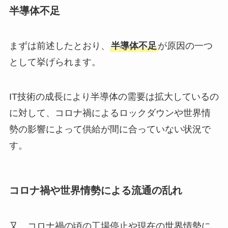
半導体不足
まずは前述したとおり、
半導体不足
が原因の一つ
として挙げられます。
IT技術の成長により半導体の需要は拡大しているの
に対して、コロナ禍によるロックダウンや世界情
勢の影響によって供給が間に合っていない状況で
す。
コロナ禍や世界情勢による流通の乱れ
又、コロナ禍の頃の工場停止や現在の世界情勢に