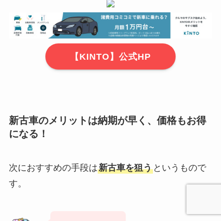
【KINTO】公式HP
新古車のメリットは納期が早く、価格もお得
になる！
次におすすめの手段は
新古車を狙う
というもので
す。