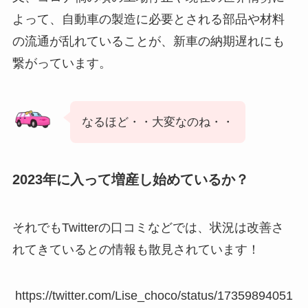
よって、自動車の製造に必要とされる部品や材料
の流通が乱れていることが、新車の納期遅れにも
繋がっています。
なるほど・・大変なのね・・
2023年に入って増産し始めているか？
それでもTwitterの口コミなどでは、状況は改善さ
れてきているとの情報も散見されています！
https://twitter.com/Lise_choco/status/17359894051