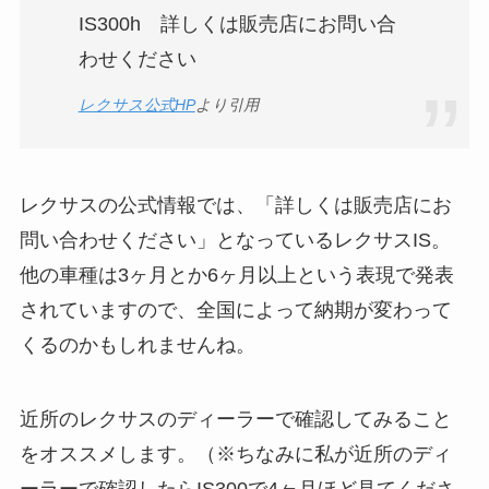
IS300h 詳しくは販売店にお問い合
わせください
レクサス公式HP
より引用
レクサスの公式情報では、「詳しくは販売店にお
問い合わせください」となっているレクサスIS。
他の車種は3ヶ月とか6ヶ月以上という表現で発表
されていますので、全国によって納期が変わって
くるのかもしれませんね。
近所のレクサスのディーラーで確認してみること
をオススメします。（※ちなみに私が近所のディ
ーラーで確認したらIS300で4ヶ月ほど見てくださ