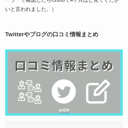
いと言われました。）
Twitterやブログの口コミ情報まとめ