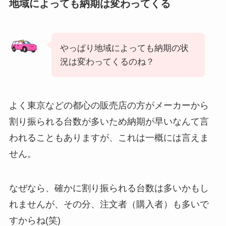
地域によっても納期は変わってくる
やっぱり地域によっても納期の状
況は変わってくるのね？
よく東京などの都心の販売店の方がメーカーから
割り振られる台数が多いため納期が早いなんて言
われることもありますが、これは一概には言えま
せん。
なぜなら、確かに割り振られる台数は多いかもし
れませんが、その分、注文者（購入者）も多いで
すからね(笑)