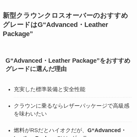
新型クラウンクロスオーバーのおすすめ
グレードは
G“Advanced・Leather
Package”
G“Advanced・Leather Package”
をおすすめ
グレードに選んだ理由
充実した標準装備と安全性能
クラウンに乗るならレザーパッケージで高級感
を味わいたい
燃料がRSだとハイオクだが、
G“Advanced・