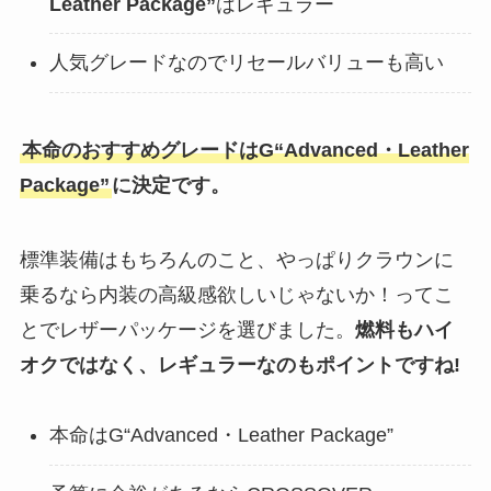
Leather Package”
はレギュラー
人気グレードなのでリセールバリューも高い
本命のおすすめグレードはG“Advanced・Leather
Package”
に決定です。
標準装備はもちろんのこと、やっぱりクラウンに
乗るなら内装の高級感欲しいじゃないか！ってこ
とでレザーパッケージを選びました。
燃料もハイ
オクではなく、レギュラーなのもポイントですね!
本命はG“Advanced・Leather Package”