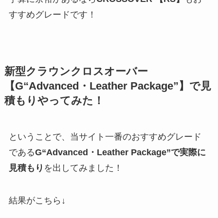
すすめグレードです！
新型クラウンクロスオーバー
【
G“Advanced・Leather Package”
】で見
積もりやってみた！
ということで、当サイト一番のおすすめグレード
である
G“Advanced・Leather Package”
で実際に
見積もり
を出してみました！
結果がこちら↓