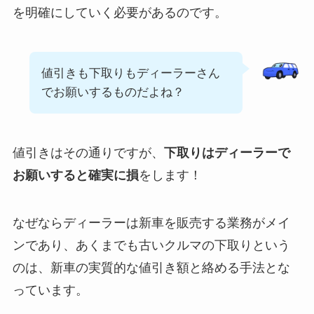
を明確にしていく必要があるのです。
値引きも下取りもディーラーさん
でお願いするものだよね？
値引きはその通りですが、
下取りはディーラーで
お願いすると確実に損
をします！
なぜならディーラーは新車を販売する業務がメイ
ンであり、あくまでも古いクルマの下取りという
のは、新車の実質的な値引き額と絡める手法とな
っています。