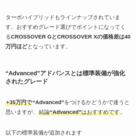
ターボハイブリッドもラインナップされていま
す。おすすめグレード選びでポイントになってく
る
CROSSOVER GとCROSSOVER Xの価格差は40
万円ほど
となっています。
“Advanced”
アドバンスとは標準装備が強化
されたグレード
+35万円で
“Advanced”
をつけるかどうかで迷うと
思いますが、
結論
“Advanced”
はおすすめです
。
以下の標準装備が追加されます