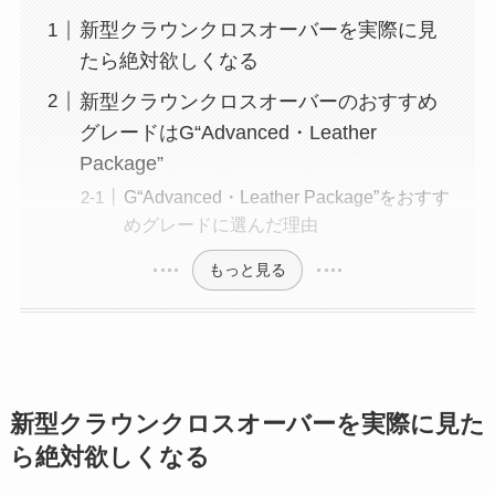
新型クラウンクロスオーバーを実際に見
たら絶対欲しくなる
新型クラウンクロスオーバーのおすすめ
グレードはG“Advanced・Leather
Package”
G“Advanced・Leather Package”をおすす
めグレードに選んだ理由
もっと見る
新型クラウンクロスオーバーを実際に見た
ら絶対欲しくなる