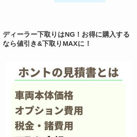
ディーラー下取りはNG！お得に購入する
なら値引き&下取りMAXに！