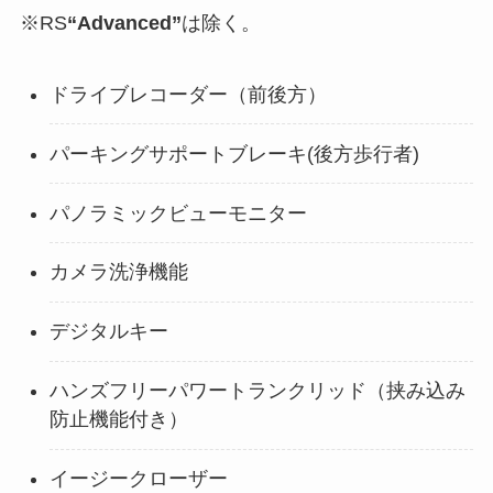
※RS
“Advanced”
は除く。
ドライブレコーダー（前後方）
パーキングサポートブレーキ(後方歩行者)
パノラミックビューモニター
カメラ洗浄機能
デジタルキー
ハンズフリーパワートランクリッド（挟み込み
防止機能付き）
イージークローザー