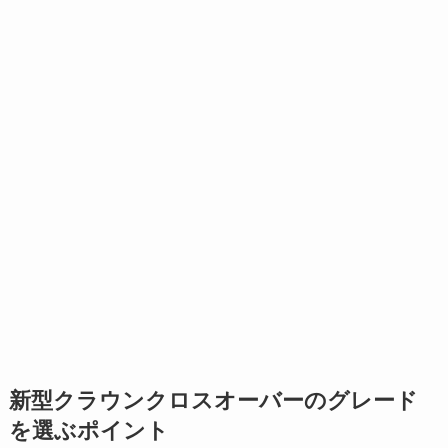
新型クラウンクロスオーバーのグレード
を選ぶポイント