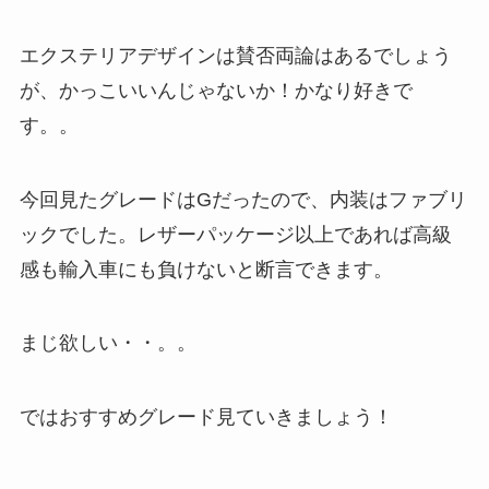
エクステリアデザインは賛否両論はあるでしょう
が、かっこいいんじゃないか！かなり好きで
す。。
今回見たグレードはGだったので、内装はファブリ
ックでした。レザーパッケージ以上であれば高級
感も輸入車にも負けないと断言できます。
まじ欲しい・・。。
ではおすすめグレード見ていきましょう！