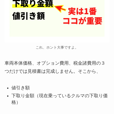
これ、ホント大事ですよ。
車両本体価格、オプション費用、税金諸費用の３
つだけでは見積書は完成しません。そこから、
値引き額
下取り金額（現在乗っているクルマの下取り価
格）