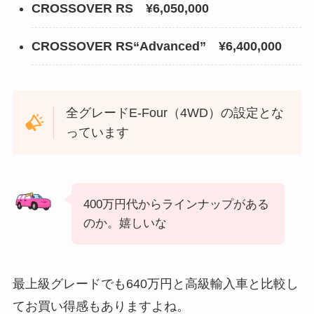
CROSSOVER RS ¥
6,050,000
CROSSOVER RS“Advanced” ¥
6,400,000
全グレードE-Four（4WD）の設定とな
っています
400万円代からラインナップがある
のか。嬉しいな
最上級グレードでも640万円と高級輸入車と比較し
てお買い得感もありますよね。