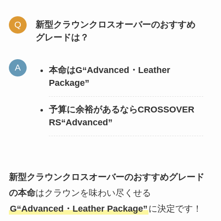
新型クラウンクロスオーバーのおすすめ
グレードは？
本命はG“Advanced・Leather
Package”
予算に余裕があるならCROSSOVER
RS“Advanced”
新型クラウンクロスオーバーのおすすめグレード
の本命
はクラウンを味わい尽くせる
G“Advanced・Leather Package”
に決定です！