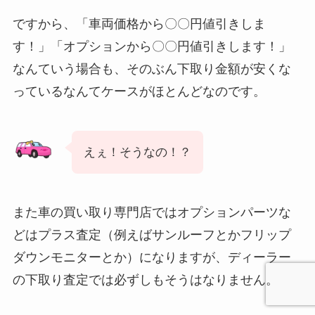
ですから、「車両価格から〇〇円値引きしま
す！」「オプションから〇〇円値引きします！」
なんていう場合も、そのぶん下取り金額が安くな
っているなんてケースがほとんどなのです。
えぇ！そうなの！？
また車の買い取り専門店ではオプションパーツな
どはプラス査定（例えばサンルーフとかフリップ
ダウンモニターとか）になりますが、ディーラー
の下取り査定では必ずしもそうはなりません。