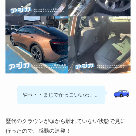
やべ・・まじでかっこいいわ。。
歴代のクラウンが頭から離れていない状態で見に
行ったので、感動の連発！