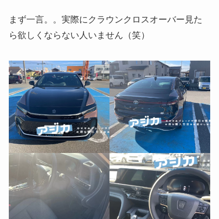
まず一言。。実際にクラウンクロスオーバー見た
ら欲しくならない人いません（笑）