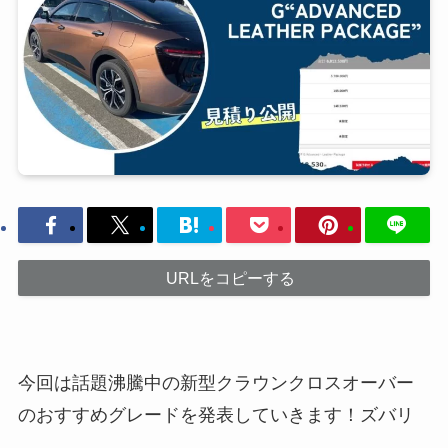
URLをコピーする
今回は話題沸騰中の新型クラウンクロスオーバー
のおすすめグレードを発表していきます！ズバリ