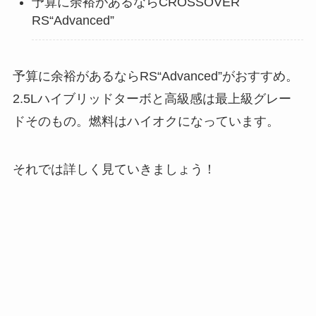
予算に余裕があるならCROSSOVER
RS“Advanced”
予算に余裕があるならRS“Advanced”がおすすめ。
2.5Lハイブリッドターボと高級感は最上級グレー
ドそのもの。燃料はハイオクになっています。
それでは詳しく見ていきましょう！