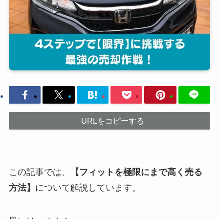
URLをコピーする
この記事では、
【フィットを極限にまで高く売る
方法】
について解説しています。