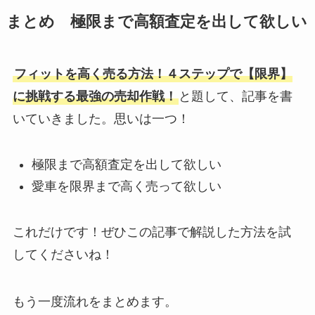
まとめ 極限まで高額査定を出して欲しい
フィットを高く売る方法！４ステップで【限界】
に挑戦する最強の売却作戦！
と題して、記事を書
いていきました。思いは一つ！
極限まで高額査定を出して欲しい
愛車を限界まで高く売って欲しい
これだけです！ぜひこの記事で解説した方法を試
してくださいね！
もう一度流れをまとめます。