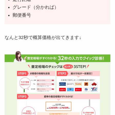
グレード（分かれば）
郵便番号
なんと32秒で概算価格が出てきます↓