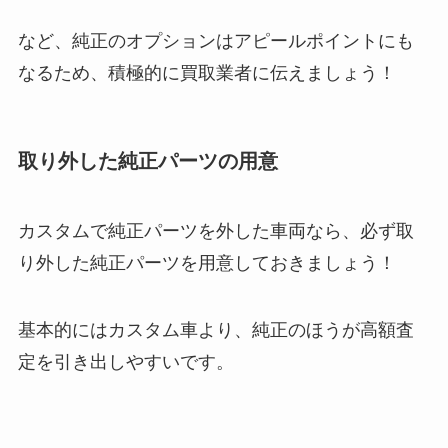
など、純正のオプションはアピールポイントにも
なるため、積極的に買取業者に伝えましょう！
取り外した純正パーツの用意
カスタムで純正パーツを外した車両なら、必ず取
り外した純正パーツを用意しておきましょう！
基本的にはカスタム車より、純正のほうが高額査
定を引き出しやすいです。