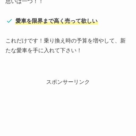
思いは一つ！！
愛車を限界まで高く売って欲しい
これだけです！乗り換え時の予算を増やして、新
たな愛車を手に入れて下さい！
スポンサーリンク