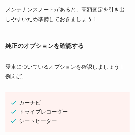
メンテナンスノートがあると、高額査定を引き出
しやすいため準備しておきましょう！
純正のオプションを確認する
愛車についているオプションを確認しましょう！
例えば、
カーナビ
ドライブレコーダー
シートヒーター