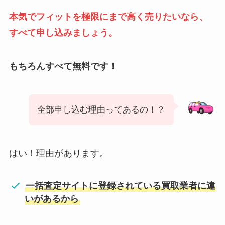
本気でフィットを極限にまで高く売りたいなら、
すべて申し込みましょう。
もちろんすべて無料です！
全部申し込む理由ってあるの！？
はい！理由があります。
一括査定サイトに登録されている買取業者に違
いがあるから