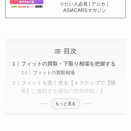
りたい人必見 | アジカ｜
ASIACARSマガジン
目次
フィットの買取・下取り相場を把握する
フィットの買取相場
フィットを高く売る【４ステップで【限
界】に挑戦する最強の売却作戦！】
もっと見る