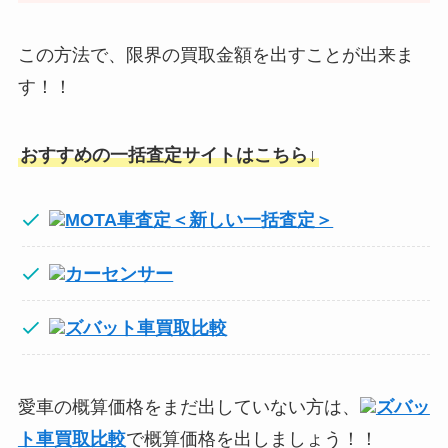
この方法で、限界の買取金額を出すことが出来ま
す！！
おすすめの一括査定サイトはこちら↓
MOTA車査定＜新しい一括査定＞
カーセンサー
ズバット車買取比較
愛車の概算価格をまだ出していない方は、
ズバッ
ト車買取比較
で概算価格を出しましょう！！