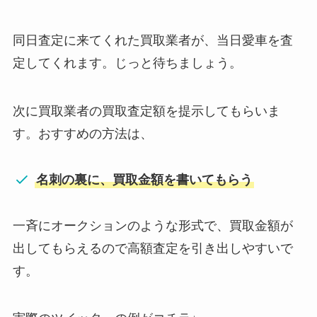
同日査定に来てくれた買取業者が、当日愛車を査
定してくれます。じっと待ちましょう。
次に買取業者の買取査定額を提示してもらいま
す。おすすめの方法は、
名刺の裏に、買取金額を書いてもらう
一斉にオークションのような形式で、買取金額が
出してもらえるので高額査定を引き出しやすいで
す。