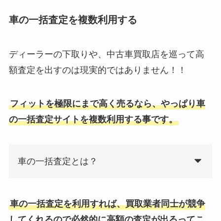
車の一括査定を複数利用する
ディーラーの下取りや、中古車買取店を巡って高
額査定を出すのは現実的ではありません！！
フィットを極限にまで高く売るなら、やっぱり車
の一括査定サイトを複数利用する事です。
車の一括査定とは？
車の一括査定を利用すれば、買取業者同士が競争
してくれるので必然的に高額の査定が出るってこ