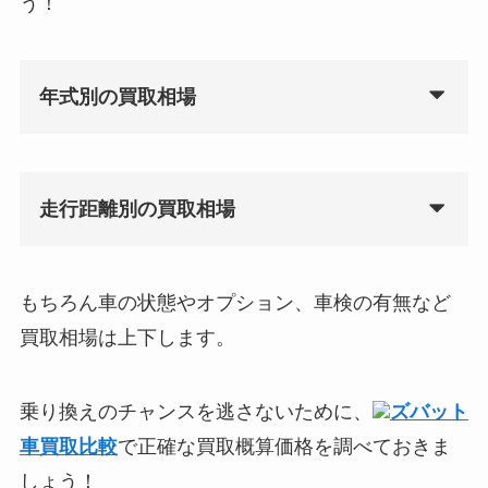
う！
年式別の買取相場
走行距離別の買取相場
もちろん車の状態やオプション、車検の有無など
買取相場は上下します。
乗り換えのチャンスを逃さないために、
ズバット
車買取比較
で正確な買取概算価格を調べておきま
しょう！