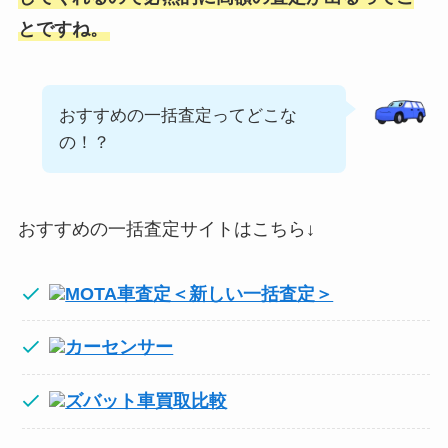
とですね。
おすすめの一括査定ってどこな
の！？
おすすめの一括査定サイトはこちら↓
MOTA車査定＜新しい一括査定＞
カーセンサー
ズバット車買取比較