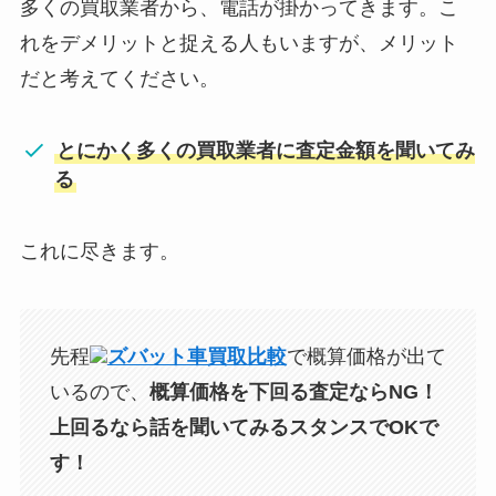
多くの買取業者から、電話が掛かってきます。こ
れをデメリットと捉える人もいますが、メリット
だと考えてください。
とにかく多くの買取業者に査定金額を聞いてみ
る
これに尽きます。
先程
ズバット車買取比較
で概算価格が出て
いるので、
概算価格を下回る査定ならNG！
上回るなら話を聞いてみるスタンスでOKで
す！