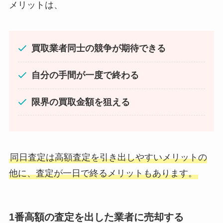
メリットは、
買取業者同士の競争が期待できる
自分の手間が一度で終わる
限界の買取金額を狙える
同日査定は高額査定を引き出しやすいメリットの
他に、査定が一日で終るメリットもあります。
1番高額の査定を出した業者に売却する