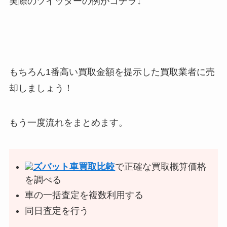
実際のツイッターの例がコチラ↓
もちろん1番高い買取金額を提示した買取業者に売
却しましょう！
もう一度流れをまとめます。
ズバット車買取比較
で正確な買取概算価格
を調べる
車の一括査定を複数利用する
同日査定を行う