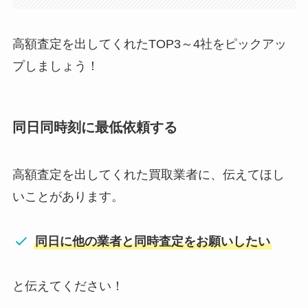
高額査定を出してくれたTOP3～4社をピックアッ
プしましょう！
同日同時刻に最低依頼する
高額査定を出してくれた買取業者に、伝えてほし
いことがあります。
同日に他の業者と同時査定をお願いしたい
と伝えてください！