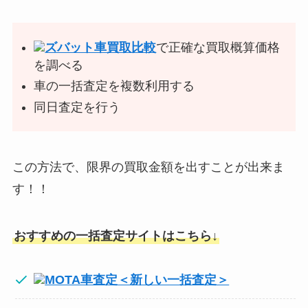
ズバット車買取比較
で正確な買取概算価格
を調べる
車の一括査定を複数利用する
同日査定を行う
この方法で、限界の買取金額を出すことが出来ま
す！！
おすすめの一括査定サイトはこちら↓
MOTA車査定＜新しい一括査定＞