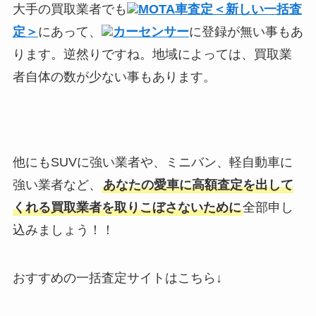
大手の買取業者でも
MOTA車査定＜新しい一括査
定＞
にあって、
カーセンサー
に登録が無い事もあ
ります。逆然りですね。地域によっては、買取業
者自体の数が少ない事もあります。
他にもSUVに強い業者や、ミニバン、軽自動車に
強い業者など、
あなたの愛車に高額査定を出して
くれる買取業者を取りこぼさないために
全部申し
込みましょう！！
おすすめの一括査定サイトはこちら↓