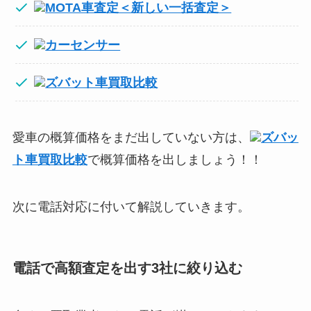
MOTA車査定＜新しい一括査定＞
カーセンサー
ズバット車買取比較
愛車の概算価格をまだ出していない方は、
ズバッ
ト車買取比較
で概算価格を出しましょう！！
次に電話対応に付いて解説していきます。
電話で高額査定を出す3社に絞り込む