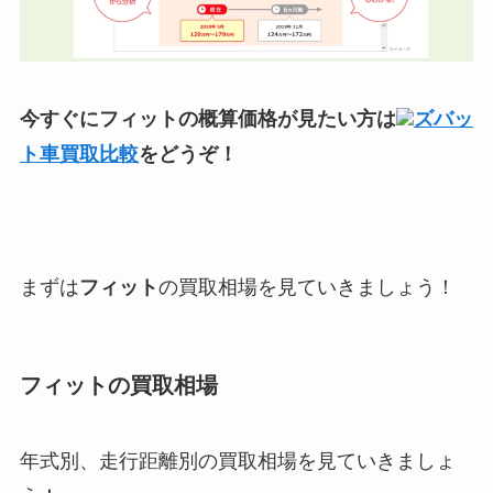
今すぐにフィットの概算価格が見たい方は
ズバッ
ト車買取比較
をどうぞ！
まずは
フィット
の買取相場を見ていきましょう！
フィットの
買取相場
年式別、走行距離別の買取相場を見ていきましょ