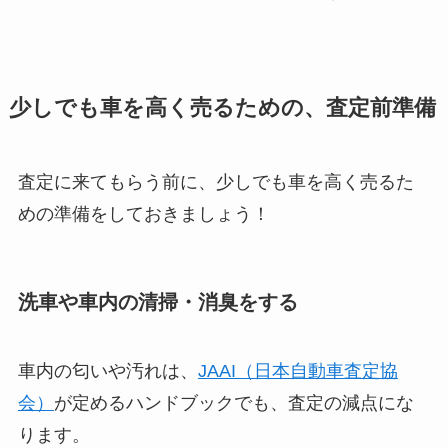
少しでも車を高く売るための、査定前準備
査定に来てもらう前に、少しでも車を高く売るた
めの準備をしておきましょう！
洗車や車内の清掃・消臭をする
車内の匂いや汚れは、
JAAI（日本自動車査定協
会）
が定めるハンドブックでも、査定の減点にな
ります。