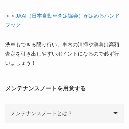
＞＞
JAAI（日本自動車査定協会）が定めるハンド
ブック
洗車もできる限り行い、車内の清掃や消臭は高額
査定を引き出しやすいポイントになるので必ず行
いましょう！
メンテナンスノートを用意する
メンテナンスノートとは？