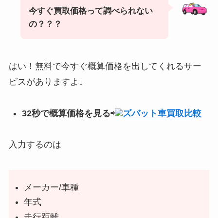
今すぐ買取価格って調べられない
の？？？
はい！無料で今すぐ概算価格を出してくれるサー
ビスがありますよ↓
32秒で概算価格を見る⇨
ズバット車買取比較
入力するのは
メーカー/車種
年式
走行距離