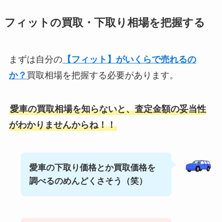
フィットの買取・下取り相場を把握する
まずは自分の
【フィット】がいくらで売れるの
か？
買取相場を把握する必要があります。
愛車の買取相場を知らないと、査定金額の妥当性
がわかりませんからね！！
愛車の下取り価格とか買取価格を
調べるのめんどくさそう（笑）