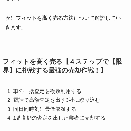
次に
フィットを高く売る方法
について解説してい
きます。
フィットを高く売る【４ステップで【限
界】に挑戦する最強の売却作戦！】
車の一括査定を複数利用する
電話で高額査定を出す3社に絞り込む
同日同時刻に最低依頼する
1番高額の査定を出した業者に売却する