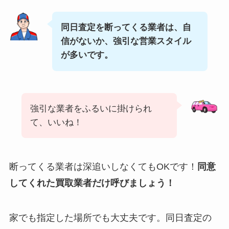
同日査定を断ってくる業者は、自
信がないか、強引な営業スタイル
が多いです。
強引な業者をふるいに掛けられ
て、いいね！
断ってくる業者は深追いしなくてもOKです！
同意
してくれた買取業者だけ呼びましょう！
家でも指定した場所でも大丈夫です。同日査定の