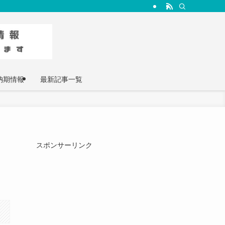
納期情報
最新記事一覧
ウ
スポンサーリンク