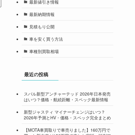
最新値引き情報
最新納期情報
見積もり公開
車を安く買う方法
車種別買取相場
最近の投稿
スバル新型アンチャーテッド 2026年日本発売
はいつ？価格・航続距離・スペック最新情報
新型ジャスティ マイナーチェンジはいつ？
2026年予測とHV・価格・スペック完全まとめ
【MOTA車買取りで車売りました】160万円で