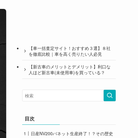
【車一括査定サイト！おすすめ３選】８社
を徹底比較｜車を高く売りたい人必見
【新古車のメリットとデメリット】利口な
人ほど新古車(未使用車)を買っている？
目次
日産NV200バネット生産終了！？その歴史