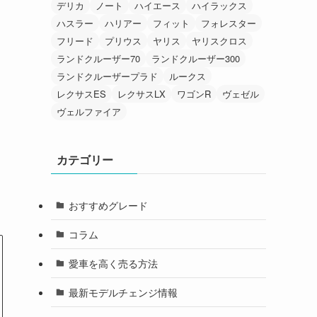
デリカ
ノート
ハイエース
ハイラックス
ハスラー
ハリアー
フィット
フォレスター
フリード
プリウス
ヤリス
ヤリスクロス
ランドクルーザー70
ランドクルーザー300
ランドクルーザープラド
ルークス
レクサスES
レクサスLX
ワゴンR
ヴェゼル
ヴェルファイア
カテゴリー
おすすめグレード
コラム
愛車を高く売る方法
最新モデルチェンジ情報