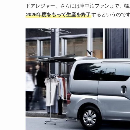
ドアレジャー、さらには車中泊ファンまで、幅広
するというので
2026年度をもって生産を終了