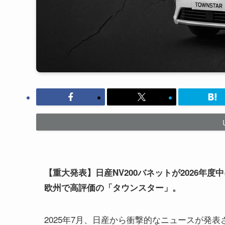
【重大発表】日産NV200バネットが2026年
欧州で高評価の「タウンスター」。
2025年7月、日産から衝撃的なニュースが発表