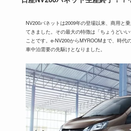
NV200バネットは2009年の登場以来、商
てきました。その最大の特徴は「ちょうどいい
ことです。e-NV200からMYROOMまで、
車中泊需要の先駆けとなりました。