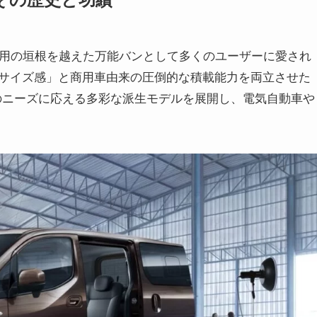
用と乗用の垣根を越えた万能バンとして多くのユーザーに愛され
サイズ感」と商用車由来の圧倒的な積載能力を両立させた
時代のニーズに応える多彩な派生モデルを展開し、電気自動車や