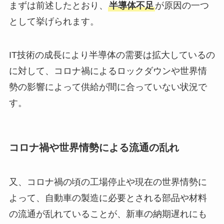
まずは前述したとおり、
半導体不足
が原因の一つ
として挙げられます。
IT技術の成長により半導体の需要は拡大しているの
に対して、コロナ禍によるロックダウンや世界情
勢の影響によって供給が間に合っていない状況で
す。
コロナ禍や世界情勢による流通の乱れ
又、コロナ禍の頃の工場停止や現在の世界情勢に
よって、自動車の製造に必要とされる部品や材料
の流通が乱れていることが、新車の納期遅れにも