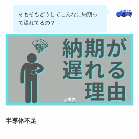
そもそもどうしてこんなに納期っ
て遅れてるの？
半導体不足