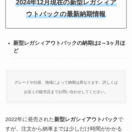
2024年12月現在の新型レガシィア
ウトバックの最新納期情報
新型レガシィアウトバックの納期は2～3ヶ月ほ
ど
グレードや仕様、地域によって納期は異なります。詳しくは
お近くの販売店までお問い合わせしてください。
2022年に発売された
新型レガシィアウトバック
で
すが、注文から納車までは少しだけ時間がかかる