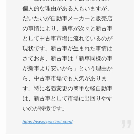
個人的な理由がある人もいますが、
だいたいが自動車メーカーと販売店
の事情により、新車が次々と新古車
として中古車市場に流れているのが
現状です。新古車が生まれた事情は
さておき、新古車は「新車同様の車
が新車より安いから」という理由か
ら、中古車市場でも人気がありま
す。特に名義変更の簡単な軽自動車
は、新古車として市場に出回りやす
いのが特徴です。
https://www.goo-net.com/