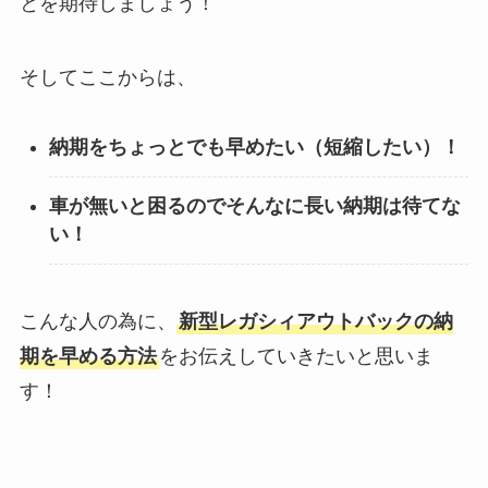
とを期待しましょう！
そしてここからは、
納期をちょっとでも早めたい（短縮したい）！
車が無いと困るのでそんなに長い納期は待てな
い！
こんな人の為に、
新型
レガシィアウトバック
の納
期を早める方法
をお伝えしていきたいと思いま
す！