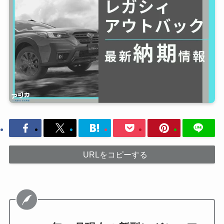
URLをコピーする