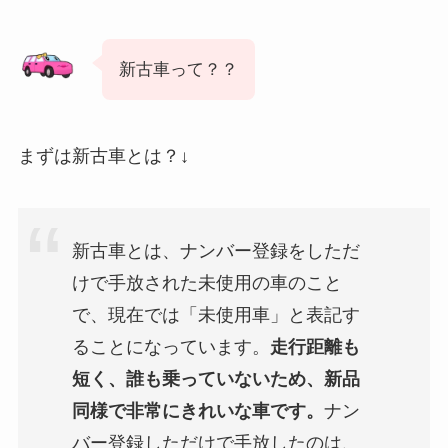
新古車って？？
まずは新古車とは？↓
新古車とは、ナンバー登録をしただ
けで手放された未使用の車のこと
で、現在では「未使用車」と表記す
ることになっています。
走行距離も
短く、誰も乗っていないため、新品
同様で非常にきれいな車です。
ナン
バー登録しただけで手放したのは、