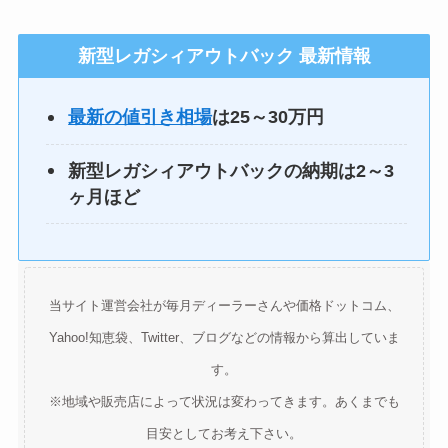
新型レガシィアウトバック 最新情報
最新の値引き相場
は25～30万円
新型レガシィアウトバックの納期は2～3
ヶ月ほど
当サイト運営会社が毎月ディーラーさんや価格ドットコム、
Yahoo!知恵袋、Twitter、ブログなどの情報から算出していま
す。
※地域や販売店によって状況は変わってきます。あくまでも
目安としてお考え下さい。