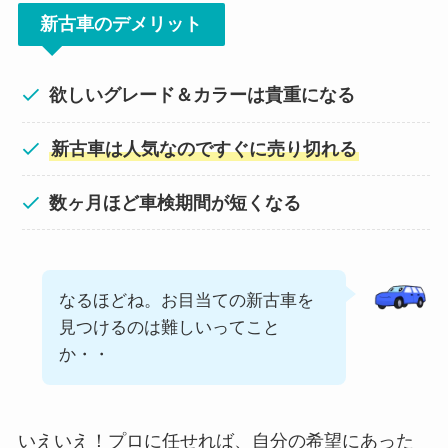
新古車のデメリット
欲しいグレード＆カラーは貴重になる
新古車は人気なのですぐに売り切れる
数ヶ月ほど車検期間が短くなる
なるほどね。お目当ての新古車を
見つけるのは難しいってこと
か・・
いえいえ！プロに任せれば、自分の希望にあった