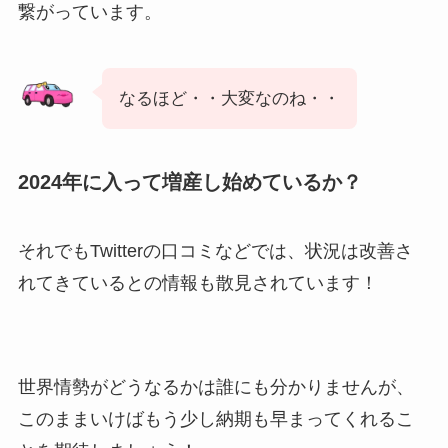
繋がっています。
なるほど・・大変なのね・・
2024年に入って増産し始めているか？
それでもTwitterの口コミなどでは、状況は改善さ
れてきているとの情報も散見されています！
世界情勢がどうなるかは誰にも分かりませんが、
このままいけばもう少し納期も早まってくれるこ