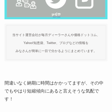
当サイト運営会社が毎月ディーラーさんや価格ドットコム、
Yahoo!知恵袋、Twitter、ブログなどの情報を
みなさんが簡単に一目で分かるようにまとめています。
間違いなく納期に時間はかかってますが、その中
でもやはり短縮傾向にあると言えそうな気配で
す！