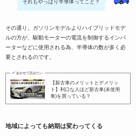
それもやっぱり半導体ってこと？
その通り。ガソリンモデルよりハイブリッドモデ
ルの方が、駆動モーターの電流を制御するインバ
ーターなどに使用される為、半導体の数が多く必
要とされるのです。
あわせて読みたい
【新古車のメリットとデメリッ
ト】利口な人ほど新古車(未使用
車)を買っている？
地域によっても納期は変わってくる