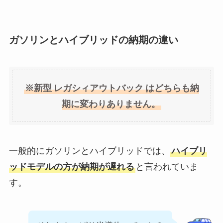
ガソリンとハイブリッドの納期の違い
※新型
レガシィアウトバック
はどちらも納
期に変わりありません。
一般的にガソリンとハイブリッドでは、
ハイブリ
ッドモデルの方が納期が遅れる
と言われていま
す。