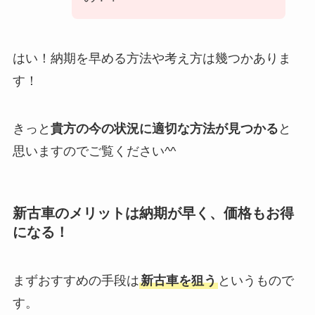
はい！納期を早める方法や考え方は幾つかありま
す！
きっと
貴方の今の状況に適切な方法が見つかる
と
思いますのでご覧ください^^
新古車のメリットは納期が早く、価格もお得
になる！
まずおすすめの手段は
新古車を狙う
というもので
す。