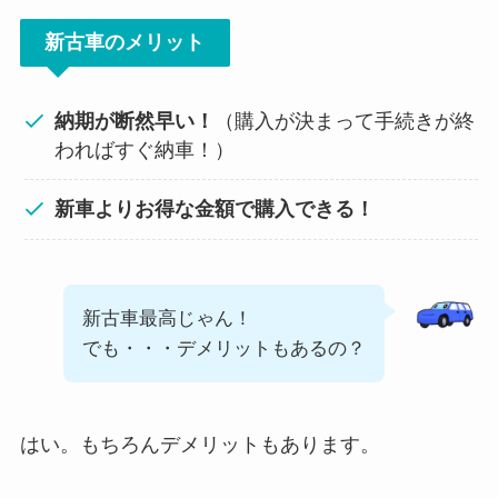
新古車のメリット
納期が断然早い！
（購入が決まって手続きが終
わればすぐ納車！）
新車よりお得な金額で購入できる！
新古車最高じゃん！
でも・・・デメリットもあるの？
はい。もちろんデメリットもあります。