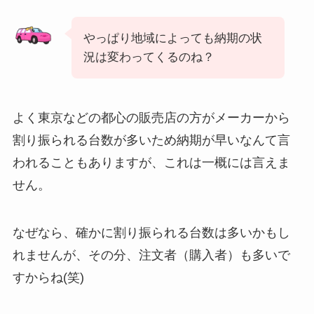
やっぱり地域によっても納期の状
況は変わってくるのね？
よく東京などの都心の販売店の方がメーカーから
割り振られる台数が多いため納期が早いなんて言
われることもありますが、これは一概には言えま
せん。
なぜなら、確かに割り振られる台数は多いかもし
れませんが、その分、注文者（購入者）も多いで
すからね(笑)