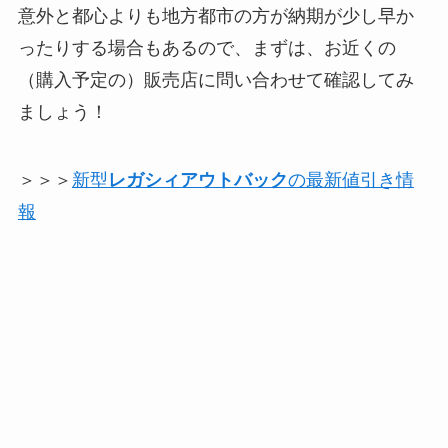
意外と都心よりも地方都市の方が納期が少し早か
ったりする場合もあるので、まずは、お近くの
（購入予定の）販売店に問い合わせて確認してみ
ましょう！
＞＞＞
新型
レガシィアウトバック
の最新値引き情
報