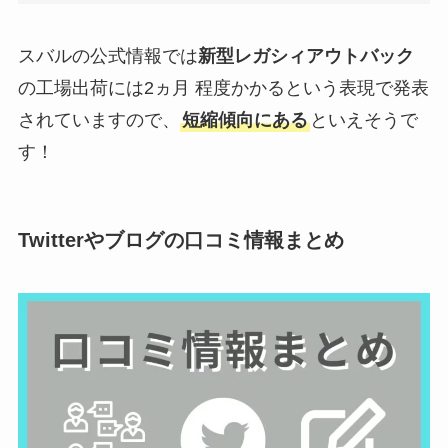
スバルの公式情報では
新型レガシィアウトバック
の工場出荷には2ヵ月 程度かかるという表現で発表
されていますので、
短縮傾向にある
といえそうで
す！
Twitterやブログの口コミ情報まとめ