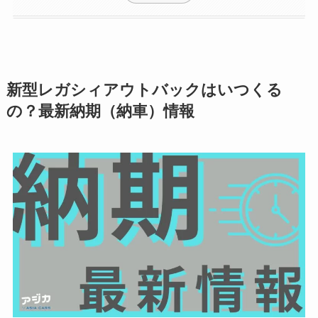
新型レガシィアウトバックはいつくる
の？最新納期（納車）情報