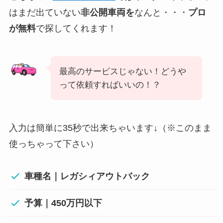
はまだ出ていない
非公開車両を
なんと・・・
プロ
が無料
で探してくれます！
最高のサービスじゃない！どうや
って依頼すればいいの！？
入力は簡単に35秒で出来ちゃいます↓（※このまま
使っちゃって下さい）
車種名｜
レガシィアウトバック
予算｜450万円以下