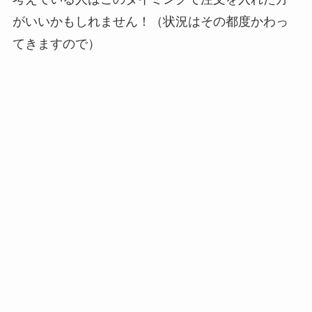
がいいかもしれません！（状況はその都度かわっ
てきますので）