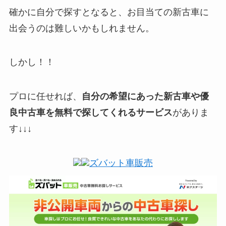
確かに自分で探すとなると、お目当ての新古車に
出会うのは難しいかもしれません。
しかし！！
プロに任せれば、
自分の希望にあった新古車や優
良中古車を無料で探してくれるサービス
がありま
す↓↓↓
ズバット車販売