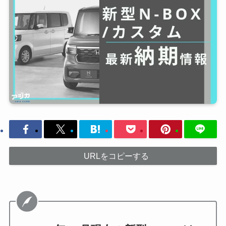
URLをコピーする