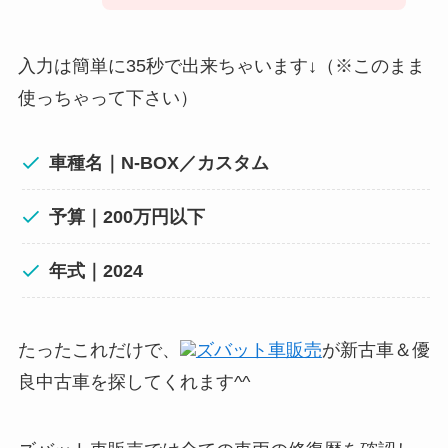
入力は簡単に35秒で出来ちゃいます↓（※このまま
使っちゃって下さい）
車種名｜N-BOX／カスタム
予算｜200万円以下
年式｜2024
たったこれだけで、
ズバット車販売
が新古車＆優
良中古車を探してくれます^^