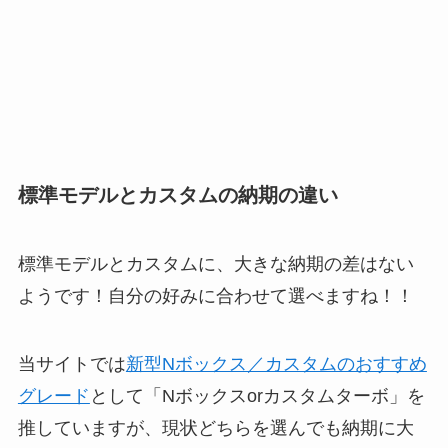
標準モデルとカスタムの納期の違い
標準モデルとカスタムに、大きな納期の差はない
ようです！自分の好みに合わせて選べますね！！
当サイトでは
新型Nボックス／カスタムのおすすめ
グレード
として「Nボックスorカスタムターボ」を
推していますが、現状どちらを選んでも納期に大