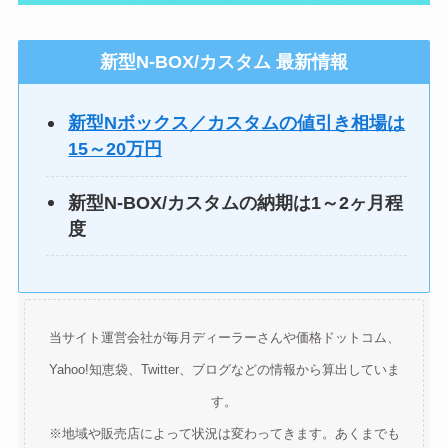
新型N-BOX/カスタム
最新情報
新型Nボックス／カスタムの値引き相場は
15～20万円
新型N-BOX/カスタムの納期は1～2ヶ月程
度
当サイト運営会社が毎月ディーラーさんや価格ドットコム、
Yahoo!知恵袋、Twitter、ブログなどの情報から算出していま
す。
※地域や販売店によって状況は変わってきます。あくまでも