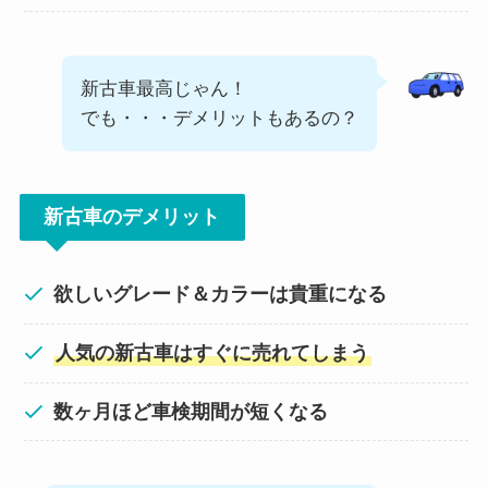
新古車最高じゃん！
でも・・・デメリットもあるの？
新古車のデメリット
欲しいグレード＆カラーは貴重になる
人気の新古車はすぐに売れてしまう
数ヶ月ほど車検期間が短くなる