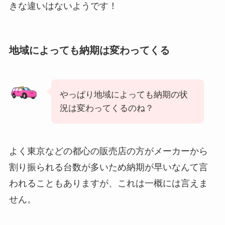
きな違いはないようです！
地域によっても納期は変わってくる
やっぱり地域によっても納期の状
況は変わってくるのね？
よく東京などの都心の販売店の方がメーカーから
割り振られる台数が多いため納期が早いなんて言
われることもありますが、これは一概には言えま
せん。