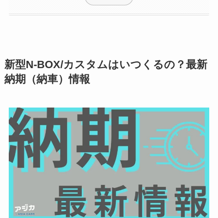
新型N-BOX/カスタムはいつくるの？最新
納期（納車）情報