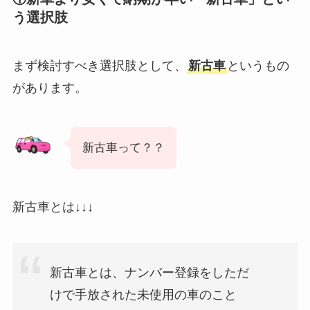
う選択肢
まず検討すべき選択肢として、
新古車
というもの
があります。
新古車って？？
新古車とは↓↓↓
新古車とは、ナンバー登録をしただ
けで手放された未使用の車のこと