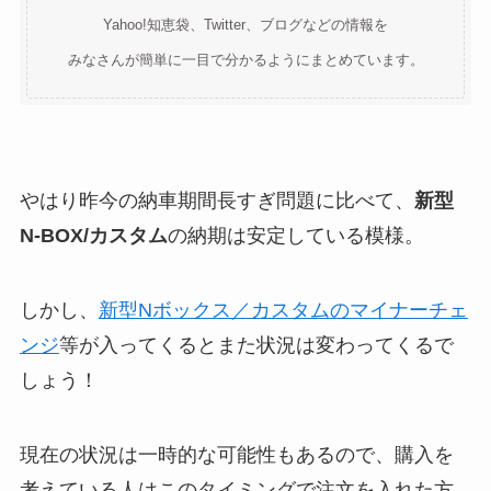
Yahoo!知恵袋、Twitter、ブログなどの情報を
みなさんが簡単に一目で分かるようにまとめています。
やはり昨今の納車期間長すぎ問題に比べて、
新型
N-BOX/カスタム
の納期は安定している模様。
しかし、
新型Nボックス／カスタムのマイナーチェ
ンジ
等が入ってくるとまた状況は変わってくるで
しょう！
現在の状況は一時的な可能性もあるので、購入を
考えている人はこのタイミングで注文を入れた方