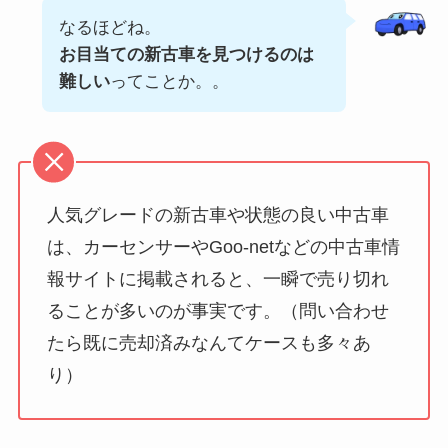
なるほどね。
お目当ての新古車を見つけるのは
難しい
ってことか。。
人気グレードの新古車や状態の良い中古車
は、カーセンサーやGoo-netなどの中古車情
報サイトに掲載されると、一瞬で売り切れ
ることが多いのが事実です。（問い合わせ
たら既に売却済みなんてケースも多々あ
り）