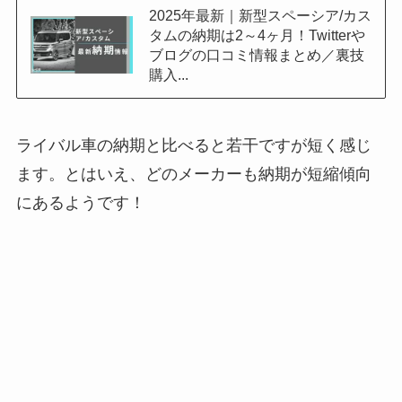
2025年最新｜新型スペーシア/カス
タムの納期は2～4ヶ月！Twitterや
ブログの口コミ情報まとめ／裏技
購入...
ライバル車の納期と比べると若干ですが短く感じ
ます。とはいえ、どのメーカーも納期が短縮傾向
にあるようです！