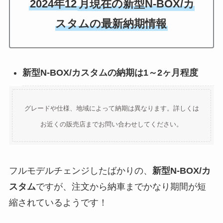
2024年12
月現在の新型N-BOX/カ
スタムの最新納期情報
新型N-BOX/カスタムの納期は1～2ヶ月程度
グレードや仕様、地域によって納期は異なります。詳しくは
お近くの販売店までお問い合わせしてください。
フルモデルチェンジしたばかりの、
新型N-BOX/カ
スタム
ですが、注文から納車までかなり期間が短
縮されているようです！