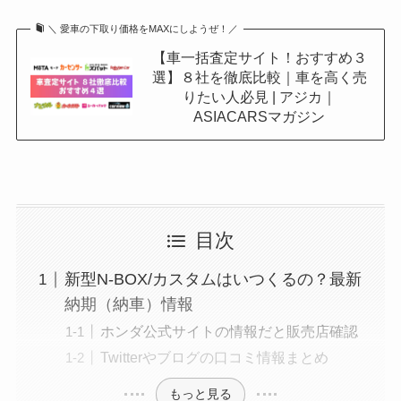
＼ 愛車の下取り価格をMAXにしようぜ！／
【車一括査定サイト！おすすめ３
選】８社を徹底比較｜車を高く売
りたい人必見 | アジカ｜
ASIACARSマガジン
目次
新型N-BOX/カスタムはいつくるの？最新
納期（納車）情報
ホンダ公式サイトの情報だと販売店確認
Twitterやブログの口コミ情報まとめ
もっと見る