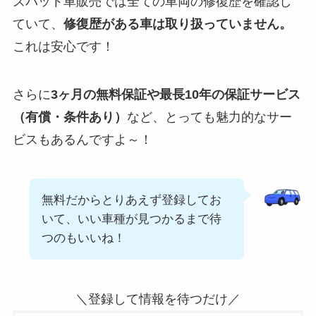
ズバット車販売では全ての車両の修復歴を確認し
ていて、
修復歴がある車は取り扱っていません。
これは安心です！
さらに
3ヶ月の無料保証や最長10年の保証サービス
（有償・条件あり）
など、とっても魅力的なサー
ビスもあるんですよ～！
無料だからとりあえず登録してお
いて、いい車種が見つかるまで待
つのもいいね！
＼登録して情報を待つだけ／