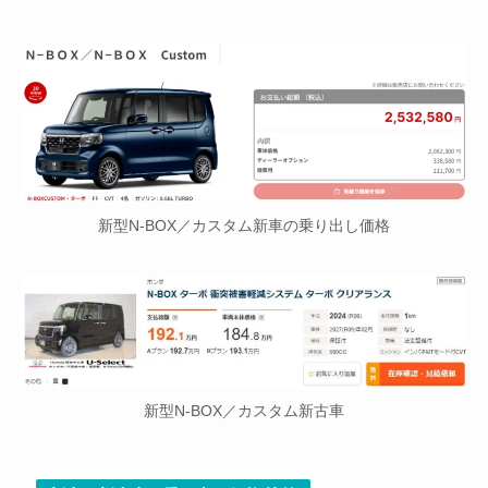
新型N-BOX／カスタム新車の乗り出し価格
新型N-BOX／カスタム新古車