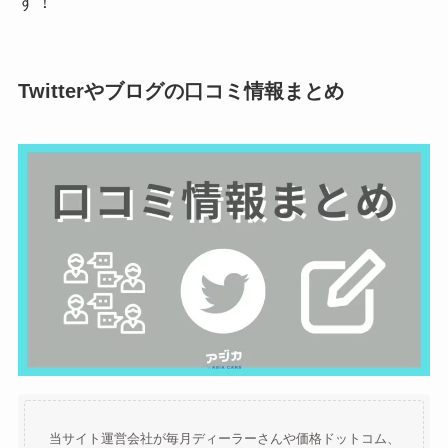
す！
Twitterやブログの口コミ情報まとめ
当サイト運営会社が毎月ディーラーさんや価格ドットコム、