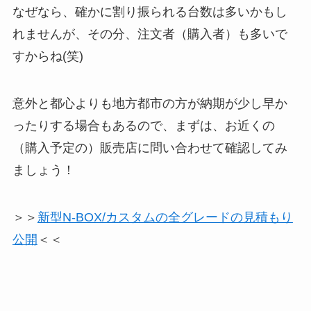
なぜなら、確かに割り振られる台数は多いかもし
れませんが、その分、注文者（購入者）も多いで
すからね(笑)
意外と都心よりも地方都市の方が納期が少し早か
ったりする場合もあるので、まずは、お近くの
（購入予定の）販売店に問い合わせて確認してみ
ましょう！
＞＞
新型N-BOX/カスタムの全グレードの見積もり
公開
＜＜