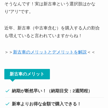
そうなんです！実は新古車という選択肢はかな
り”アリ”です。
近年、新古車（中古車含む）を購入する人の割合
も増えていると言われていますからね！
＞＞
新古車のメリットとデメリットを解説
＜＜
新古車のメリット
納期が断然早い！（納期目安：2週間程）
新車よりお得な金額で購入できる！