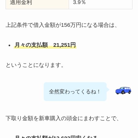
適用金利
3.9％
上記条件で借入金額が156万円になる場合は、
月々の支払額 21,251円
ということになります。
全然変わってくるね！
下取り金額を新車購入の頭金にまわすことで、