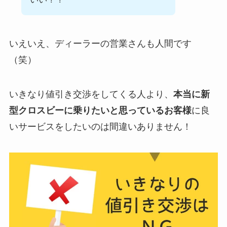
いえいえ、ディーラーの営業さんも人間です
（笑）
いきなり値引き交渉をしてくる人より、
本当に新
型クロスビーに乗りたいと思っているお客様
に良
いサービスをしたいのは間違いありません！