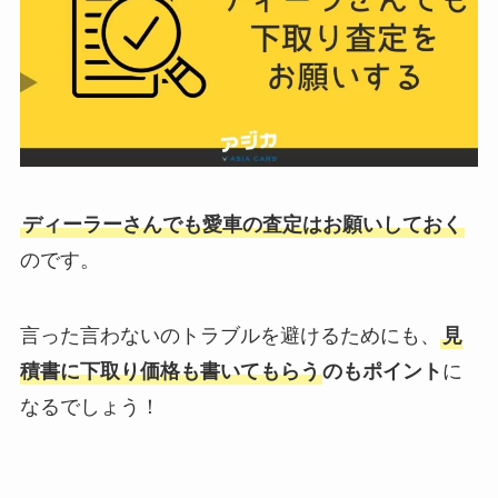
ディーラーさんでも愛車の査定はお願いしておく
のです。
言った言わないのトラブルを避けるためにも、
見
積書に下取り価格も書いてもらう
のもポイント
に
なるでしょう！