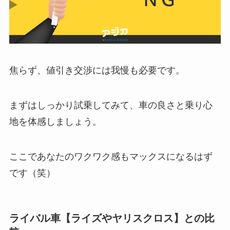
焦らず、値引き交渉には我慢も必要です。
まずはしっかり試乗してみて、車の良さと乗り心
地を体感しましょう。
ここであなたのワクワク感もマックスになるはず
です（笑）
ライバル車【ライズやヤリスクロス】との比