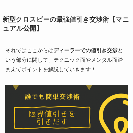
新型クロスビーの最強値引き交渉術【マニ
ュアル公開】
それではここからは
ディーラーでの値引き交渉
と
いう部分に関して、テクニック面やメンタル面踏
まえてポイントを解説していきます！