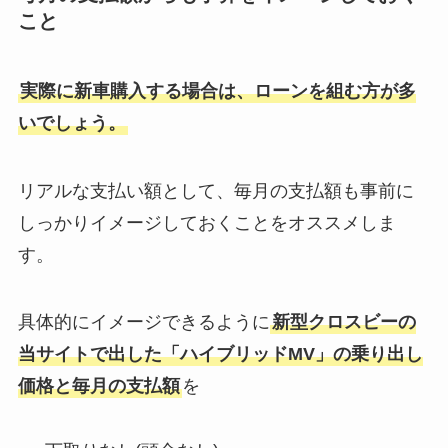
こと
実際に新車購入する場合は、ローンを組む方が多
いでしょう。
リアルな支払い額として、毎月の支払額も事前に
しっかりイメージしておくことをオススメしま
す。
具体的にイメージできるように
新型クロスビーの
当サイトで出した「ハイブリッドMV」の乗り出し
価格と毎月の支払額
を