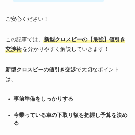
ご安心ください！
この記事では、
新型クロスビーの【最強】値引き
交渉術
を分かりやすく解説していきます！
新型クロスビーの値引き交渉
で大切なポイント
は、
事前準備をしっかりする
今乗っている車の下取り額を把握し予算を決め
る