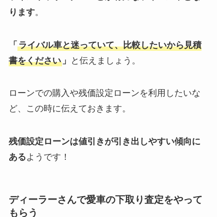
ります
。
「
ライバル車と迷っていて、比較したいから見積
書をください
」
と伝えましょう。
ローンでの購入や残価設定ローンを利用したいな
ど、この時に伝えておきます。
残価設定ローンは値引きが引き出しやすい傾向に
ある
ようです！
ディーラーさんで愛車の下取り査定をやって
もらう