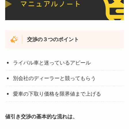
交渉の３つのポイント
ライバル車と迷っているアピール
別会社のディーラーと競ってもらう
愛車の下取り価格を限界値まで上げる
値引き交渉の基本的な流れは、