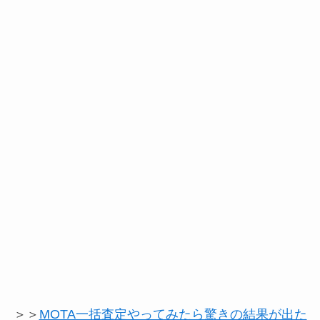
＞＞
MOTA一括査定やってみたら驚きの結果が出た