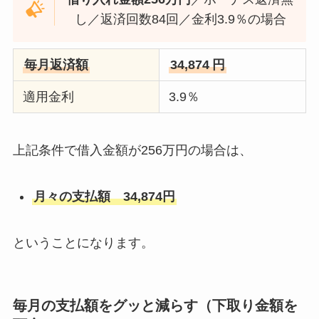
し／返済回数84回／金利3.9％の場合
毎月返済額
34,874
円
適用金利
3.9％
上記条件で借入金額が256万円の場合は、
月々の支払額 34,874円
ということになります。
毎月の支払額をグッと減らす（下取り金額を