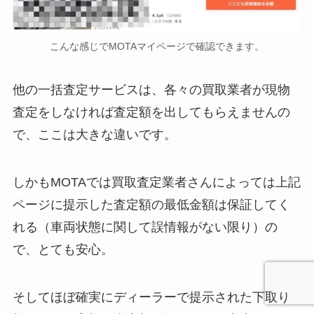
こんな感じでMOTAマイページで確認できます。
他の一括査定サービスは、各々の買取業者が現物
査定をしなければ査定額を出してもらえませんの
で、ここは大きな違いです。
しかもMOTAでは買取査定業者さんによっては上記
ページに提示した査定額の最低金額は保証してく
れる（車両状態に関して誤情報がない限り）の
で、とても安心。
そしてほぼ確実にディーラーで提示された下取り