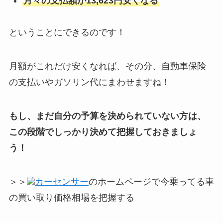
月々の支払額が13,623円安くなる
ということにできるのです！
月額がこれだけ安くなれば、その分、自動車保険
の支払いやガソリン代にまわせますね！
もし、まだ自分の予算を決められていない方は、
この段階でしっかり決めて把握しておきましょ
う！
＞＞
カーセンサー
のホームページで今乗ってる車
の買い取り価格相場を把握する