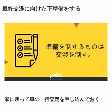
最終交渉に向けた下準備をする
家に戻って車の一括査定を申し込んでおく