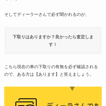
そしてディーラーさんで必ず聞かれるのが、
下取りはありますか？良かったら査定しま
す！
こちら現在の車の下取りの有無を必ず確認される
ので、ある方は【あります】と答えましょう。