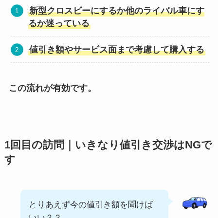
新型クロスビーにするか他のライバル車にす
るか迷っている
値引き額やサービス面まで考慮して購入する
この流れが有効です。
1回目の訪問｜いきなり値引き交渉はNGで
す
とりあえず今の値引き額を聞けば
いい？？