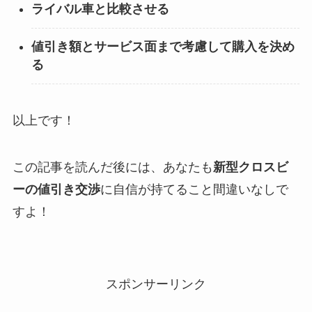
ライバル車と比較させる
値引き額とサービス面まで考慮して購入を決め
る
以上です！
この記事を読んだ後には、あなたも
新型クロスビ
ーの値引き交渉
に自信が持てること間違いなしで
すよ！
スポンサーリンク