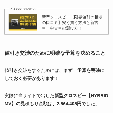
あわせて読みたい
新型クロスビー【限界値引き相場
の口コミ】安く買う方法と新古
車・中古車の選び方！
値引き交渉のために明確な予算を決めること
値引き交渉をするためには、まず、
予算を明確に
しておく必要があります！
実際に当サイトで出した
新型
クロスビー
【HYBRID
MV】の見積もり金額は、2,564,405円
でした。