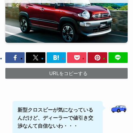
URLをコピーする
新型クロスビーが気になっている
んだけど、ディーラーで値引き交
渉なんて自信ないわ・・・