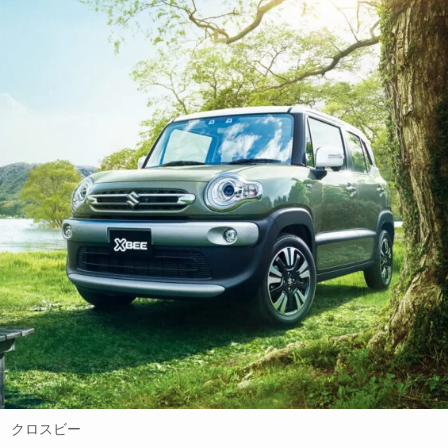
クロスビー