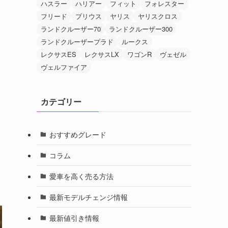
ハスラー
ハリアー
フィット
フォレスター
フリード
プリウス
ヤリス
ヤリスクロス
ランドクルーザー70
ランドクルーザー300
ランドクルーザープラド
ルークス
レクサスES
レクサスLX
ワゴンR
ヴェゼル
ヴェルファイア
カテゴリー
おすすめグレード
コラム
愛車を高く売る方法
最新モデルチェンジ情報
最新値引き情報