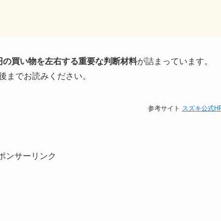
が詰まっています。
円の買い物を左右する重要な判断材料
後までお読みください。
参考サイト
スズキ公式H
ポンサーリンク