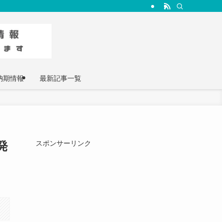
納期情報
最新記事一覧
発
スポンサーリンク