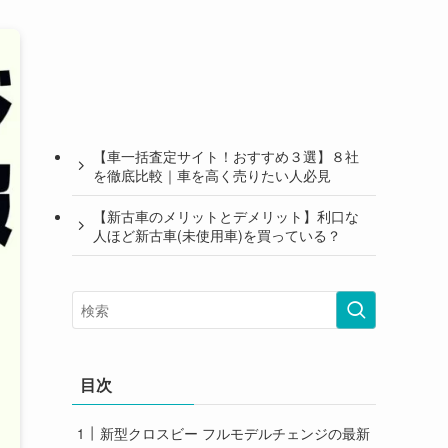
【車一括査定サイト！おすすめ３選】８社
を徹底比較｜車を高く売りたい人必見
【新古車のメリットとデメリット】利口な
人ほど新古車(未使用車)を買っている？
目次
新型クロスビー フルモデルチェンジの最新