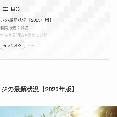
目次
ジの最新状況【2025年版】
の開発状況を解説
信憑性を業界関係者目線で分析
もっと見る
ジの最新状況【2025年版】