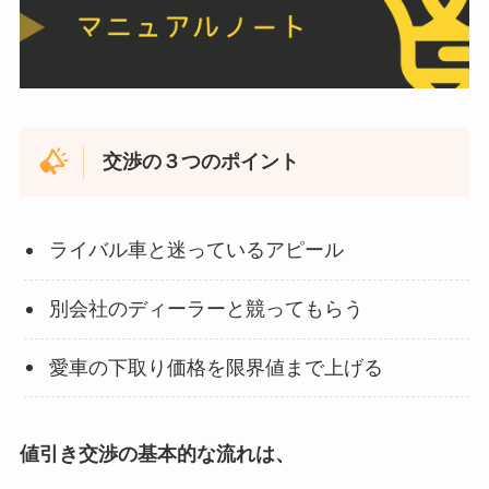
交渉の３つのポイント
ライバル車と迷っているアピール
別会社のディーラーと競ってもらう
愛車の下取り価格を限界値まで上げる
値引き交渉の基本的な流れは、