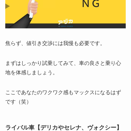
焦らず、値引き交渉には我慢も必要です。
まずはしっかり試乗してみて、車の良さと乗り心
地を体感しましょう。
ここであなたのワクワク感もマックスになるはず
です（笑）
ライバル車【デリカやセレナ、ヴォクシー】