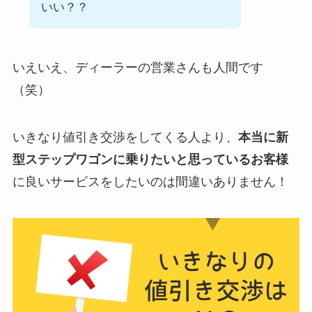
いい？？
いえいえ、ディーラーの営業さんも人間です
（笑）
いきなり値引き交渉をしてくる人より、
本当に新
型ステップワゴンに乗りたいと思っているお客様
に良いサービスをしたいのは間違いありません！