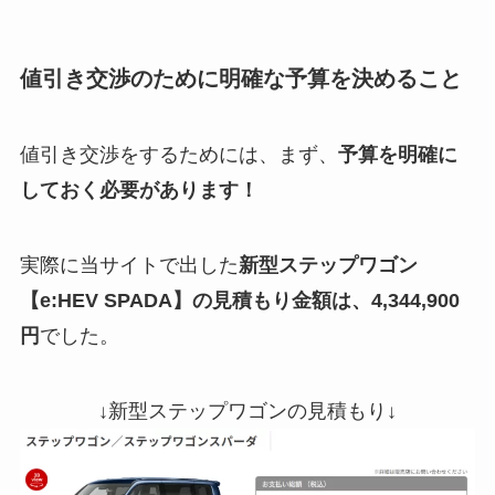
値引き交渉のために明確な予算を決めること
値引き交渉をするためには、まず、
予算を明確に
しておく必要があります！
実際に当サイトで出した
新型
ステップワゴン
【e:HEV SPADA】の見積もり金額は、4,344,900
円
でした。
↓新型ステップワゴンの見積もり↓