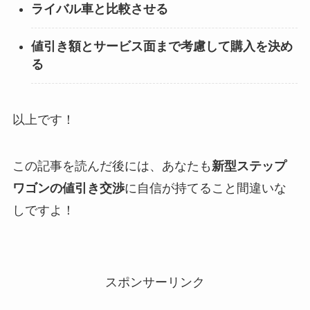
ライバル車と比較させる
値引き額とサービス面まで考慮して購入を決め
る
以上です！
この記事を読んだ後には、あなたも
新型ステップ
ワゴンの値引き交渉
に自信が持てること間違いな
しですよ！
スポンサーリンク