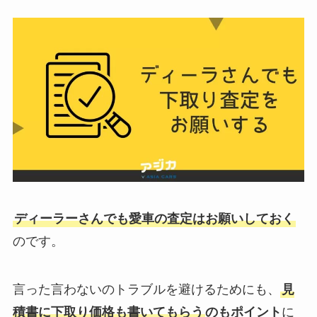
ディーラーさんでも愛車の査定はお願いしておく
のです。
言った言わないのトラブルを避けるためにも、
見
積書に下取り価格も書いてもらう
のもポイント
に