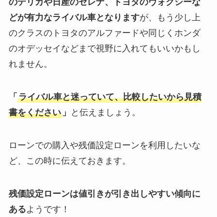
のデリカや日産のセレナ、トヨタのヴォクシーな
どが有力なライバル車となります
が、もう少し上
のクラスのトヨタのアルファードや同じくホンダ
のオデッセイなどまで視野に入れてもいいかもし
れません。
「
ライバル車と迷っていて、比較したいから見積
書をください
」
と伝えましょう。
ローンでの購入や残価設定ローンを利用したいな
ど、この時に伝えておきます。
残価設定ローンは値引きが引き出しやすい傾向に
ある
ようです！