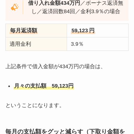
借り入れ金額434万円
／ボーナス返済無
し／返済回数84回／金利3.9％の場合
毎月返済額
59,123
円
適用金利
3.9％
上記条件で借入金額が434万円の場合は、
月々の支払額 59,123円
ということになります。
毎月の支払額をグッと減らす（下取り金額を