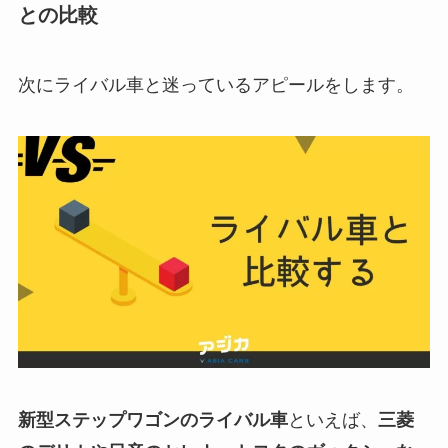
との比較
次にライバル車と迷っているアピールをします。
新型ステップワゴンのライバル車
といえば、
三菱