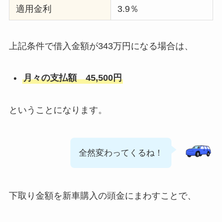
適用金利
3.9％
上記条件で借入金額が343万円になる場合は、
月々の支払額 45,500円
ということになります。
全然変わってくるね！
下取り金額を新車購入の頭金にまわすことで、