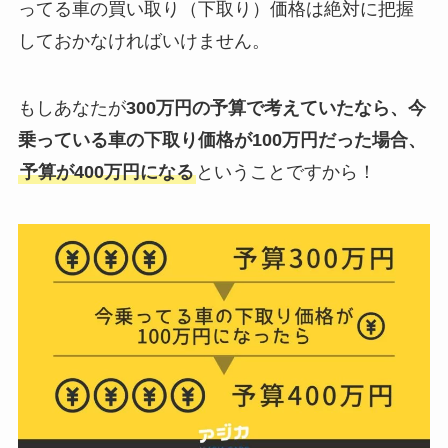
ってる車の買い取り（下取り）価格は絶対に把握
しておかなければいけません。
もしあなたが
300万円の予算で考えていたなら、今
乗っている車の下取り価格が100万円だった場合、
予算が400万円になる
ということですから！