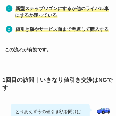
新型ステップワゴンにするか他のライバル車
にするか迷っている
値引き額やサービス面まで考慮して購入する
この流れが有効です。
1回目の訪問｜いきなり値引き交渉はNGで
す
とりあえず今の値引き額を聞けば