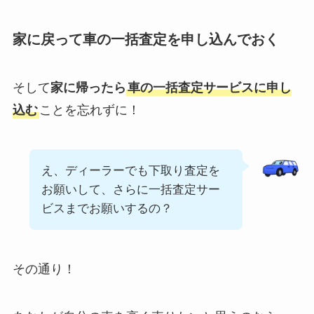
家に戻って車の一括査定を申し込んでおく
そして
家に帰ったら
車の一括査定サービスに申し
込む
ことを忘れずに！
え、ディーラーでも下取り査定を
お願いして、さらに一括査定サー
ビスまでお願いするの？
その通り！