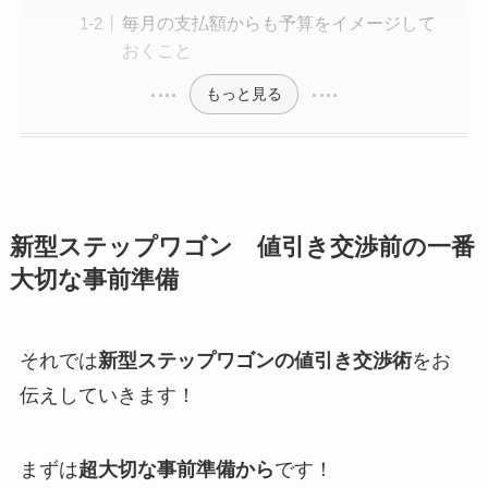
毎月の支払額からも予算をイメージして
おくこと
もっと見る
新型ステップワゴン 値引き交渉前の一番
大切な事前準備
それでは
新型ステップワゴンの値引き交渉術
をお
伝えしていきます！
まずは
超大切な事前準備から
です！