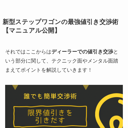
新型ステップワゴンの最強値引き交渉術
【マニュアル公開】
それではここからは
ディーラーでの値引き交渉
と
いう部分に関して、テクニック面やメンタル面踏
まえてポイントを解説していきます！