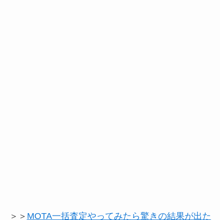
＞＞
MOTA一括査定やってみたら驚きの結果が出た