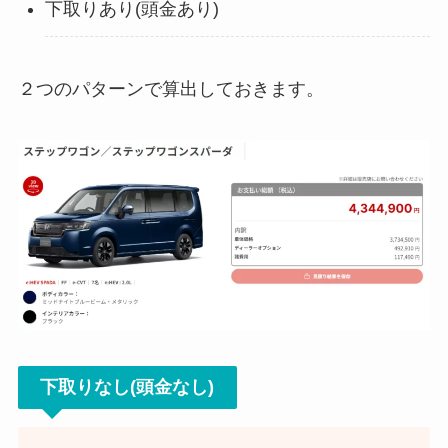
下取りあり(頭金あり)
２つのパターンで算出しておきます。
下取りなし(頭金なし)