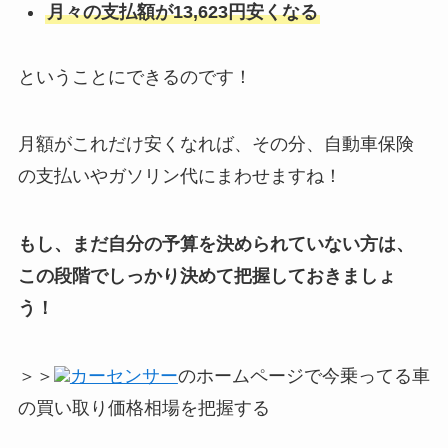
月々の支払額が13,623円安くなる
ということにできるのです！
月額がこれだけ安くなれば、その分、自動車保険
の支払いやガソリン代にまわせますね！
もし、まだ自分の予算を決められていない方は、
この段階でしっかり決めて把握しておきましょ
う！
＞＞
カーセンサー
のホームページで今乗ってる車
の買い取り価格相場を把握する