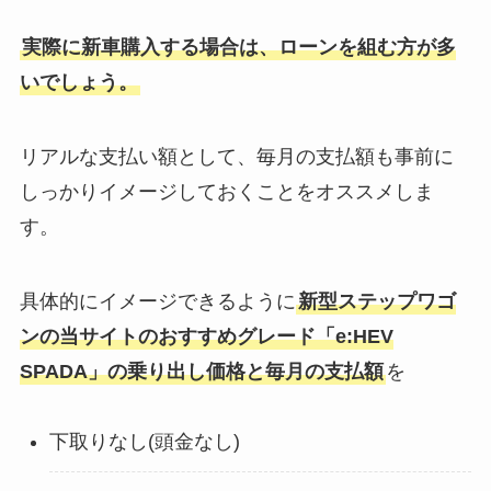
実際に新車購入する場合は、ローンを組む方が多
いでしょう。
リアルな支払い額として、毎月の支払額も事前に
しっかりイメージしておくことをオススメしま
す。
具体的にイメージできるように
新型ステップワゴ
ンの当サイトのおすすめグレード「e:HEV
SPADA」の乗り出し価格と毎月の支払額
を
下取りなし(頭金なし)