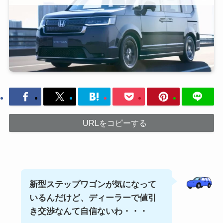
URLをコピーする
新型ステップワゴンが気になって
いるんだけど、ディーラーで値引
き交渉なんて自信ないわ・・・