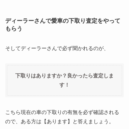
ディーラーさんで愛車の下取り査定をやって
もらう
そしてディーラーさんで必ず聞かれるのが、
下取りはありますか？良かったら査定しま
す！
こちら現在の車の下取りの有無を必ず確認される
ので、ある方は【あります】と答えましょう。