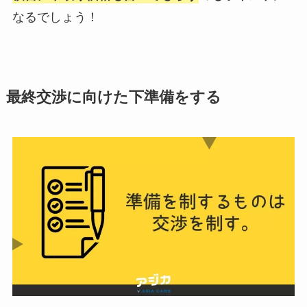
なるでしょう！
最終交渉に向けた下準備をする