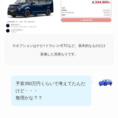
※オプションはナビ+ドラレコ+ETCなど、基本的なものだけ
装備した見積もりです。
予算350万円くらいで考えてたんだ
けど・・・
無理かな？？