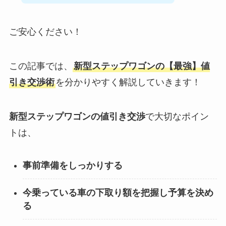
ご安心ください！
この記事では、
新型ステップワゴンの【最強】値
引き交渉術
を分かりやすく解説していきます！
新型ステップワゴンの値引き交渉
で大切なポイン
トは、
事前準備をしっかりする
今乗っている車の下取り額を把握し予算を決め
る