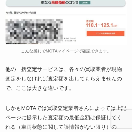
こんな感じでMOTAマイページで確認できます。
他の一括査定サービスは、各々の買取業者が現物
査定をしなければ査定額を出してもらえませんの
で、ここは大きな違いです。
しかもMOTAでは買取査定業者さんによっては上記
ページに提示した査定額の最低金額は保証してく
れる（車両状態に関して誤情報がない限り）の