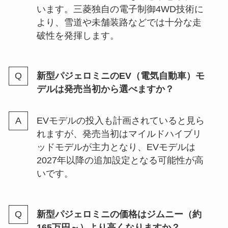
います。三菱独自の電子制御4WD技術に
より、雪道や未舗装路などでは十分な走
破性を発揮します。
新型パジェロミニのEV（電気自動車）モ
デルは発売当初から選べますか？
EVモデルの投入も計画されていると見ら
れますが、発売当初はマイルドハイブリ
ッドモデルが主力となり、EVモデルは
2027年以降の追加設定となる可能性が高
いです。
新型パジェロミニの価格はジムニー（約
165万円～）より高くなりますか？