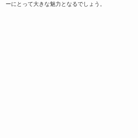
ーにとって大きな魅力となるでしょう。