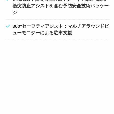
衝突防止アシストを含む予防安全技術パッケー
ジ
360°セーフティアシスト：マルチアラウンドビ
ューモニターによる駐車支援