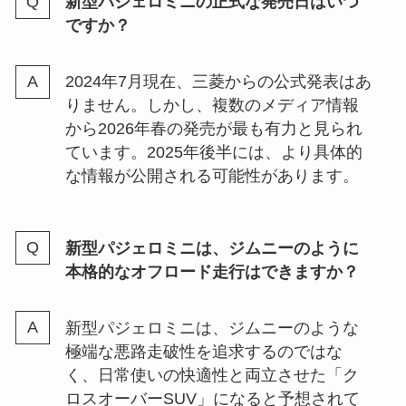
新型パジェロミニの正式な発売日はいつ
ですか？
2024年7月現在、三菱からの公式発表はあ
りません。しかし、複数のメディア情報
から2026年春の発売が最も有力と見られ
ています。2025年後半には、より具体的
な情報が公開される可能性があります。
新型パジェロミニは、ジムニーのように
本格的なオフロード走行はできますか？
新型パジェロミニは、ジムニーのような
極端な悪路走破性を追求するのではな
く、日常使いの快適性と両立させた「ク
ロスオーバーSUV」になると予想されて