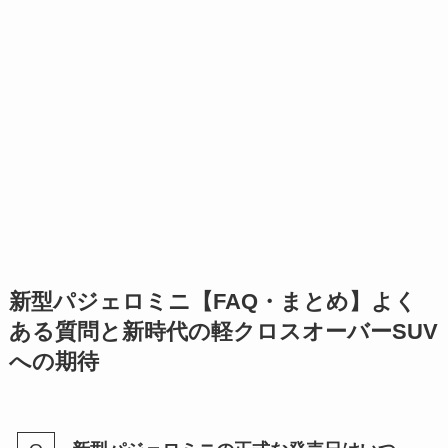
新型パジェロミニ【FAQ・まとめ】よく
ある質問と新時代の軽クロスオーバーSUV
への期待