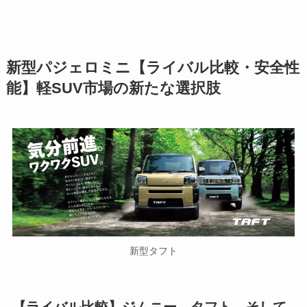
新型パジェロミニ【ライバル比較・安全性
能】軽SUV市場の新たな選択肢
新型タフト