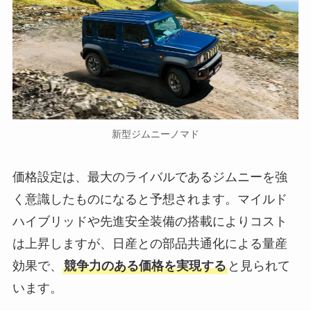
新型ジムニーノマド
価格設定は、最大のライバルであるジムニーを強
く意識したものになると予想されます。マイルド
ハイブリッドや先進安全装備の搭載によりコスト
は上昇しますが、日産との部品共通化による量産
効果で、
競争力のある価格を実現する
と見られて
います。