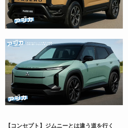
【コンセプト】ジムニーとは違う道を行く