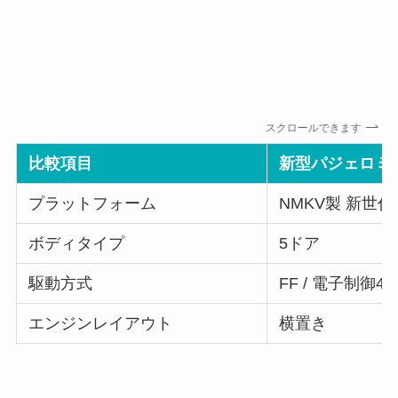
スクロールできます
比較項目
新型パジェロミ
プラットフォーム
NMKV製 新世
ボディタイプ
5ドア
駆動方式
FF / 電子制御4
エンジンレイアウト
横置き