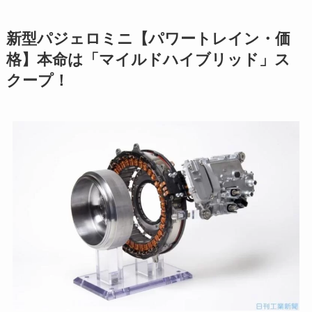
新型パジェロミニ【パワートレイン・価
格】本命は「マイルドハイブリッド」ス
クープ！