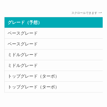
スクロールできます
グレード（予想）
ベースグレード
ベースグレード
ミドルグレード
ミドルグレード
トップグレード（ターボ）
トップグレード（ターボ）