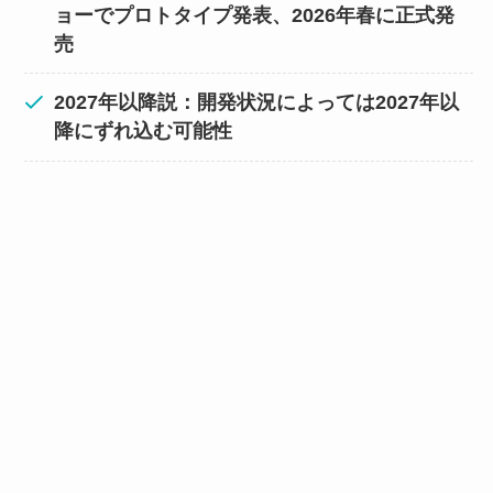
ョーでプロトタイプ発表、2026年春に正式発
売
2027年以降説：開発状況によっては2027年以
降にずれ込む可能性