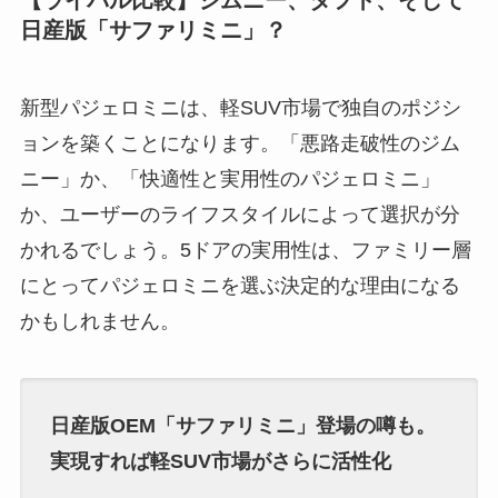
【ライバル比較】ジムニー、タフト、そして
日産版「サファリミニ」？
新型パジェロミニは、軽SUV市場で独自のポジシ
ョンを築くことになります。「悪路走破性のジム
ニー」か、「快適性と実用性のパジェロミニ」
か、ユーザーのライフスタイルによって選択が分
かれるでしょう。5ドアの実用性は、ファミリー層
にとってパジェロミニを選ぶ決定的な理由になる
かもしれません。
日産版OEM「サファリミニ」登場の噂も。
実現すれば軽SUV市場がさらに活性化