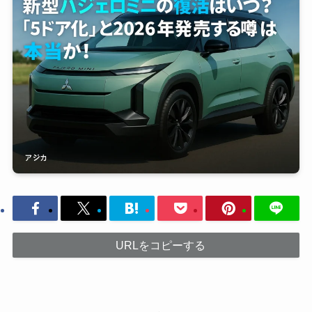
URLをコピーする