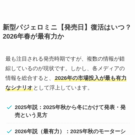
新型パジェロミニ【発売日】復活はいつ？
2026年春が最有力か
最も注目される発売時期ですが、複数の情報が錯
綜しているのが現状です。しかし、各メディアの
情報を総合すると、
2026年の市場投入が最も有力
なシナリオ
として浮上しています。
2025年説：2025年秋から冬にかけて発表・発
売という見方
2026年説（最有力）：2025年秋のモーターシ