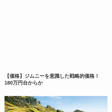
【価格】ジムニーを意識した戦略的価格！
180万円台からか