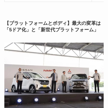
【プラットフォームとボディ】最大の変革は
「5ドア化」と「新世代プラットフォーム」