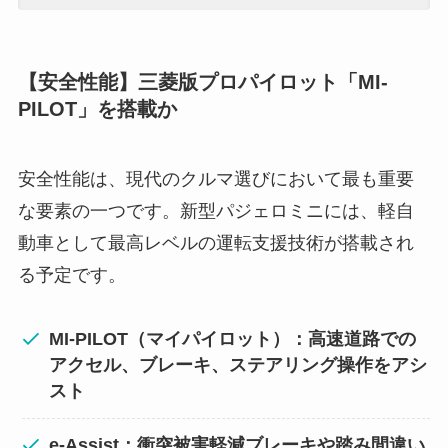
【安全性能】三菱版プロパイロット「MI-
PILOT」を搭載か
安全性能は、現代のクルマ選びにおいて最も重要
な要素の一つです。新型パジェロミニには、軽自
動車として最高レベルの運転支援技術が搭載され
る予定です。
MI-PILOT（マイパイロット）：高速道路での
アクセル、ブレーキ、ステアリング操作をアシ
スト
e-Assist：衝突被害軽減ブレーキや踏み間違い