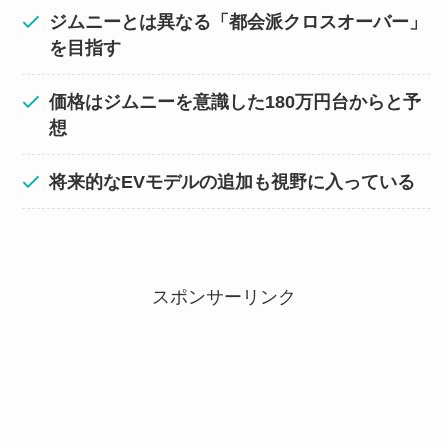
ジムニーとは異なる「都会派クロスオーバー」
を目指す
価格はジムニーを意識した180万円台からと予
想
将来的なEVモデルの追加も視野に入っている
スポンサーリンク