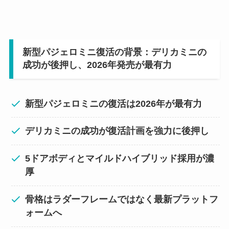
新型パジェロミニ復活の背景：デリカミニの
成功が後押し、2026年発売が最有力
新型パジェロミニの復活は2026年が最有力
デリカミニの成功が復活計画を強力に後押し
5ドアボディとマイルドハイブリッド採用が濃
厚
骨格はラダーフレームではなく最新プラットフ
ォームへ