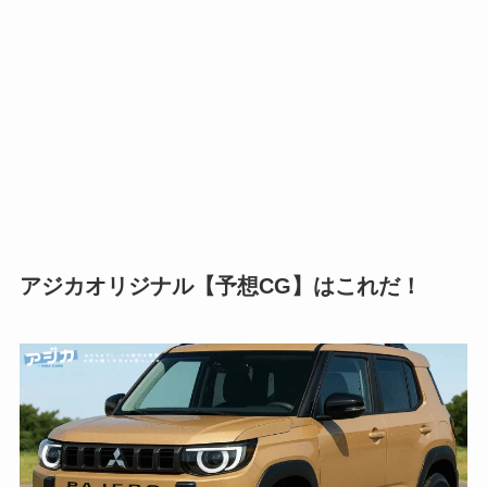
アジカオリジナル【予想CG】はこれだ！