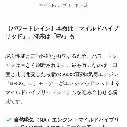
マイルドハイブリッド 三菱
【パワートレイン】本命は「マイルドハイブ
リッド」、将来は「EV」も
環境性能と走行性能を両立するため、パワートレ
インは大きく刷新されます。最も有力なのは、日
産と共同開発した最新の660cc直列3気筒エンジン
「BR06」に、モーターがエンジンをアシストする
マイルドハイブリッドシステムを組み合わせる構
成です。
自然吸気（NA）エンジン + マイルドハイブリ