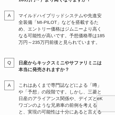
マイルドハイブリッドシステムや先進安
全装備「MI-PILOT」などを搭載するた
め、エントリー価格はジムニーより高く
なる可能性が高いです。予想価格帯は185
万円～235万円前後と見られています。
日産からキックスミニやサファリミニは
本当に発売されますか？
これはあくまで専門誌などによる「噂」
や「予想」の段階です。しかし、三菱と
日産のアライアンス関係や、デイズとeK
ワゴンのような兄弟車の前例を考える
と、実現の可能性は十分にあると言える