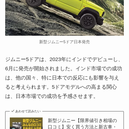
新型ジムニー5ドア日本発売
ジムニー5ドアは、2023年にインドでデビューし、
6月に発売が開始されました。インド市場での成功
は、他の国々、特に日本での反応にも影響を与え
ると考えられます。5ドアモデルへの高まる関心
は、日本市場での成功を予感させます。
あわせて読みたい
新型ジムニー【限界値引き相場の
口コミ】安く買う方法と新古車・