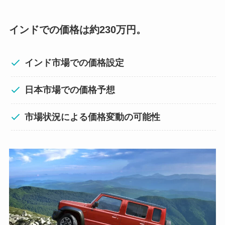
インドでの価格は約230万円。
インド市場での価格設定
日本市場での価格予想
市場状況による価格変動の可能性