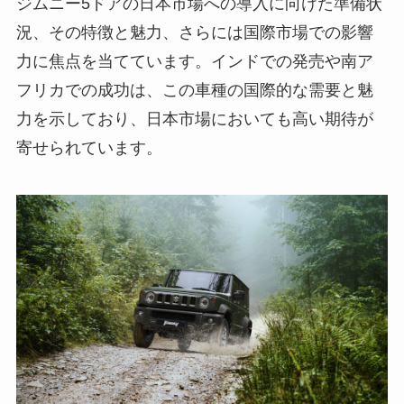
ジムニー5ドアの日本市場への導入に向けた準備状
況、その特徴と魅力、さらには国際市場での影響
力に焦点を当てています。インドでの発売や南ア
フリカでの成功は、この車種の国際的な需要と魅
力を示しており、日本市場においても高い期待が
寄せられています。