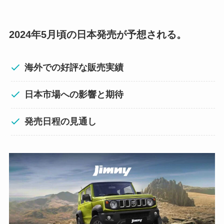
2024年5月頃の日本発売が予想される。
海外での好評な販売実績
日本市場への影響と期待
発売日程の見通し