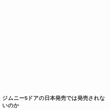
ジムニー5ドアの日本発売では発売されな
いのか