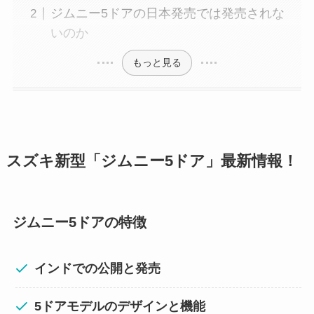
ジムニー5ドアの日本発売では発売されな
いのか
もっと見る
スズキ新型「ジムニー5ドア」最新情報！
ジムニー5ドアの特徴
インドでの公開と発売
5ドアモデルのデザインと機能