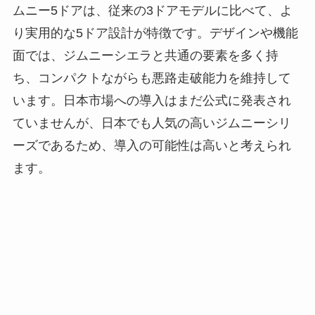
ムニー5ドアは、従来の3ドアモデルに比べて、よ
り実用的な5ドア設計が特徴です。デザインや機能
面では、ジムニーシエラと共通の要素を多く持
ち、コンパクトながらも悪路走破能力を維持して
います。日本市場への導入はまだ公式に発表され
ていませんが、日本でも人気の高いジムニーシリ
ーズであるため、導入の可能性は高いと考えられ
ます。