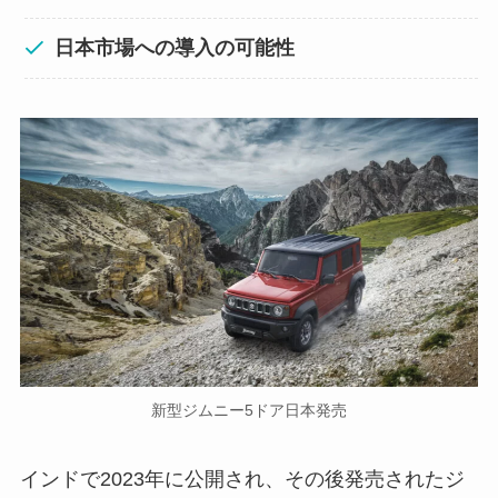
日本市場への導入の可能性
新型ジムニー5ドア日本発売
インドで2023年に公開され、その後発売されたジ