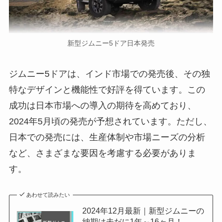
新型ジムニー5ドア日本発売
ジムニー5ドアは、インド市場での発売後、その独
特なデザインと機能性で好評を得ています。この
成功は日本市場への導入の期待を高めており、
2024年5月頃の発売が予想されています。ただし、
日本での発売には、生産体制や市場ニーズの分析
など、さまざまな要因を考慮する必要がありま
す。
あわせて読みたい
2024年12月最新｜新型ジムニーの
納期は未だに1年～16ヶ月！