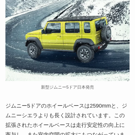
新型ジムニー5ドア日本発売
ジムニー5ドアのホイールベースは2590mmと、ジ
ムニーシエラよりも長く設計されています。この
拡張されたホイールベースは走行安定性の向上に
寄与し、また室内空間の拡大にもつながっていま