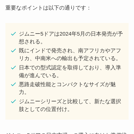
重要なポイントは以下の通りです：
ジムニー5ドアは2024年5月の日本発売が予
想される。
既にインドで発売され、南アフリカやアフ
リカ、中南米への輸出も予定されている。
日本での型式認定を取得しており、導入準
備が進んでいる。
悪路走破性能とコンパクトなサイズが魅
力。
ジムニーシリーズと比較して、新たな選択
肢としての位置付け。