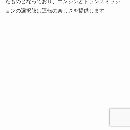
たものとなっており、エンジンとトランスミッシ
ョンの選択肢は運転の楽しさを提供します。