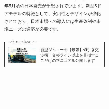
年5月頃の日本発売が予想されています。新型5ド
アモデルの特徴として、実用性とデザインが強化
されており、日本市場への導入には生産体制や市
場ニーズの適応が必要です。
あわせて読みたい
新型ジムニーの【最強】値引き交
渉術！合格ライン以上を目指すこ
こだけのマニュアル公開します