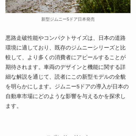
新型ジムニー5ドア日本発売
悪路走破性能やコンパクトサイズは、日本の道路
環境に適しており、既存のジムニーシリーズと比
較して、より多くの消費者にアピールすることが
期待されます。車両のデザインと機能に関する詳
細な解説を通じて、読者にこの新型モデルの全貌
を明らかにします。ジムニー5ドアの導入が日本の
自動車市場にどのような影響を与えるかを探求し
ます。