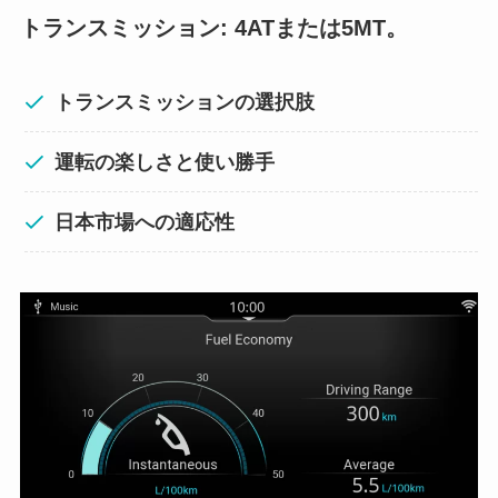
トランスミッション: 4ATまたは5MT。
トランスミッションの選択肢
運転の楽しさと使い勝手
日本市場への適応性