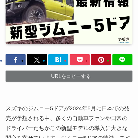
URLをコピーする
スズキのジムニー5ドアが2024年5月に日本での発
売が予想される中、多くの自動車ファンや日常の
ドライバーたちがこの新型モデルの導入に大きな