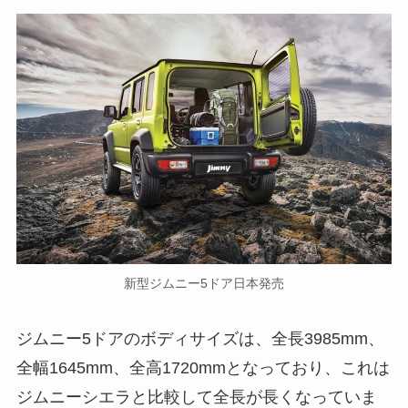
新型ジムニー5ドア日本発売
ジムニー5ドアのボディサイズは、全長3985mm、
全幅1645mm、全高1720mmとなっており、これは
ジムニーシエラと比較して全長が長くなっていま