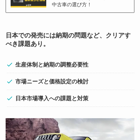
中古車の選び方！
日本での発売には納期の問題など、クリアす
べき課題あり。
生産体制と納期の調整必要性
市場ニーズと価格設定の検討
日本市場導入への課題と対策