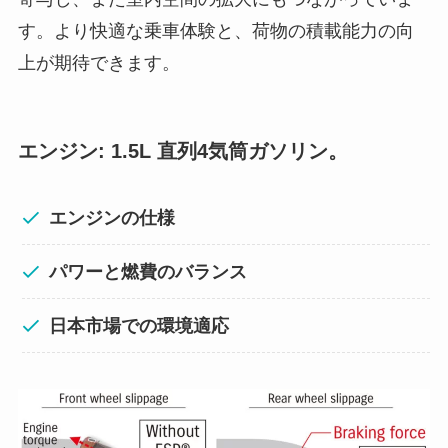
す。より快適な乗車体験と、荷物の積載能力の向
上が期待できます。
エンジン: 1.5L 直列4気筒ガソリン。
エンジンの仕様
パワーと燃費のバランス
日本市場での環境適応