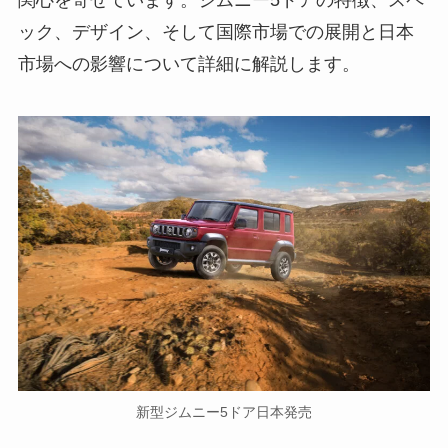
関心を寄せています。ジムニー5ドアの特徴、スペ
ック、デザイン、そして国際市場での展開と日本
市場への影響について詳細に解説します。
新型ジムニー5ドア日本発売