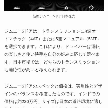
新型ジムニー5ドア日本発売
ジムニー5ドアは、トランスミッションに4速オー
トマチック（4AT）または5速マニュアル（5MT）
を選択できます。これにより、ドライバーは運転
の楽しさと使い勝手を自分の好みに応じて選べま
す。日本市場では、どちらのトランスミッション
も適応性が高いと考えられます。
ジムニー5ドアのスペックと価格は、実用性とデザ
インのバランスを考慮したものです。インドでの
価格は約230万円、サイズは日本の道路環境に適し