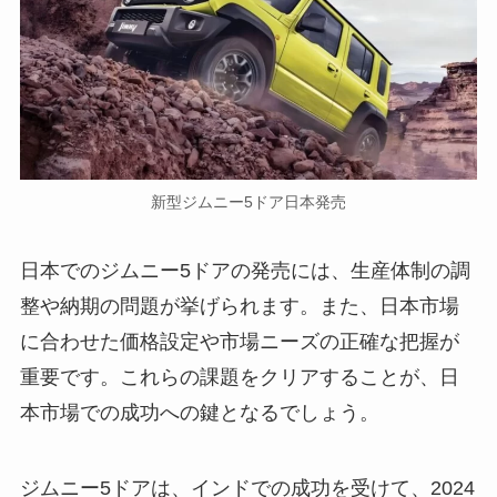
新型ジムニー5ドア日本発売
日本でのジムニー5ドアの発売には、生産体制の調
整や納期の問題が挙げられます。また、日本市場
に合わせた価格設定や市場ニーズの正確な把握が
重要です。これらの課題をクリアすることが、日
本市場での成功への鍵となるでしょう。
ジムニー5ドアは、インドでの成功を受けて、2024