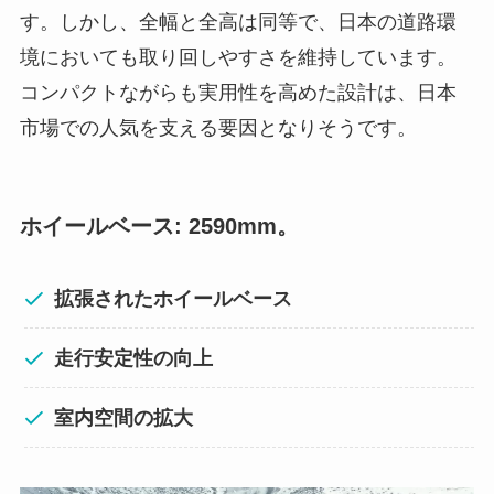
す。しかし、全幅と全高は同等で、日本の道路環
境においても取り回しやすさを維持しています。
コンパクトながらも実用性を高めた設計は、日本
市場での人気を支える要因となりそうです。
ホイールベース: 2590mm。
拡張されたホイールベース
走行安定性の向上
室内空間の拡大