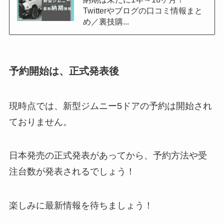
Twitterやブログの口コミ情報まと
め／裏技購...
予約開始は、正式発表後
現時点では、新型ジムニー5ドアの予約は開始され
ておりません。
日本発売の正式発表があってから、予約方法や受
注台数が発表されるでしょう！
楽しみに最新情報を待ちましょう！