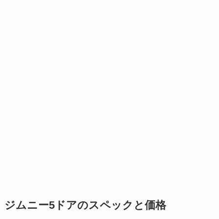
ジムニー5ドアのスペックと価格