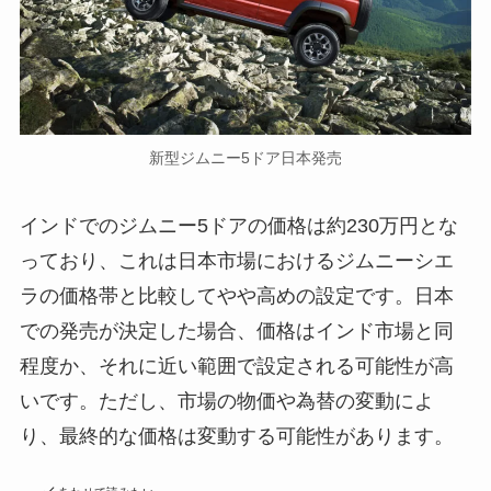
新型ジムニー5ドア日本発売
インドでのジムニー5ドアの価格は約230万円とな
っており、これは日本市場におけるジムニーシエ
ラの価格帯と比較してやや高めの設定です。日本
での発売が決定した場合、価格はインド市場と同
程度か、それに近い範囲で設定される可能性が高
いです。ただし、市場の物価や為替の変動によ
り、最終的な価格は変動する可能性があります。