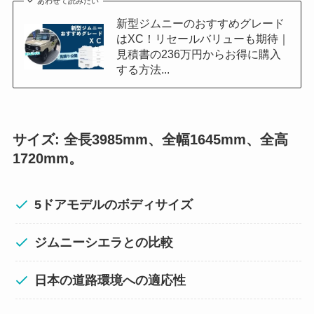
あわせて読みたい
新型ジムニーのおすすめグレード
はXC！リセールバリューも期待｜
見積書の236万円からお得に購入
する方法...
サイズ: 全長3985mm、全幅1645mm、全高
1720mm。
5ドアモデルのボディサイズ
ジムニーシエラとの比較
日本の道路環境への適応性