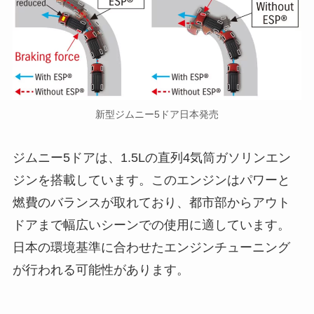
新型ジムニー5ドア日本発売
ジムニー5ドアは、1.5Lの直列4気筒ガソリンエン
ジンを搭載しています。このエンジンはパワーと
燃費のバランスが取れており、都市部からアウト
ドアまで幅広いシーンでの使用に適しています。
日本の環境基準に合わせたエンジンチューニング
が行われる可能性があります。