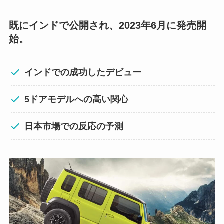
既にインドで公開され、2023年6月に発売開
始。
インドでの成功したデビュー
5ドアモデルへの高い関心
日本市場での反応の予測