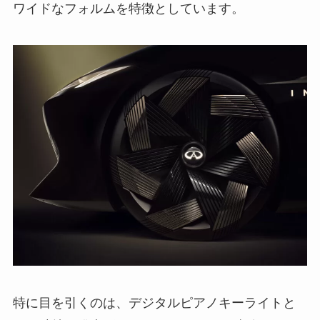
ワイドなフォルムを特徴としています。
特に目を引くのは、デジタルピアノキーライトと