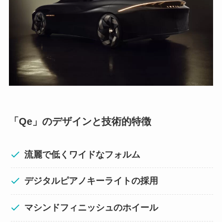
「Qe」のデザインと技術的特徴
流麗で低くワイドなフォルム
デジタルピアノキーライトの採用
マシンドフィニッシュのホイール