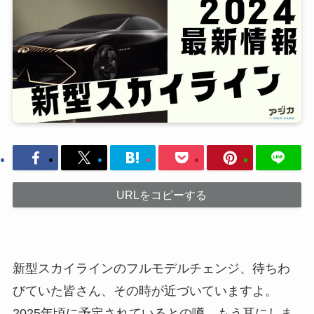
URLをコピーする
新型スカイラインのフルモデルチェンジ、待ちわ
びていた皆さん、その時が近づいていますよ。
2025年頃に予定されているとの噂、もう耳にしま