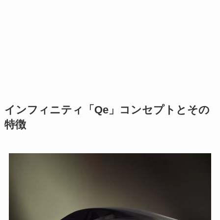
インフィニティ「Qe」コンセプトとその
特徴