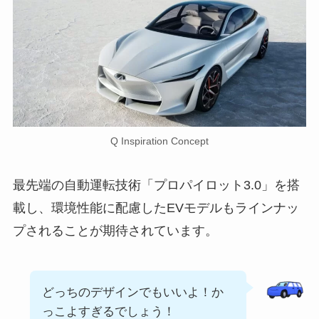
Q Inspiration Concept
最先端の自動運転技術「プロパイロット3.0」を搭
載し、環境性能に配慮したEVモデルもラインナッ
プされることが期待されています。
どっちのデザインでもいいよ！か
っこよすぎるでしょう！