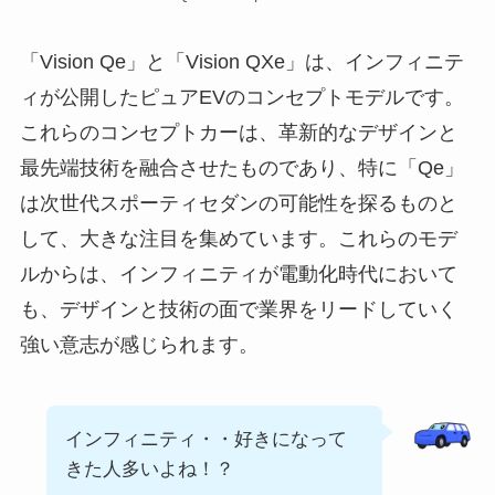
「Vision Qe」と「Vision QXe」は、インフィニテ
ィが公開したピュアEVのコンセプトモデルです。
これらのコンセプトカーは、革新的なデザインと
最先端技術を融合させたものであり、特に「Qe」
は次世代スポーティセダンの可能性を探るものと
して、大きな注目を集めています。これらのモデ
ルからは、インフィニティが電動化時代において
も、デザインと技術の面で業界をリードしていく
強い意志が感じられます。
インフィニティ・・好きになって
きた人多いよね！？