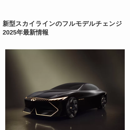
新型スカイラインのフルモデルチェンジ
2025年最新情報