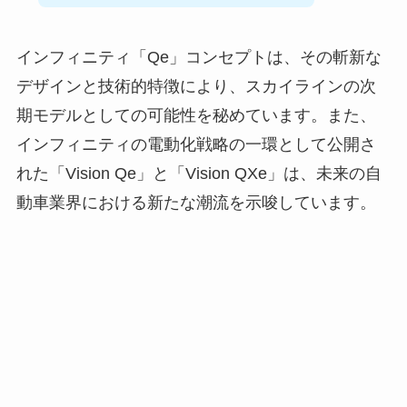
インフィニティ「Qe」コンセプトは、その斬新な
デザインと技術的特徴により、スカイラインの次
期モデルとしての可能性を秘めています。また、
インフィニティの電動化戦略の一環として公開さ
れた「Vision Qe」と「Vision QXe」は、未来の自
動車業界における新たな潮流を示唆しています。