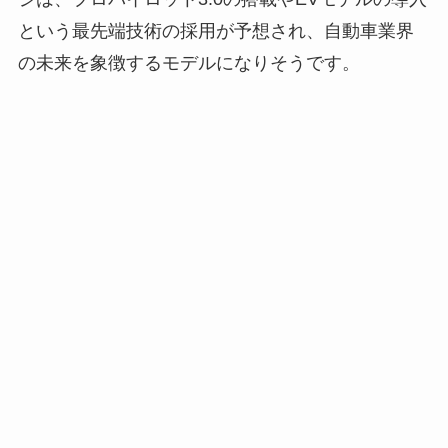
という最先端技術の採用が予想され、自動車業界
の未来を象徴するモデルになりそうです。