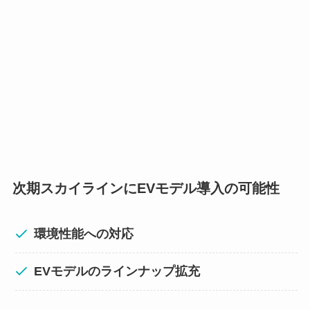
次期スカイラインにEVモデル導入の可能性
環境性能への対応
EVモデルのラインナップ拡充