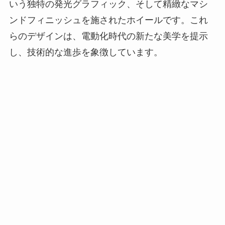
いう独特の発光グラフィック、そして精緻なマシ
ンドフィニッシュを施されたホイールです。これ
らのデザインは、電動化時代の新たな美学を提示
し、技術的な進歩を象徴しています。