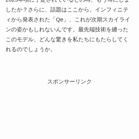
したか？さらに、話題はここから。インフィニテ
ィから発表された「Qe」、これが次期スカイライ
ンの姿かもしれないんです。最先端技術を纏った
このモデル、どんな驚きを私たちにもたらしてく
れるのでしょうか。
スポンサーリンク