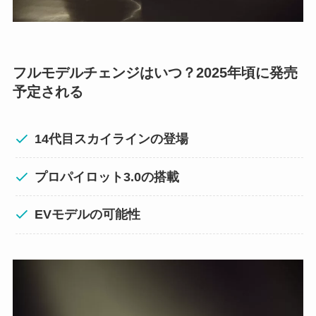
フルモデルチェンジはいつ？2025年頃に発売
予定される
14代目スカイラインの登場
プロパイロット3.0の搭載
EVモデルの可能性