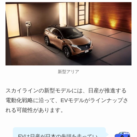
新型アリア
スカイラインの新型モデルには、日産が推進する
電動化戦略に沿って、EVモデルがラインナップさ
れる可能性があります。
EVは日産が日本の先頭を走ってい