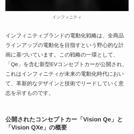
インフィニティ
インフィニティブランドの電動化戦略は、全商品
ラインアップの電動化を目指すという野心的な計
画に基づいています。この戦略の一環として、
「Qe」を含む新型EVコンセプトカーが公開され、
これはインフィニティが未来の電動化時代におい
て、革新的なデザインと技術でリードしていく意
志を示すものです。
公開されたコンセプトカー「Vision Qe」と
「Vision QXe」の概要