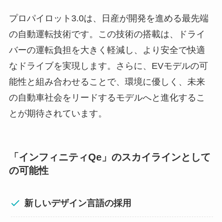
プロパイロット3.0は、日産が開発を進める最先端
の自動運転技術です。この技術の搭載は、ドライ
バーの運転負担を大きく軽減し、より安全で快適
なドライブを実現します。さらに、EVモデルの可
能性と組み合わせることで、環境に優しく、未来
の自動車社会をリードするモデルへと進化するこ
とが期待されています。
「インフィニティQe」のスカイラインとして
の可能性
新しいデザイン言語の採用