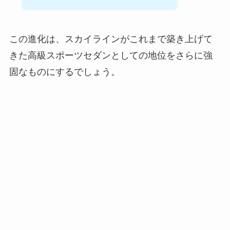
この進化は、スカイラインがこれまで築き上げて
きた高級スポーツセダンとしての地位をさらに強
固なものにするでしょう。