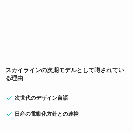
スカイラインの次期モデルとして噂されてい
る理由
次世代のデザイン言語
日産の電動化方針との連携