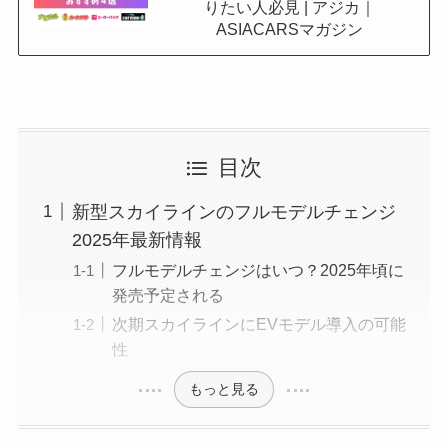
りたい人必見 | アジカ｜
ASIACARSマガジン
目次
新型スカイラインのフルモデルチェンジ
2025年最新情報
フルモデルチェンジはいつ？2025年頃に
発売予定される
次期スカイラインにEVモデル導入の可能
性
もっと見る