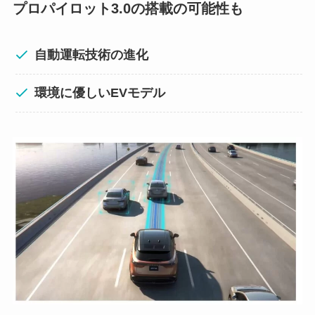
プロパイロット3.0の搭載の可能性も
自動運転技術の進化
環境に優しいEVモデル