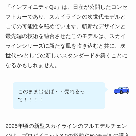
「インフィニティQe」は、日産が公開したコンセ
プトカーであり、スカイラインの次世代モデルと
しての可能性を秘めています。斬新なデザインと
最先端の技術を融合させたこのモデルは、スカイ
ラインシリーズに新たな風を吹き込むと共に、次
世代EVとしての新しいスタンダードを築くことに
なるかもしれません。
このまま出せば・・売れるっ
て！！！！
2025年頃の新型スカイラインのフルモデルチェン
ジは、プロパイロット3.0の搭載やEVモデルの導入