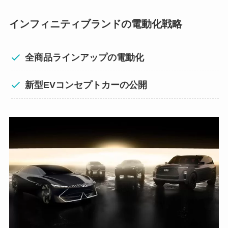
インフィニティブランドの電動化戦略
全商品ラインアップの電動化
新型EVコンセプトカーの公開