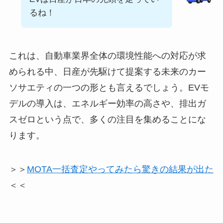
るね！
これは、自動車業界全体の環境性能への対応が求
められる中、日産が先駆けて提案する未来のカー
ソサエティの一つの形とも言えるでしょう。EVモ
デルの導入は、エネルギー効率の高さや、排出ガ
スゼロという点で、多くの注目を集めることにな
ります。
＞＞
MOTA一括査定やってみたら驚きの結果が出た
＜＜