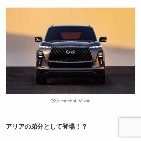
QXe concept. Vision
アリアの弟分として登場！？