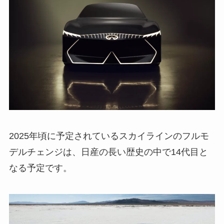
2025年頃に予定されているスカイラインのフルモ
デルチェンジは、日産の長い歴史の中で14代目と
なる予定です。