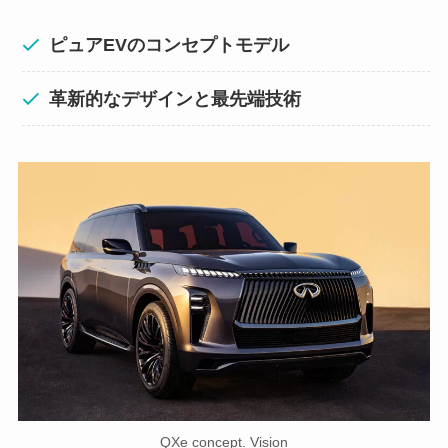
ピュアEVのコンセプトモデル
革新的なデザインと最先端技術
QXe concept. Vision