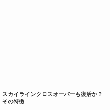
スカイラインクロスオーバーも復活か？
その特徴