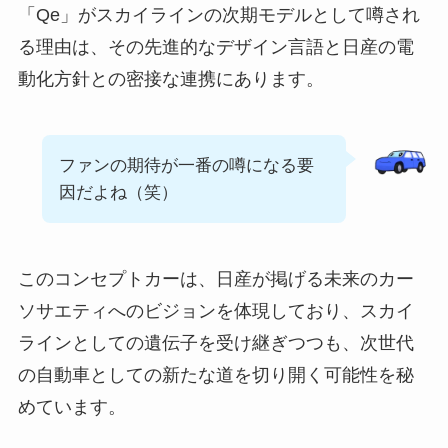
「Qe」がスカイラインの次期モデルとして噂され
る理由は、その先進的なデザイン言語と日産の電
動化方針との密接な連携にあります。
ファンの期待が一番の噂になる要
因だよね（笑）
このコンセプトカーは、日産が掲げる未来のカー
ソサエティへのビジョンを体現しており、スカイ
ラインとしての遺伝子を受け継ぎつつも、次世代
の自動車としての新たな道を切り開く可能性を秘
めています。