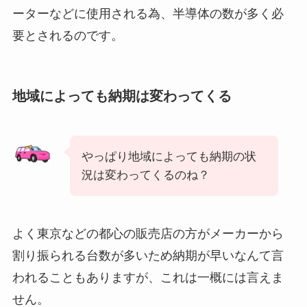
ーターなどに使用される為、半導体の数が多く必
要とされるのです。
地域によっても納期は変わってくる
やっぱり地域によっても納期の状
況は変わってくるのね？
よく東京などの都心の販売店の方がメーカーから
割り振られる台数が多いため納期が早いなんて言
われることもありますが、これは一概には言えま
せん。