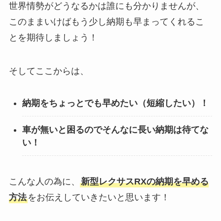
世界情勢がどうなるかは誰にも分かりませんが、
このままいけばもう少し納期も早まってくれるこ
とを期待しましょう！
そしてここからは、
納期をちょっとでも早めたい（短縮したい）！
車が無いと困るのでそんなに長い納期は待てな
い！
こんな人の為に、
新型
レクサスRX
の納期を早める
方法
をお伝えしていきたいと思います！