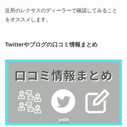
近所のレクサスのディーラーで確認してみること
をオススメします。
Twitterやブログの口コミ情報まとめ