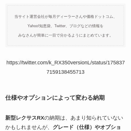
当サイト運営会社が毎月ディーラーさんや価格ドットコム、
Yahoo!知恵袋、Twitter、ブログなどの情報を
みなさんが簡単に一目で分かるようにまとめています。
https://twitter.com/k_RX350versionL/status/175837
7159138455713
仕様やオプションによって変わる納期
新型レクサスRX
の納期は、あまり知られていない
かもしれませんが、
グレード（仕様）やオプショ