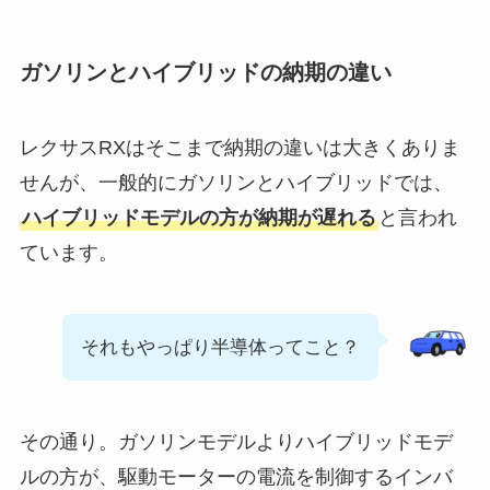
ガソリンとハイブリッドの納期の違い
レクサスRXはそこまで納期の違いは大きくありま
せんが、一般的にガソリンとハイブリッドでは、
ハイブリッドモデルの方が納期が遅れる
と言われ
ています。
それもやっぱり半導体ってこと？
その通り。ガソリンモデルよりハイブリッドモデ
ルの方が、駆動モーターの電流を制御するインバ