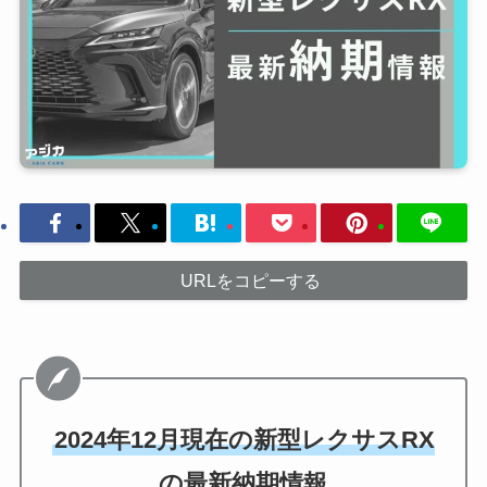
URLをコピーする
2024年12月現在の新型レクサスRX
の最新納期情報