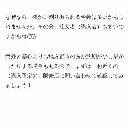
なぜなら、確かに割り振られる台数は多いかもし
れませんが、その分、注文者（購入者）も多いで
すからね(笑)
意外と都心よりも地方都市の方が納期が少し早か
ったりする場合もあるので、まずは、お近くの
（購入予定の）販売店に問い合わせて確認してみ
ましょう！