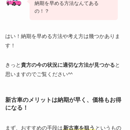
納期を早める方法なんてある
の！？
はい！納期を早める方法や考え方は幾つかありま
す！
きっと
貴方の今の状況に適切な方法が見つかる
と
思いますのでご覧ください^^
新古車のメリットは納期が早く、価格もお得
になる！
まず、おすすめの手段は
新古車を狙う
というもの