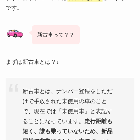
です。
新古車って？？
まずは新古車とは？↓
新古車とは、ナンバー登録をしただ
けで手放された未使用の車のこと
で、現在では「未使用車」と表記す
ることになっています。
走行距離も
短く、誰も乗っていないため、新品