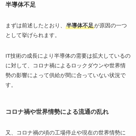
半導体不足
まずは前述したとおり、
半導体不足
が原因の一つ
として挙げられます。
IT技術の成長により半導体の需要は拡大しているの
に対して、コロナ禍によるロックダウンや世界情
勢の影響によって供給が間に合っていない状況で
す。
コロナ禍や世界情勢による流通の乱れ
又、コロナ禍の頃の工場停止や現在の世界情勢に