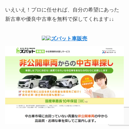
いえいえ！プロに任せれば、自分の希望にあった
新古車や優良中古車を無料で探してくれます↓↓
ズバット車販売