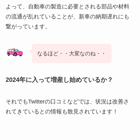
よって、自動車の製造に必要とされる部品や材料
の流通が乱れていることが、新車の納期遅れにも
繋がっています。
なるほど・・大変なのね・・
2024年に入って増産し始めているか？
それでもTwitterの口コミなどでは、状況は改善さ
れてきているとの情報も散見されています！