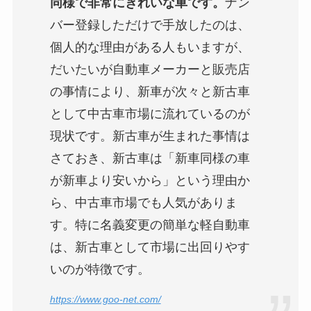
同様で非常にきれいな車です。
ナン
バー登録しただけで手放したのは、
個人的な理由がある人もいますが、
だいたいが自動車メーカーと販売店
の事情により、新車が次々と新古車
として中古車市場に流れているのが
現状です。新古車が生まれた事情は
さておき、新古車は「新車同様の車
が新車より安いから」という理由か
ら、中古車市場でも人気がありま
す。特に名義変更の簡単な軽自動車
は、新古車として市場に出回りやす
いのが特徴です。
https://www.goo-net.com/