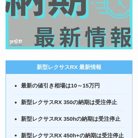
新型
レクサスRX
最新情報
最新の値引き相場は10～15万円
新型レクサスRX
350の納期は受注停止
新型レクサスRX
350hの納期は受注停止
新型レクサスRX 450h+の納期は受注停止