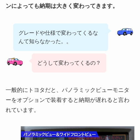
ンによっても納期は大きく変わってきます。
グレードや仕様で変わってくるな
んて知らなかった。。
どうして変わってくるの？
一般的にトヨタだと、パノラミックビューモニタ
ーをオプションで装着すると納期が遅れると言わ
れています。