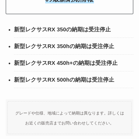
新型レクサスRX
350の納期は受注停止
新型レクサスRX
350hの納期は受注停止
新型レクサスRX 450h+の納期は受注停止
新型レクサスRX 500hの納期は
受注停止
グレードや仕様、地域によって納期は異なります。詳しくは
お近くの販売店までお問い合わせしてください。