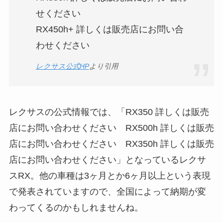
せください
RX450h+ 詳しくは販売店にお問い合
わせください
レクサス公式HP
より引用
レクサスの公式情報では、「RX350 詳しくは販売
店にお問い合わせください RX500h 詳しくは販売
店にお問い合わせください RX350h 詳しくは販売
店にお問い合わせください」となっているレクサ
スRX。他の車種は3ヶ月とか6ヶ月以上という表現
で発表されていますので、全国によって納期が変
わってくるのかもしれませんね。