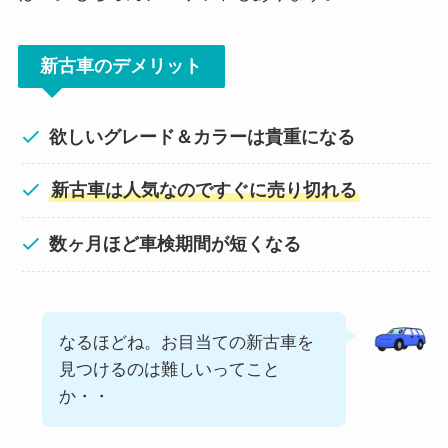
新古車のデメリット
欲しいグレード＆カラーは貴重になる
新古車は人気なのですぐに売り切れる
数ヶ月ほど車検期間が短くなる
なるほどね。お目当ての新古車を
見つけるのは難しいってこと
か・・