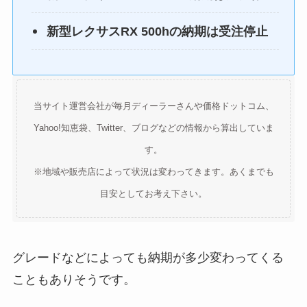
新型レクサスRX 500hの納期は
受注停止
当サイト運営会社が毎月ディーラーさんや価格ドットコム、
Yahoo!知恵袋、Twitter、ブログなどの情報から算出していま
す。
※地域や販売店によって状況は変わってきます。あくまでも
目安としてお考え下さい。
グレードなどによっても納期が多少変わってくる
こともありそうです。