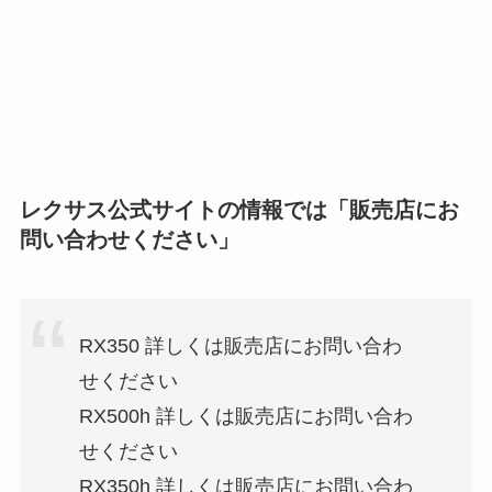
レクサス公式サイトの情報では「販売店にお
問い合わせください」
RX350 詳しくは販売店にお問い合わ
せください
RX500h 詳しくは販売店にお問い合わ
せください
RX350h 詳しくは販売店にお問い合わ