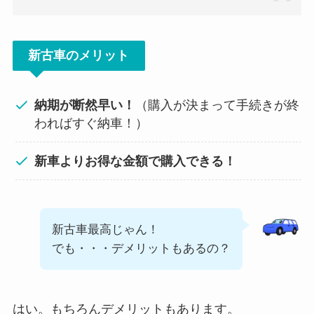
新古車のメリット
納期が断然早い！
（購入が決まって手続きが終
わればすぐ納車！）
新車よりお得な金額で購入できる！
新古車最高じゃん！
でも・・・デメリットもあるの？
はい。もちろんデメリットもあります。