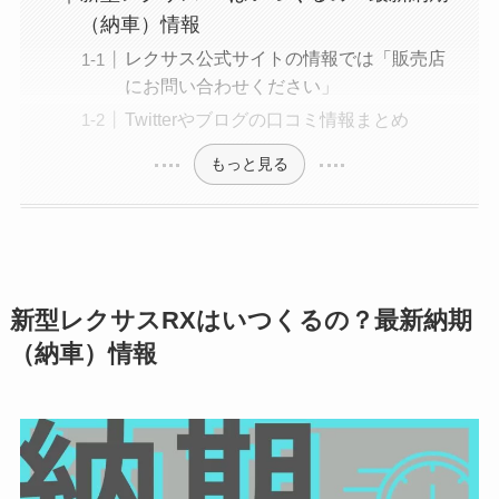
（納車）情報
レクサス公式サイトの情報では「販売店
にお問い合わせください」
Twitterやブログの口コミ情報まとめ
もっと見る
新型レクサスRXはいつくるの？最新納期
（納車）情報