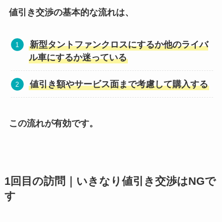
値引き交渉の基本的な流れは、
新型タントファンクロス
にするか他のライバ
ル車にするか迷っている
値引き額やサービス面まで考慮して購入する
この流れが有効です。
1回目の訪問｜いきなり値引き交渉はNGで
す