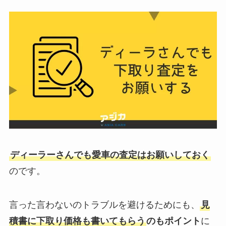
ディーラーさんでも愛車の査定はお願いしておく
のです。
言った言わないのトラブルを避けるためにも、
見
積書に下取り価格も書いてもらう
のもポイント
に