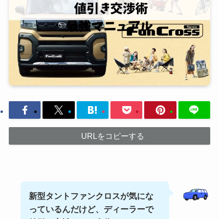
URLをコピーする
新型タントファンクロスが気にな
っているんだけど、ディーラーで