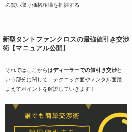
の買い取り価格相場を把握する
新型タントファンクロス
の最強値引き交渉
術【マニュアル公開】
それではここからは
ディーラーでの値引き交渉
と
いう部分に関して、テクニック面やメンタル面踏
まえてポイントを解説していきます！