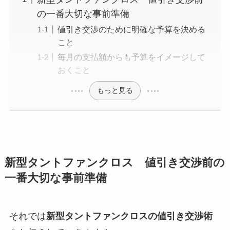
の一番大切な事前準備
値引き交渉のために明確な予算を決める
こと
毎月の支払額からも予算をイメージして
おくこと
もっと見る
新型タントファンクロス 値引き交渉前の
一番大切な事前準備
それでは
新型タントファンクロス
の値引き交渉術