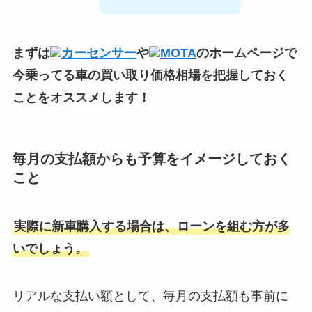
まずは
カーセンサー
や
MOTA
のホームページで
今乗ってる車の買い取り価格相場
を把握しておく
ことをオススメします！
毎月の支払額からも予算をイメージしておく
こと
実際に新車購入する場合は、ローンを組む方が多
いでしょう。
リアルな支払い額として、毎月の支払額も事前に