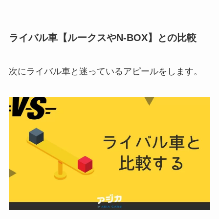
ライバル車【ルークスやN-BOX】との比較
次にライバル車と迷っているアピールをします。