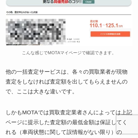
こんな感じでMOTAマイページで確認できます。
他の一括査定サービスは、各々の買取業者が現物
査定をしなければ査定額を出してもらえませんの
で、ここは大きな違いです。
しかもMOTAでは買取査定業者さんによっては上記
ページに提示した査定額の最低金額は保証してく
れる（車両状態に関して誤情報がない限り）の