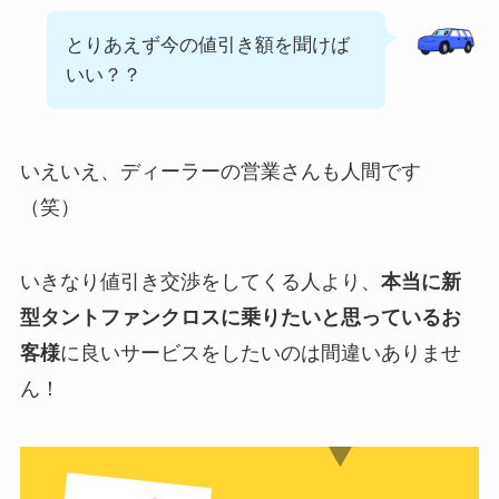
とりあえず今の値引き額を聞けば
いい？？
いえいえ、ディーラーの営業さんも人間です
（笑）
いきなり値引き交渉をしてくる人より、
本当に
新
型タントファンクロス
に乗りたいと思っているお
客様
に良いサービスをしたいのは間違いありませ
ん！