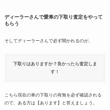
ディーラーさんで愛車の下取り査定をやって
もらう
そしてディーラーさんで必ず聞かれるのが、
下取りはありますか？良かったら査定しま
す！
こちら現在の車の下取りの有無を必ず確認される
ので、ある方は【あります】と答えましょう。