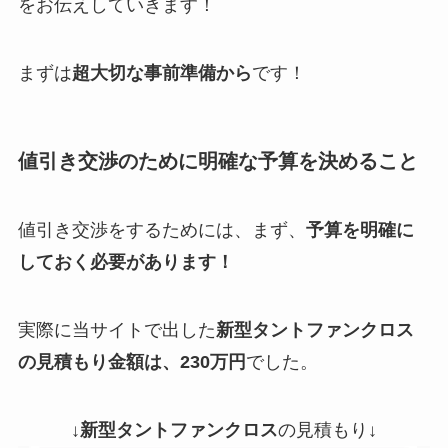
をお伝えしていきます！
まずは
超大切な事前準備から
です！
値引き交渉のために明確な予算を決めること
値引き交渉をするためには、まず、
予算を明確に
しておく必要があります！
実際に当サイトで出した
新型タントファンクロス
の見積もり金額は、230万円
でした。
↓
新型タントファンクロス
の見積もり↓