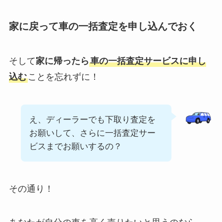
家に戻って車の一括査定を申し込んでおく
そして
家に帰ったら
車の一括査定サービスに申し
込む
ことを忘れずに！
え、ディーラーでも下取り査定を
お願いして、さらに一括査定サー
ビスまでお願いするの？
その通り！