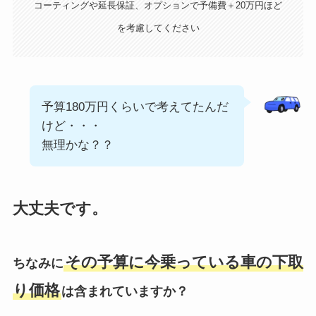
コーティングや延長保証、オプションで予備費＋20万円ほど
を考慮してください
予算180万円くらいで考えてたんだ
けど・・・
無理かな？？
大丈夫です。
その予算に今乗っている車の下取
ちなみに
り価格
は含まれていますか？