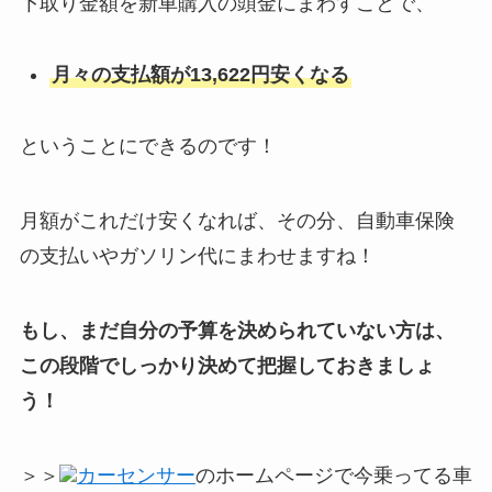
下取り金額を新車購入の頭金にまわすことで、
月々の支払額が13,622円安くなる
ということにできるのです！
月額がこれだけ安くなれば、その分、自動車保険
の支払いやガソリン代にまわせますね！
もし、まだ自分の予算を決められていない方は、
この段階でしっかり決めて把握しておきましょ
う！
＞＞
カーセンサー
のホームページで今乗ってる車