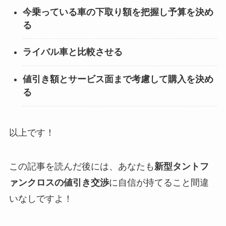
今乗っている車の下取り額を把握し予算を決め
る
ライバル車と比較させる
値引き額とサービス面まで考慮して購入を決め
る
以上です！
この記事を読んだ後には、あなたも
新型タントフ
ァンクロスの値引き交渉
に自信が持てること間違
いなしですよ！