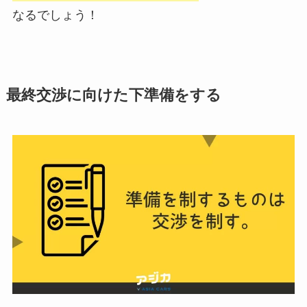
なるでしょう！
最終交渉に向けた下準備をする