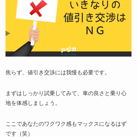
焦らず、値引き交渉には我慢も必要です。
まずはしっかり試乗してみて、車の良さと乗り心
地を体感しましょう。
ここであなたのワクワク感もマックスになるはず
です（笑）