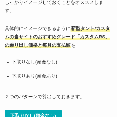
しっかりイメージしておくことをオススメしま
す。
具体的にイメージできるように
新型タント/カスタ
ム
の当サイトのおすすめグレード「
カスタムRS
」
の乗り出し価格と毎月の支払額
を
下取りなし(頭金なし)
下取りあり(頭金あり)
２つのパターンで算出しておきます。
下取りなし(頭金なし)