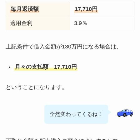
毎月返済額
17,710円
適用金利
3.9％
上記条件で借入金額が130万円になる場合は、
月々の支払額 17,710円
ということになります。
全然変わってくるね！