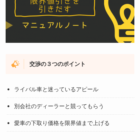
交渉の３つのポイント
ライバル車と迷っているアピール
別会社のディーラーと競ってもらう
愛車の下取り価格を限界値まで上げる