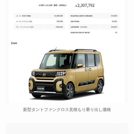
新型タントファンクロス見積もり乗り出し価格