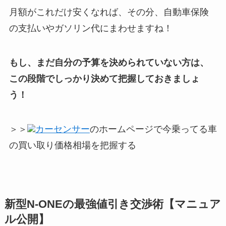
月額がこれだけ安くなれば、その分、自動車保険
の支払いやガソリン代にまわせますね！
もし、まだ自分の予算を決められていない方は、
この段階でしっかり決めて把握しておきましょ
う！
＞＞
カーセンサー
のホームページで今乗ってる車
の買い取り価格相場を把握する
新型N-ONE
の最強値引き交渉術【マニュア
ル公開】