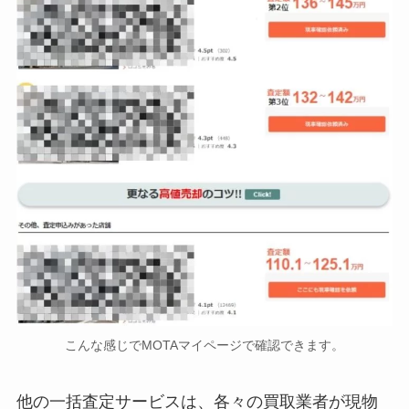
こんな感じでMOTAマイページで確認できます。
他の一括査定サービスは、各々の買取業者が現物