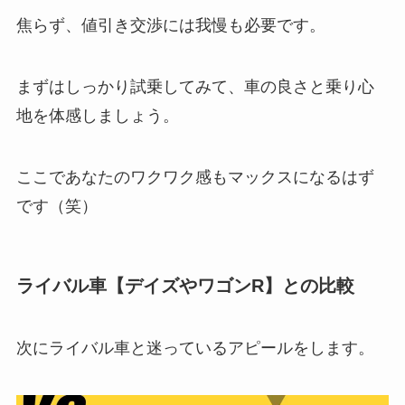
焦らず、値引き交渉には我慢も必要です。
まずはしっかり試乗してみて、車の良さと乗り心
地を体感しましょう。
ここであなたのワクワク感もマックスになるはず
です（笑）
ライバル車【デイズやワゴンR】との比較
次にライバル車と迷っているアピールをします。