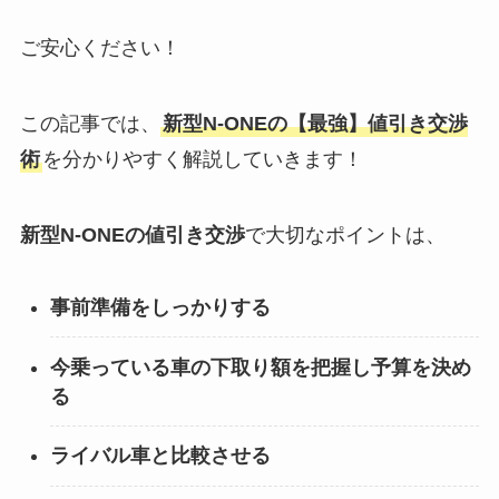
ご安心ください！
この記事では、
新型N-ONE
の【最強】値引き交渉
術
を分かりやすく解説していきます！
新型N-ONE
の値引き交渉
で大切なポイントは、
事前準備をしっかりする
今乗っている車の下取り額を把握し予算を決め
る
ライバル車と比較させる