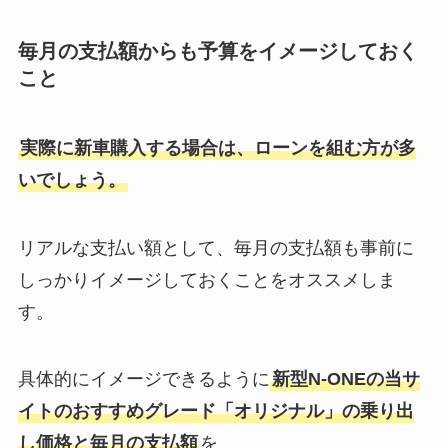
毎月の支払額からも予算をイメージしておく
こと
実際に新車購入する場合は、ローンを組む方が多
いでしょう。
リアルな支払い額として、毎月の支払額も事前に
しっかりイメージしておくことをオススメしま
す。
具体的にイメージできるように
新型N-ONE
の当サ
イトのおすすめグレード「
オリジナル
」の乗り出
し価格と毎月の支払額
を