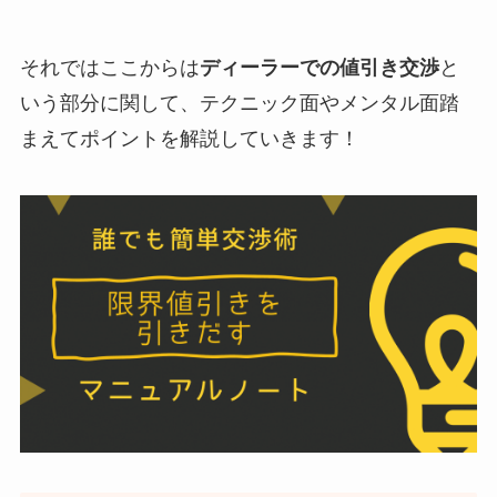
それではここからは
ディーラーでの値引き交渉
と
いう部分に関して、テクニック面やメンタル面踏
まえてポイントを解説していきます！