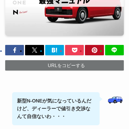
URLをコピーする
新型N-ONEが気になっているんだ
けど、ディーラーで値引き交渉な
んて自信ないわ・・・