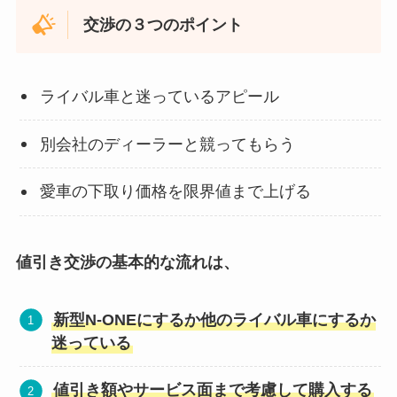
交渉の３つのポイント
ライバル車と迷っているアピール
別会社のディーラーと競ってもらう
愛車の下取り価格を限界値まで上げる
値引き交渉の基本的な流れは、
新型N-ONE
にするか他のライバル車にするか
迷っている
値引き額やサービス面まで考慮して購入する