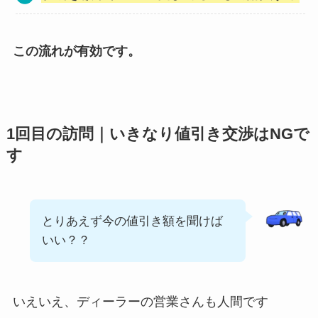
この流れが有効です。
1回目の訪問｜いきなり値引き交渉はNGで
す
とりあえず今の値引き額を聞けば
いい？？
いえいえ、ディーラーの営業さんも人間です