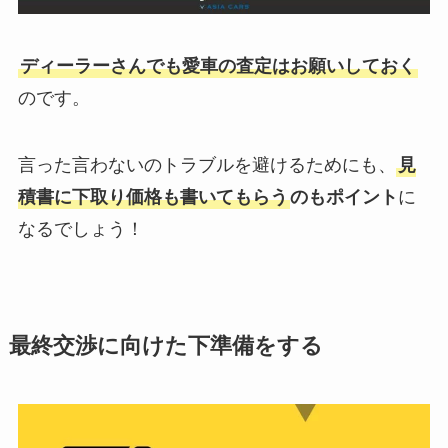
ディーラーさんでも愛車の査定はお願いしておく
のです。
言った言わないのトラブルを避けるためにも、
見
積書に下取り価格も書いてもらう
のもポイント
に
なるでしょう！
最終交渉に向けた下準備をする