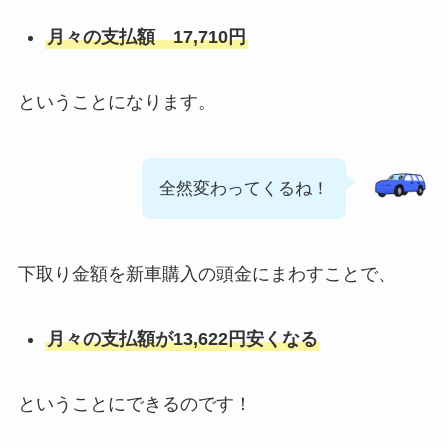
月々の支払額 17,710円
ということになります。
全然変わってくるね！
下取り金額を新車購入の頭金にまわすことで、
月々の支払額が13,622円安くなる
ということにできるのです！