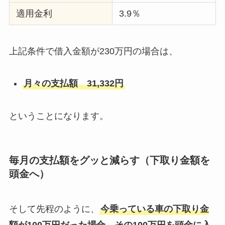
適用金利
3.9％
上記条件で借入金額が230万円の場合は、
月々の支払額 31,332円
ということになります。
毎月の支払額をグッと減らす（下取り金額を
頭金へ）
そして先程のように、
今乗っている車の下取り金
額が100万円だった場合、その100万円を頭金に入