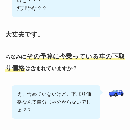
けど・・・
無理かな？？
大丈夫です。
その予算に今乗っている車の下取
ちなみに
り価格
は含まれていますか？
え、含めていないけど、下取り価
格なんて自分じゃ分からないでし
ょ？？