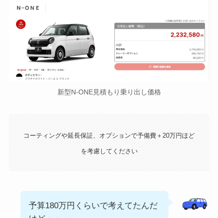
新型N-ONE見積もり乗り出し価格
コーティングや延長保証、オプションで予備費＋20万円ほど
を考慮してください
予算180万円くらいで考えてたんだ