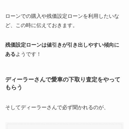
ローンでの購入や残価設定ローンを利用したいな
ど、この時に伝えておきます。
残価設定ローンは値引きが引き出しやすい傾向に
ある
ようです！
ディーラーさんで愛車の下取り査定をやって
もらう
そしてディーラーさんで必ず聞かれるのが、