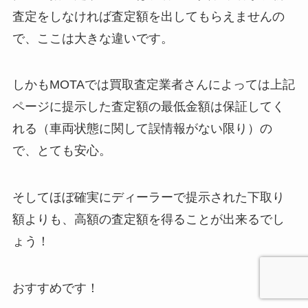
査定をしなければ査定額を出してもらえませんの
で、ここは大きな違いです。
しかもMOTAでは買取査定業者さんによっては上記
ページに提示した査定額の最低金額は保証してく
れる（車両状態に関して誤情報がない限り）の
で、とても安心。
そしてほぼ確実にディーラーで提示された下取り
額よりも、高額の査定額を得ることが出来るでし
ょう！
おすすめです！