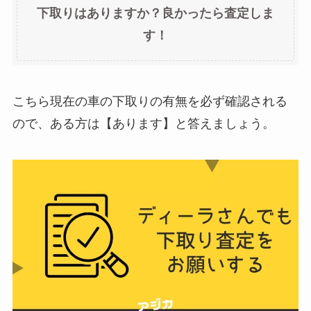
下取りはありますか？良かったら査定しま
す！
こちら現在の車の下取りの有無を必ず確認される
ので、ある方は【あります】と答えましょう。