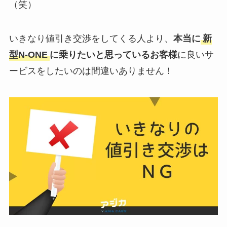
（笑）
いきなり値引き交渉をしてくる人より、
本当に
新
型N-ONE
に乗りたいと思っているお客様
に良いサ
ービスをしたいのは間違いありません！