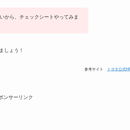
いから、チェックシートやってみま
ましょう！
参考サイト
トヨタ公式H
ポンサーリンク