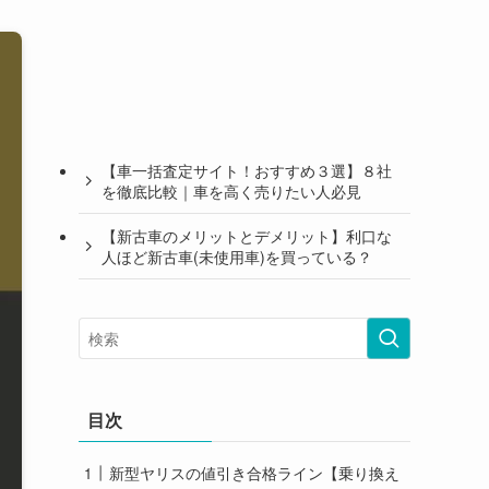
【車一括査定サイト！おすすめ３選】８社
を徹底比較｜車を高く売りたい人必見
【新古車のメリットとデメリット】利口な
人ほど新古車(未使用車)を買っている？
目次
新型ヤリスの値引き合格ライン【乗り換え