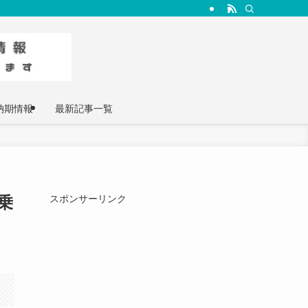
納期情報
最新記事一覧
乗
スポンサーリンク