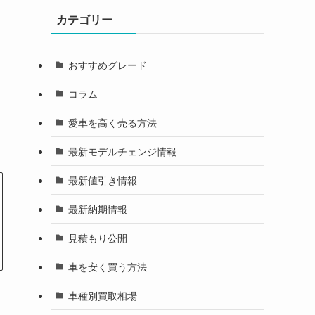
カテゴリー
おすすめグレード
コラム
愛車を高く売る方法
最新モデルチェンジ情報
最新値引き情報
最新納期情報
見積もり公開
車を安く買う方法
車種別買取相場