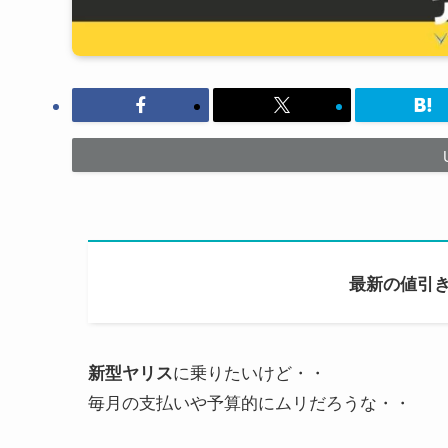
最新の値引き
に乗りたいけど・・
新型ヤリス
毎月の支払いや予算的にムリだろうな・・