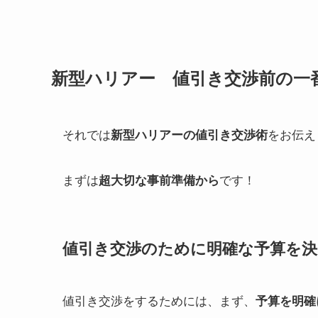
新型ハリアー 値引き交渉前の一
それでは
をお伝え
新型ハリアーの値引き交渉術
まずは
です！
超大切な事前準備から
値引き交渉のために明確な予算を
値引き交渉をするためには、まず、
予算を明確