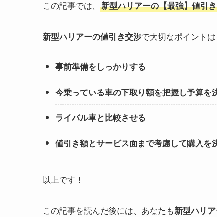
この記事では、
新型ハリアーの【最強】値引き
で大切なポイントは
新型ハリアーの値引き交渉
事前準備をしっかりする
今乗っている車の下取り額を把握し予算を
ライバル車と比較させる
値引き額とサービス面まで考慮して購入を
以上です！
この記事を読んだ後には、あなたも
新型ハリア