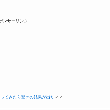
ポンサーリンク
やってみたら驚きの結果が出た
＜＜