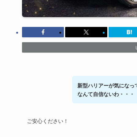
新型ハリアーが気になっ
なんて自信ないわ・・・
ご安心ください！