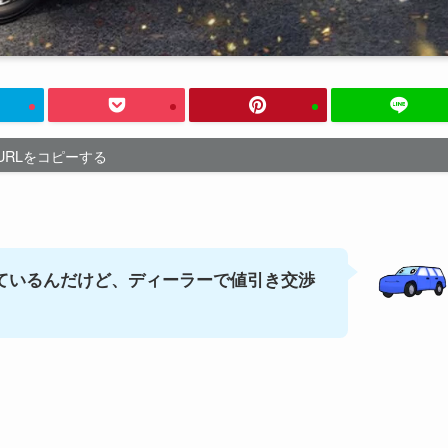
URLをコピーする
ているんだけど、ディーラーで値引き交渉