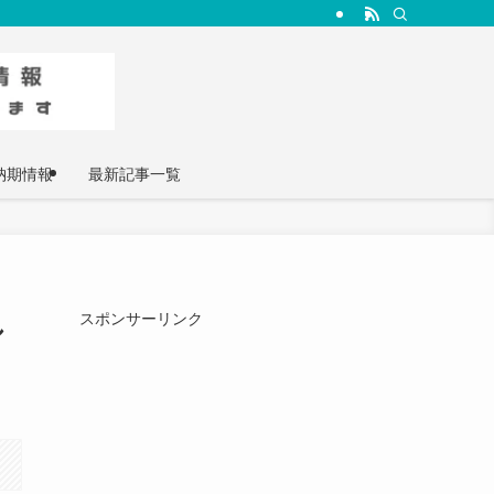
納期情報
最新記事一覧
し
スポンサーリンク