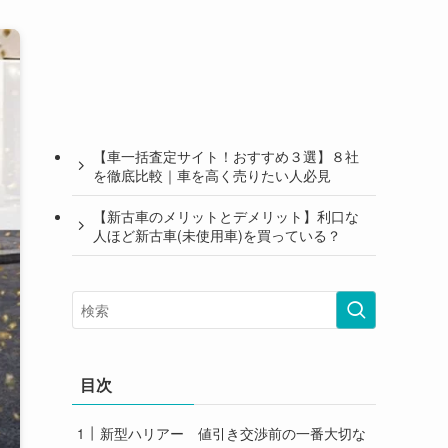
【車一括査定サイト！おすすめ３選】８社
を徹底比較｜車を高く売りたい人必見
【新古車のメリットとデメリット】利口な
人ほど新古車(未使用車)を買っている？
目次
新型ハリアー 値引き交渉前の一番大切な