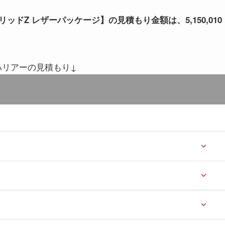
リッドZ レザーパッケージ】の見積もり金額は、5,150,010
ハリアーの見積もり↓