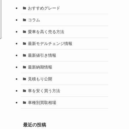
おすすめグレード
コラム
愛車を高く売る方法
最新モデルチェンジ情報
最新値引き情報
最新納期情報
見積もり公開
車を安く買う方法
車種別買取相場
最近の投稿