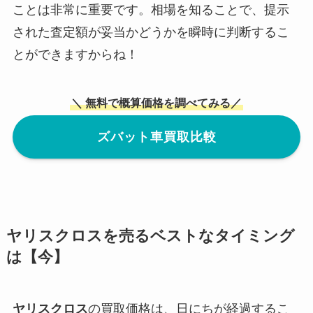
ことは非常に重要です。相場を知ることで、提示
された査定額が妥当かどうかを瞬時に判断するこ
とができますからね！
＼ 無料で概算価格を調べてみる／
ズバット車買取比較
ヤリスクロス
を売るベストなタイミング
は【今】
ヤリスクロス
の買取価格は、日にちが経過するこ