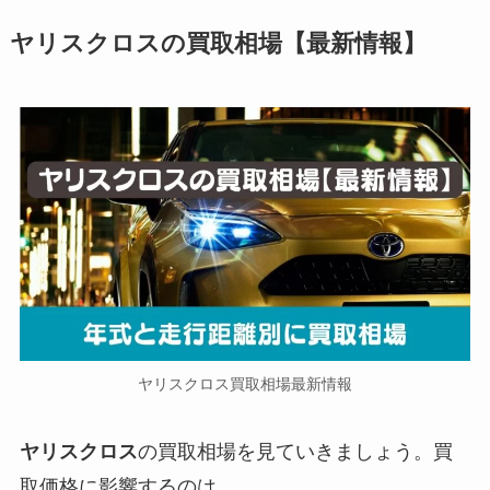
ヤリスクロスの
買取相場【最新情報】
ヤリスクロス買取相場最新情報
ヤリスクロス
の買取相場を見ていきましょう。買
取価格に影響するのは、