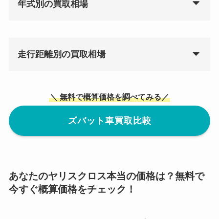
年式別の買取相場
走行距離別の買取相場
＼ 無料で概算価格を調べてみる／
ズバット車買取比較
あなたのヤリスクロス本当の価格は？無料で
今すぐ概算価格をチェック！