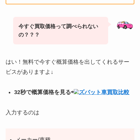
今すぐ買取価格って調べられない
の？？？
はい！無料で今すぐ概算価格を出してくれるサー
ビスがありますよ↓
32秒で概算価格を見る⇨
ズバット車買取比較
入力するのは
メーカー/車種