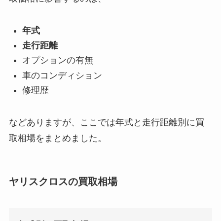
年式
走行距離
オプションの有無
車のコンディション
修理歴
などありますが、ここでは年式と走行距離別に買
取相場をまとめました。
ヤリスクロスの
買取相場