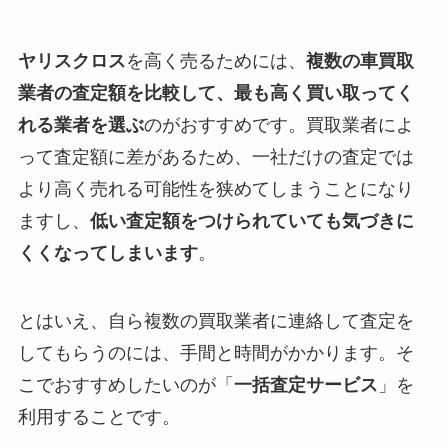
ヤリスクロス
を高く売るためには、
複数の車買取
業者の査定額を比較して、最も高く買い取ってく
れる業者を選ぶ
のがおすすめです。買取業者によ
って査定額に差があるため、一社だけの査定では
より高く売れる可能性を狭めてしまうことになり
ますし、
低い査定額をつけられていても気づきに
くくなってしまいます
。
とはいえ、自ら複数の買取業者に連絡して査定を
してもらうのには、手間と時間がかかります。そ
こでおすすめしたいのが「
一括査定サービス
」を
利用することです。