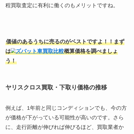
程買取査定に有利に働くのもメリットですね。
価値のあるうちに売るのがベストですよ！！まず
は
ズバット車買取比較
概算価格を調べましょ
う！
ヤリスクロス
買取・下取り価格の推移
例えば、1年前と同じコンディションでも、今の方
が価格が下がっている可能性が高いのです。さら
に、走行距離が伸びれば伸びるほど、買取業者か