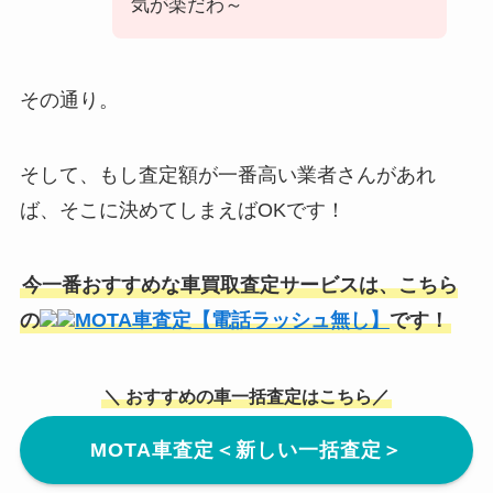
気が楽だわ～
その通り。
そして、もし査定額が一番高い業者さんがあれ
ば、そこに決めてしまえばOKです！
今一番おすすめな車買取査定サービスは、こちら
の
MOTA車査定【電話ラッシュ無し】
です！
＼ おすすめの車一括査定はこちら／
MOTA車査定＜新しい一括査定＞