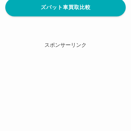
ズバット車買取比較
スポンサーリンク