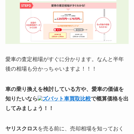
愛車の査定相場がすぐに分かります。なんと半年
後の相場も分かっちゃいますよ！！！
車の乗り換えを検討している方や、愛車の価値を
知りたいなら
ズバット車買取比較
で概算価格を出
してみましょう！！
ヤリスクロス
を売る前に、売却相場を知っておく