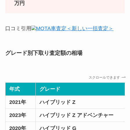
万円
口コミ引用
MOTA車査定＜新しい一括査定＞
グレード別下取り査定額の相場
スクロールできます
年式
グレード
2021年
ハイブリッド Z
2023年
ハイブリッド Z アドベンチャー
2020年
ハイブリッド G