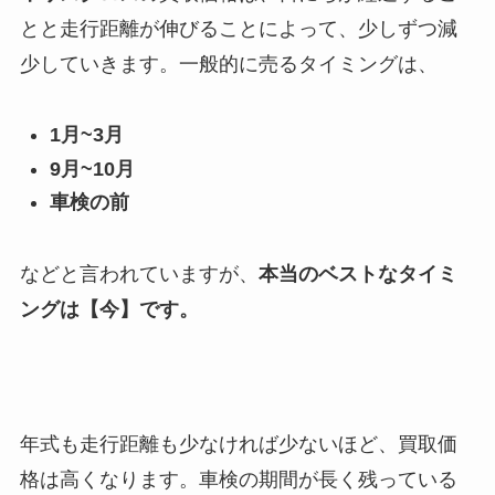
とと走行距離が伸びることによって、少しずつ減
少していきます。一般的に売るタイミングは、
1月~3月
9月~10月
車検の前
などと言われていますが、
本当のベストなタイミ
ングは【今】です。
年式も走行距離も少なければ少ないほど、買取価
格は高くなります。車検の期間が長く残っている