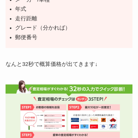
年式
走行距離
グレード（分かれば）
郵便番号
なんと32秒で概算価格が出てきます↓