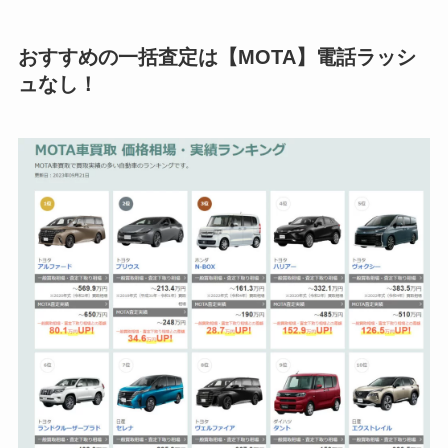
おすすめの一括査定は【MOTA】電話ラッシ
ュなし！