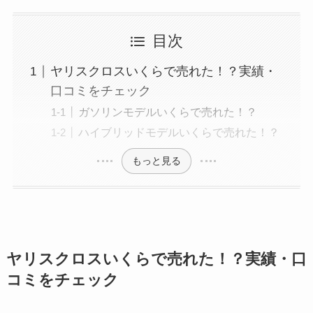
目次
ヤリスクロスいくらで売れた！？実績・
口コミをチェック
ガソリンモデルいくらで売れた！？
ハイブリッドモデルいくらで売れた！？
もっと見る
ヤリスクロスいくらで売れた！？実績・口
コミをチェック