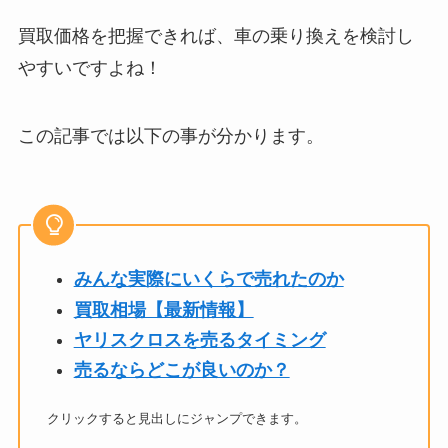
買取価格を把握できれば、車の乗り換えを検討し
やすいですよね！
この記事では以下の事が分かります。
みんな実際にいくらで売れたのか
買取相場【最新情報】
ヤリスクロスを売るタイミング
売るならどこが良いのか？
クリックすると見出しにジャンプできます。