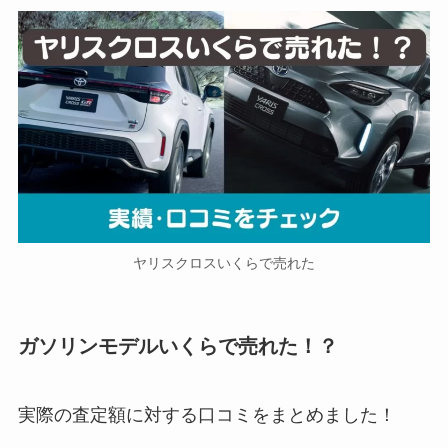
ヤリスクロスいくらで売れた
ガソリンモデルいくらで売れた！？
実際の査定額に対する口コミをまとめました！