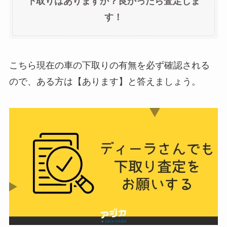
下取りはありますか？良かったら査定しま
す！
こちら現在の車の下取りの有無を必ず確認される
ので、ある方は【あります】と答えましょう。