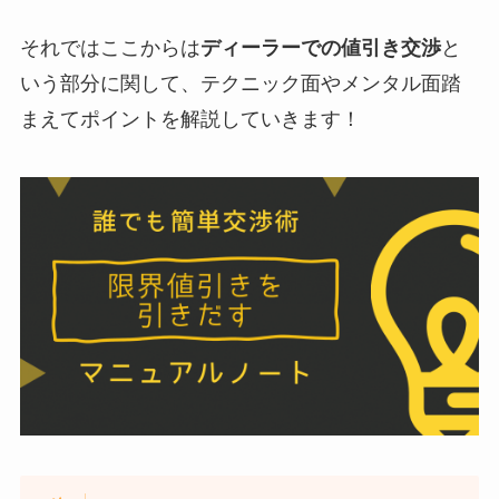
それではここからは
ディーラーでの値引き交渉
と
いう部分に関して、テクニック面やメンタル面踏
まえてポイントを解説していきます！