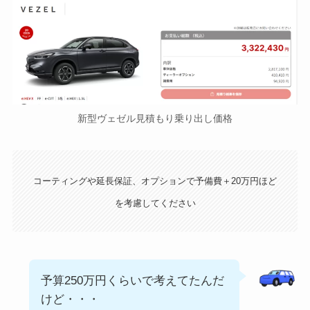
新型ヴェゼル見積もり乗り出し価格
コーティングや延長保証、オプションで予備費＋20万円ほど
を考慮してください
予算250万円くらいで考えてたんだ
けど・・・