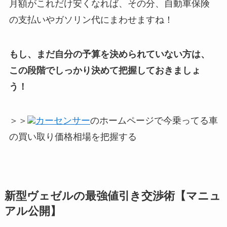
月額がこれだけ安くなれば、その分、自動車保険
の支払いやガソリン代にまわせますね！
もし、まだ自分の予算を決められていない方は、
この段階でしっかり決めて把握しておきましょ
う！
＞＞
カーセンサー
のホームページで今乗ってる車
の買い取り価格相場を把握する
新型
ヴェゼルの最強値引き交渉術【マニュ
アル公開】