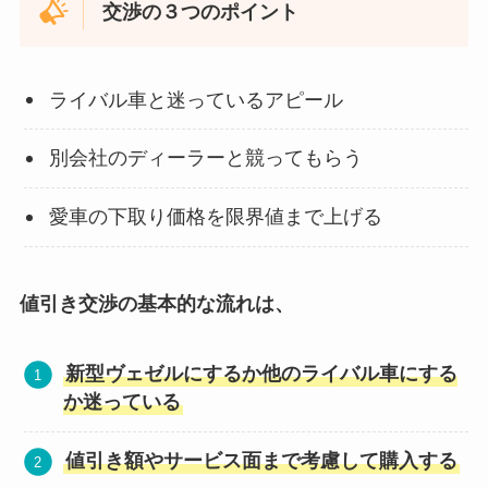
交渉の３つのポイント
ライバル車と迷っているアピール
別会社のディーラーと競ってもらう
愛車の下取り価格を限界値まで上げる
値引き交渉の基本的な流れは、
新型
ヴェゼル
にするか他のライバル車にする
か迷っている
値引き額やサービス面まで考慮して購入する