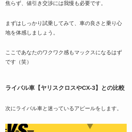
焦らず、値引き交渉には我慢も必要です。
まずはしっかり試乗してみて、車の良さと乗り心
地を体感しましょう。
ここであなたのワクワク感もマックスになるはず
です（笑）
ライバル車【ヤリスクロスやCX-3】との比較
次にライバル車と迷っているアピールをします。