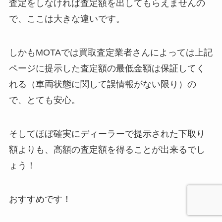
査定をしなければ査定額を出してもらえませんの
で、ここは大きな違いです。
しかもMOTAでは買取査定業者さんによっては上記
ページに提示した査定額の最低金額は保証してく
れる（車両状態に関して誤情報がない限り）の
で、とても安心。
そしてほぼ確実にディーラーで提示された下取り
額よりも、高額の査定額を得ることが出来るでし
ょう！
おすすめです！