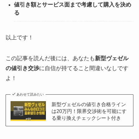
値引き額とサービス面まで考慮して購入を決め
る
以上です！
この記事を読んだ後には、あなたも
新型ヴェゼル
の値引き交渉
に自信が持てること間違いなしです
よ！
あわせて読みたい
新型ヴェゼルの値引き合格ライン
は20万円！限界交渉術を可能にす
る乗り換えチェックシート付き