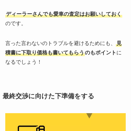
ディーラーさんでも愛車の査定はお願いしておく
のです。
言った言わないのトラブルを避けるためにも、
見
積書に下取り価格も書いてもらう
のもポイント
に
なるでしょう！
最終交渉に向けた下準備をする