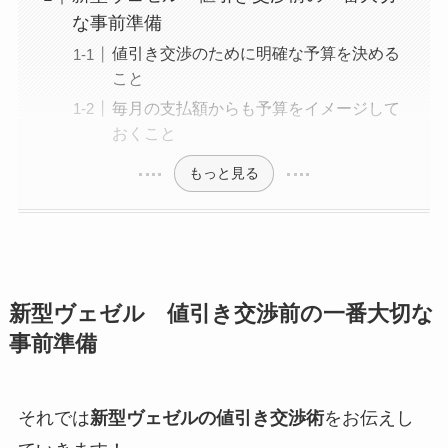
な事前準備
値引き交渉のために明確な予算を決める
こと
毎月の支払額からも予算をイメージして
おくこと
もっと見る
新型ヴェゼル 値引き交渉前の一番大切な
事前準備
それでは
新型ヴェゼルの値引き交渉術
をお伝えし