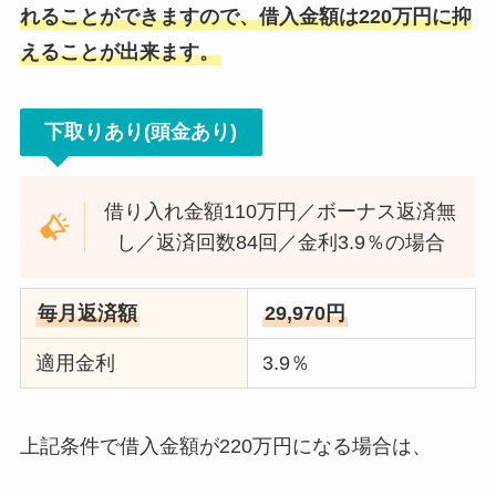
れることができますので、借入金額は220万円に抑
えることが出来ます。
下取りあり(頭金あり)
借り入れ金額110万円／ボーナス返済無
し／返済回数84回／金利3.9％の場合
毎月返済額
29,970円
適用金利
3.9％
上記条件で借入金額が220万円になる場合は、