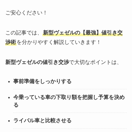
ご安心ください！
この記事では、
新型ヴェゼル
の【最強】値引き交
渉術
を分かりやすく解説していきます！
新型ヴェゼル
の値引き交渉
で大切なポイントは、
事前準備をしっかりする
今乗っている車の下取り額を把握し予算を決め
る
ライバル車と比較させる