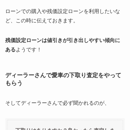
ローンでの購入や残価設定ローンを利用したいな
ど、この時に伝えておきます。
残価設定ローンは値引きが引き出しやすい傾向に
ある
ようです！
ディーラーさんで愛車の下取り査定をやって
もらう
そしてディーラーさんで必ず聞かれるのが、