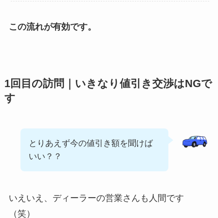
この流れが有効です。
1回目の訪問｜いきなり値引き交渉はNGで
す
とりあえず今の値引き額を聞けば
いい？？
いえいえ、ディーラーの営業さんも人間です
（笑）