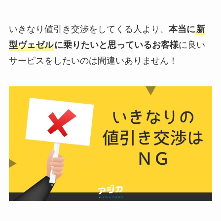
いきなり値引き交渉をしてくる人より、
本当に
新
型
ヴェゼル
に乗りたいと思っているお客様
に良い
サービスをしたいのは間違いありません！