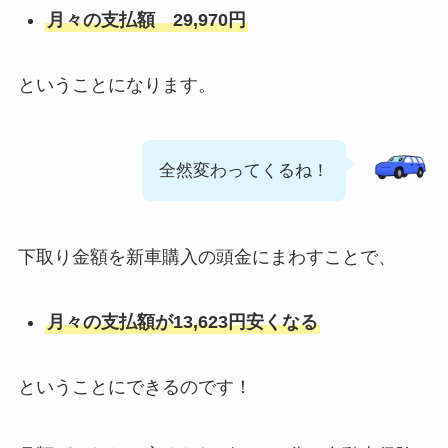
月々の支払額 29,970円
ということになります。
全然変わってくるね！
下取り金額を新車購入の頭金にまわすことで、
月々の支払額が13,623円安くなる
ということにできるのです！