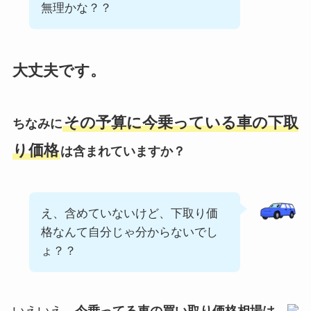
無理かな？？
大丈夫です。
その予算に今乗っている車の下取
ちなみに
り価格
は含まれていますか？
え、含めていないけど、下取り価
格なんて自分じゃ分からないでし
ょ？？