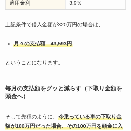
適用金利
3.9％
上記条件で借入金額が320万円の場合は、
月々の支払額 43,593円
ということになります。
毎月の支払額をグッと減らす（下取り金額を
頭金へ）
そして先程のように、
今乗っている車の下取り金
額が100万円だった場合、その100万円を頭金に入