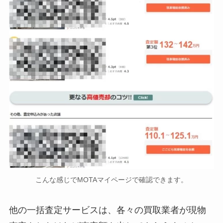
こんな感じでMOTAマイページで確認できます。
他の一括査定サービスは、各々の買取業者が現物