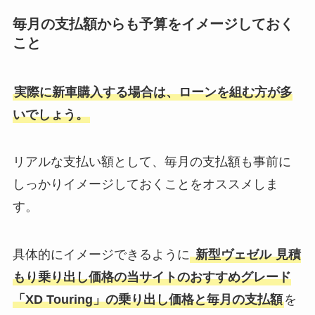
毎月の支払額からも予算をイメージしておく
こと
実際に新車購入する場合は、ローンを組む方が多
いでしょう。
リアルな支払い額として、毎月の支払額も事前に
しっかりイメージしておくことをオススメしま
す。
具体的にイメージできるように
新型ヴェゼル
見積
もり乗り出し価格
の当サイトのおすすめグレード
「
XD Touring
」の乗り出し価格と毎月の支払額
を