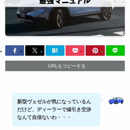
URLをコピーする
新型ヴェゼルが気になっているん
だけど、ディーラーで値引き交渉
なんて自信ないわ・・・