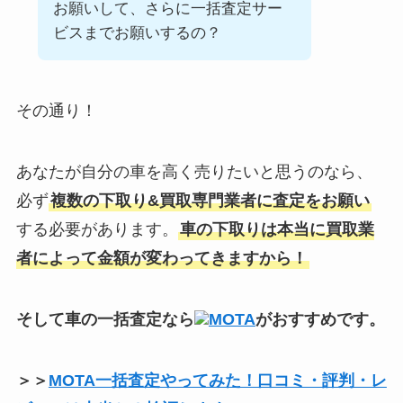
お願いして、さらに一括査定サー
ビスまでお願いするの？
その通り！
あなたが自分の車を高く売りたいと思うのなら、
必ず
複数の下取り&買取専門業者に査定をお願い
する必要があります。
車の下取りは本当に買取業
者によって金額が変わってきますから！
そして車の一括査定なら
MOTA
がおすすめです。
＞＞
MOTA一括査定やってみた！口コミ・評判・レ