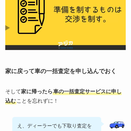
家に戻って車の一括査定を申し込んでおく
そして
家に帰ったら
車の一括査定サービスに申し
込む
ことを忘れずに！
え、ディーラーでも下取り査定を